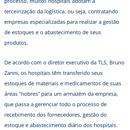
processo, muitos hospitais adotam a
terceirização da logística, ou seja, contratando
empresas especializadas para realizar a gestão
de estoques e o abastecimento de seus
produtos.
De acordo com o diretor executivo da TLS, Bruno
Zanni, os hospitais têm transferido seus
estoques de materiais e medicamentos de suas
áreas “nobres” para um armazém da empresa,
que passa a gerenciar todo o processo de
recebimento dos fornecedores, gestão do
estoque e abastecimento diário dos hospitais.