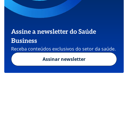
Assine a newsletter do Saúde
Business
Receba conteúdos exclusivos do setor da saúde.
Assinar newsletter