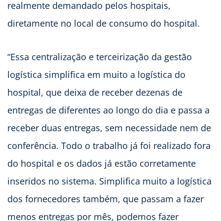
realmente demandado pelos hospitais,
diretamente no local de consumo do hospital.
“Essa centralização e terceirização da gestão
logística simplifica em muito a logística do
hospital, que deixa de receber dezenas de
entregas de diferentes ao longo do dia e passa a
receber duas entregas, sem necessidade nem de
conferência. Todo o trabalho já foi realizado fora
do hospital e os dados já estão corretamente
inseridos no sistema. Simplifica muito a logística
dos fornecedores também, que passam a fazer
menos entregas por mês, podemos fazer