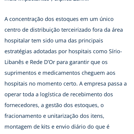
A concentração dos estoques em um único
centro de distribuição terceirizado fora da área
hospitalar tem sido uma das principais
estratégias adotadas por hospitais como Sírio-
Libanês e Rede D’Or para garantir que os
suprimentos e medicamentos cheguem aos
hospitais no momento certo. A empresa passa a
operar toda a logística de recebimento dos
fornecedores, a gestão dos estoques, o
fracionamento e unitarização dos itens,
montagem de kits e envio diário do que é