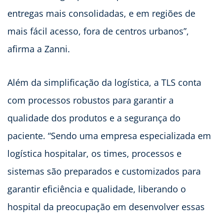
entregas mais consolidadas, e em regiões de
mais fácil acesso, fora de centros urbanos”,
afirma a Zanni.
Além da simplificação da logística, a TLS conta
com processos robustos para garantir a
qualidade dos produtos e a segurança do
paciente. “Sendo uma empresa especializada em
logística hospitalar, os times, processos e
sistemas são preparados e customizados para
garantir eficiência e qualidade, liberando o
hospital da preocupação em desenvolver essas