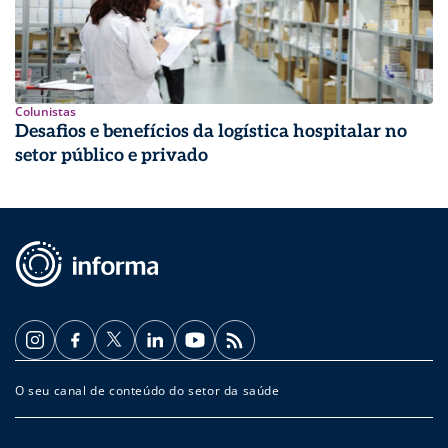
Colunistas
Desafios e benefícios da logística hospitalar no
setor público e privado
O seu canal de conteúdo do setor da saúde