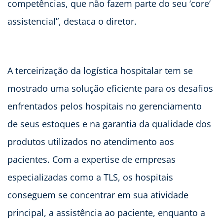
competências, que não fazem parte do seu ‘core’
assistencial”, destaca o diretor.
A terceirização da logística hospitalar tem se
mostrado uma solução eficiente para os desafios
enfrentados pelos hospitais no gerenciamento
de seus estoques e na garantia da qualidade dos
produtos utilizados no atendimento aos
pacientes. Com a expertise de empresas
especializadas como a TLS, os hospitais
conseguem se concentrar em sua atividade
principal, a assistência ao paciente, enquanto a