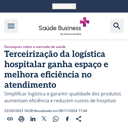
Destaques sobre o mercado de saúde
Terceirização da logística
hospitalar ganha espaço e
melhora eficiência no
atendimento
Simplificar logística e garantir qualidade dos produtos
aumentam eficiência e reduzem custos de hospitais
22/03/2023 18:28
•
Atualizado em 08/11/2024 17:44