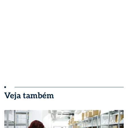
Veja também