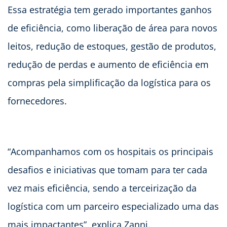
Essa estratégia tem gerado importantes ganhos
de eficiência, como liberação de área para novos
leitos, redução de estoques, gestão de produtos,
redução de perdas e aumento de eficiência em
compras pela simplificação da logística para os
fornecedores.
“Acompanhamos com os hospitais os principais
desafios e iniciativas que tomam para ter cada
vez mais eficiência, sendo a terceirização da
logística com um parceiro especializado uma das
mais impactantes”, explica Zanni.