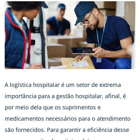
A logística hospitalar é um setor de extrema
importância para a gestão hospitalar, afinal, é
por meio dela que os suprimentos e
medicamentos necessários para o atendimento
são fornecidos. Para garantir a eficiência desse