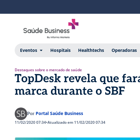
Eventos
Hospitais
Healthtechs
Operadoras
Destaques sobre o mercado de saúde
TopDesk revela que fará
marca durante o SBF
Portal Saúde Business
Por
11/02/2020 07:34
•
Atualizado em 11/02/2020 07:34