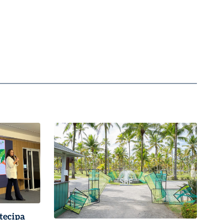
tecipa