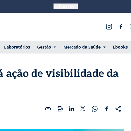
Laboratórios
Gestão
Mercado da Saúde
Ebooks
 ação de visibilidade da