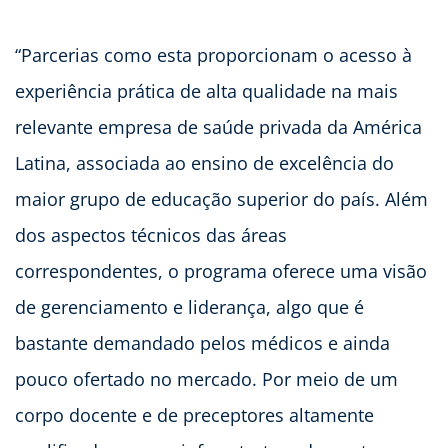
“Parcerias como esta proporcionam o acesso à
experiência prática de alta qualidade na mais
relevante empresa de saúde privada da América
Latina, associada ao ensino de excelência do
maior grupo de educação superior do país. Além
dos aspectos técnicos das áreas
correspondentes, o programa oferece uma visão
de gerenciamento e liderança, algo que é
bastante demandado pelos médicos e ainda
pouco ofertado no mercado. Por meio de um
corpo docente e de preceptores altamente