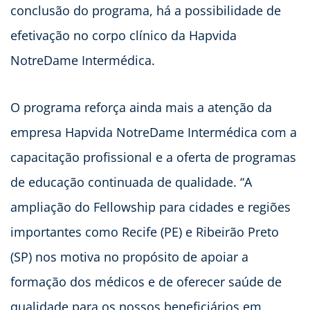
conclusão do programa, há a possibilidade de
efetivação no corpo clínico da Hapvida
NotreDame Intermédica.
O programa reforça ainda mais a atenção da
empresa Hapvida NotreDame Intermédica com a
capacitação profissional e a oferta de programas
de educação continuada de qualidade. “A
ampliação do Fellowship para cidades e regiões
importantes como Recife (PE) e Ribeirão Preto
(SP) nos motiva no propósito de apoiar a
formação dos médicos e de oferecer saúde de
qualidade para os nossos beneficiários em