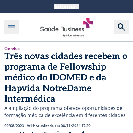
Carreiras
Três novas cidades recebem o
programa de Fellowship
médico do IDOMED e da
Hapvida NotreDame
Intermédica
A ampliação do programa oferece oportunidades de
formação médica de excelência em diferentes cidades
09/08/2023 19:44
•
Atualizado em 08/11/2024 17:39