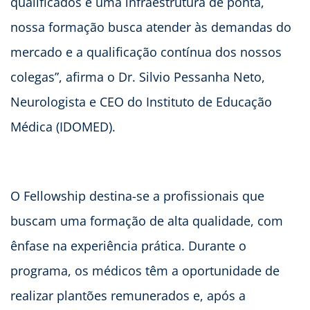
qualificados e uma infraestrutura de ponta,
nossa formação busca atender às demandas do
mercado e a qualificação contínua dos nossos
colegas”, afirma o Dr. Silvio Pessanha Neto,
Neurologista e CEO do Instituto de Educação
Médica (IDOMED).
O Fellowship destina-se a profissionais que
buscam uma formação de alta qualidade, com
ênfase na experiência prática. Durante o
programa, os médicos têm a oportunidade de
realizar plantões remunerados e, após a