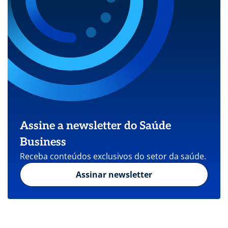
Assine a newsletter do Saúde
Business
Receba conteúdos exclusivos do setor da saúde.
Assinar newsletter