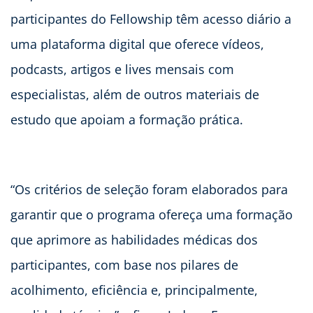
participantes do Fellowship têm acesso diário a
uma plataforma digital que oferece vídeos,
podcasts, artigos e lives mensais com
especialistas, além de outros materiais de
estudo que apoiam a formação prática.
“Os critérios de seleção foram elaborados para
garantir que o programa ofereça uma formação
que aprimore as habilidades médicas dos
participantes, com base nos pilares de
acolhimento, eficiência e, principalmente,