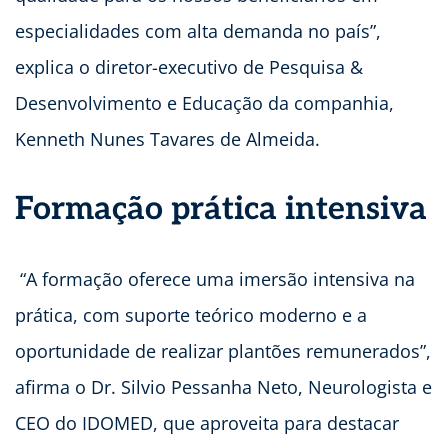
especialidades com alta demanda no país”,
explica o diretor-executivo de Pesquisa &
Desenvolvimento e Educação da companhia,
Kenneth Nunes Tavares de Almeida.
Formação prática intensiva
“A formação oferece uma imersão intensiva na
prática, com suporte teórico moderno e a
oportunidade de realizar plantões remunerados”,
afirma o Dr. Silvio Pessanha Neto, Neurologista e
CEO do IDOMED, que aproveita para destacar