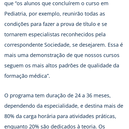
que “os alunos que concluírem o curso em
Pediatria, por exemplo, reunirão todas as
condições para fazer a prova de título e se
tornarem especialistas reconhecidos pela
correspondente Sociedade, se desejarem. Essa é
mais uma demonstração de que nossos cursos
seguem os mais altos padrões de qualidade da
formação médica”.
O programa tem duração de 24 a 36 meses,
dependendo da especialidade, e destina mais de
80% da carga horária para atividades práticas,
enquanto 20% são dedicados à teoria. Os