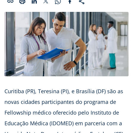
Curitiba (PR), Teresina (PI), e Brasília (DF) são as
novas cidades participantes do programa de
Fellowship médico oferecido pelo Instituto de
Educação Médica (IDOMED) em parceria com a