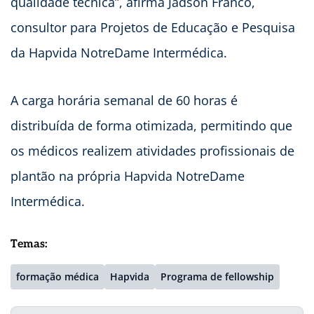
qualidade técnica”, afirma Jadson Franco,
consultor para Projetos de Educação e Pesquisa
da Hapvida NotreDame Intermédica.
A carga horária semanal de 60 horas é
distribuída de forma otimizada, permitindo que
os médicos realizem atividades profissionais de
plantão na própria Hapvida NotreDame
Intermédica.
Temas:
formação médica
Hapvida
Programa de fellowship