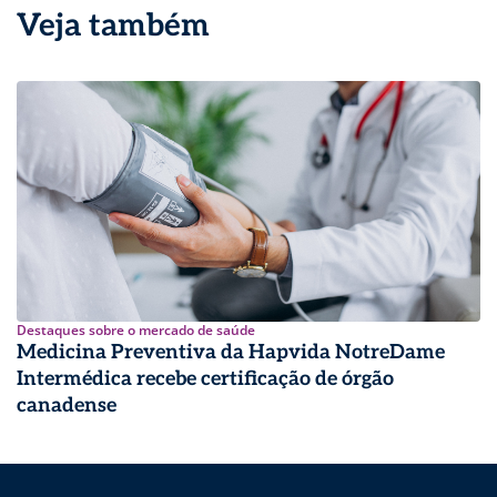
Veja também
Destaques sobre o mercado de saúde
Medicina Preventiva da Hapvida NotreDame
Intermédica recebe certificação de órgão
canadense