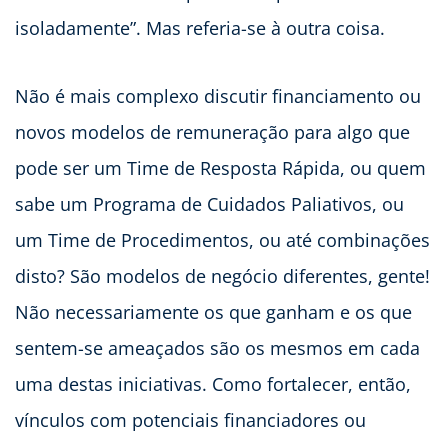
isoladamente”. Mas referia-se à outra coisa.
Não é mais complexo discutir financiamento ou
novos modelos de remuneração para algo que
pode ser um Time de Resposta Rápida, ou quem
sabe um Programa de Cuidados Paliativos, ou
um Time de Procedimentos, ou até combinações
disto? São modelos de negócio diferentes, gente!
Não necessariamente os que ganham e os que
sentem-se ameaçados são os mesmos em cada
uma destas iniciativas. Como fortalecer, então,
vínculos com potenciais financiadores ou