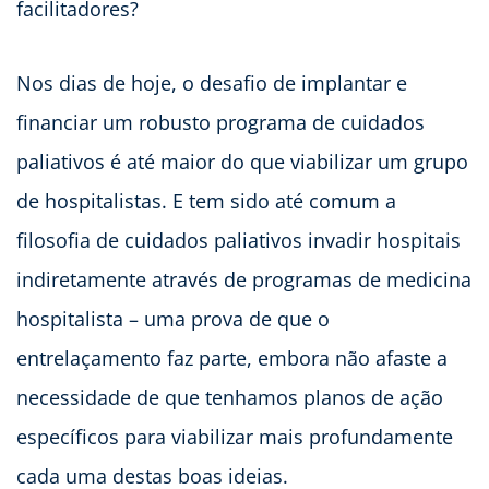
facilitadores?
Nos dias de hoje, o desafio de implantar e
financiar um robusto programa de cuidados
paliativos é até maior do que viabilizar um grupo
de hospitalistas. E tem sido até comum a
filosofia de cuidados paliativos invadir hospitais
indiretamente através de programas de medicina
hospitalista – uma prova de que o
entrelaçamento faz parte, embora não afaste a
necessidade de que tenhamos planos de ação
específicos para viabilizar mais profundamente
cada uma destas boas ideias.