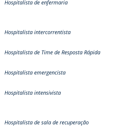
Hospitalista de enfermaria
Hospitalista intercorrentista
Hospitalista de Time de Resposta Rápida
Hospitalista emergencista
Hospitalista intensivista
Hospitalista de sala de recuperação