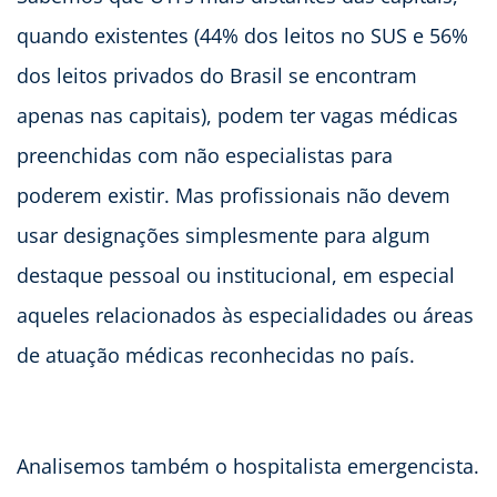
quando existentes (44% dos leitos no SUS e 56%
dos leitos privados do Brasil se encontram
apenas nas capitais), podem ter vagas médicas
preenchidas com não especialistas para
poderem existir. Mas profissionais não devem
usar designações simplesmente para algum
destaque pessoal ou institucional, em especial
aqueles relacionados às especialidades ou áreas
de atuação médicas reconhecidas no país.
Analisemos também o hospitalista emergencista.