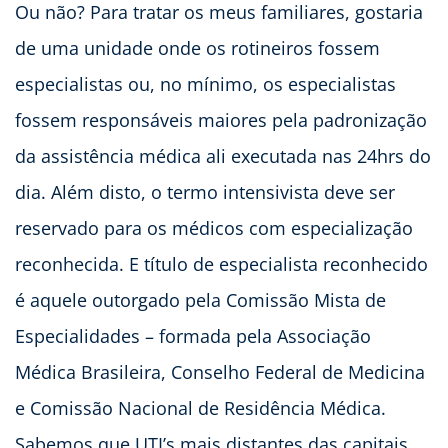
Ou não? Para tratar os meus familiares, gostaria
de uma unidade onde os rotineiros fossem
especialistas ou, no mínimo, os especialistas
fossem responsáveis maiores pela padronização
da assistência médica ali executada nas 24hrs do
dia. Além disto, o termo intensivista deve ser
reservado para os médicos com especialização
reconhecida. E título de especialista reconhecido
é aquele outorgado pela Comissão Mista de
Especialidades – formada pela Associação
Médica Brasileira, Conselho Federal de Medicina
e Comissão Nacional de Residência Médica.
Sabemos que UTI’s mais distantes das capitais,