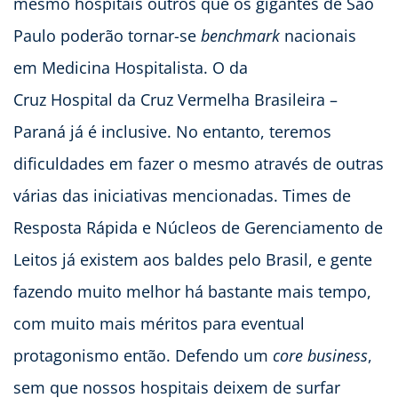
mesmo hospitais outros que os gigantes de São
Paulo poderão tornar-se
benchmark
nacionais
em Medicina Hospitalista. O da
Cruz Hospital da Cruz Vermelha Brasileira –
Paraná já é inclusive. No entanto, teremos
dificuldades em fazer o mesmo através de outras
várias das iniciativas mencionadas. Times de
Resposta Rápida e Núcleos de Gerenciamento de
Leitos já existem aos baldes pelo Brasil, e gente
fazendo muito melhor há bastante mais tempo,
com muito mais méritos para eventual
protagonismo então. Defendo um
core business
,
sem que nossos hospitais deixem de surfar