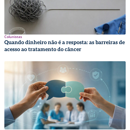
Colunistas
Quando dinheiro não é a resposta: as barreiras de
acesso ao tratamento do câncer