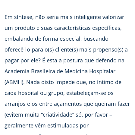
Em síntese, não seria mais inteligente valorizar
um produto e suas características específicas,
embalando de forma especial, buscando
oferecê-lo para o(s) cliente(s) mais propenso(s) a
pagar por ele? É esta a postura que defendo na
Academia Brasileira de Medicina Hospitalar
(ABMH). Nada disto impede que, no íntimo de
cada hospital ou grupo, estabeleçam-se os
arranjos e os entrelaçamentos que queiram fazer
(evitem muita “criatividade” só, por favor –
geralmente vêm estimuladas por