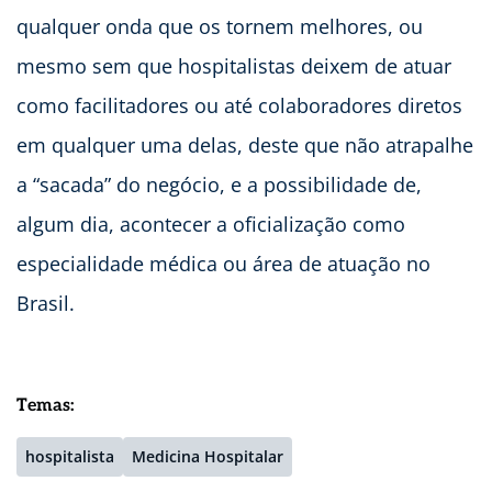
qualquer onda que os tornem melhores, ou
mesmo sem que hospitalistas deixem de atuar
como facilitadores ou até colaboradores diretos
em qualquer uma delas, deste que não atrapalhe
a “sacada” do negócio, e a possibilidade de,
algum dia, acontecer a oficialização como
especialidade médica ou área de atuação no
Brasil.
Temas:
hospitalista
Medicina Hospitalar