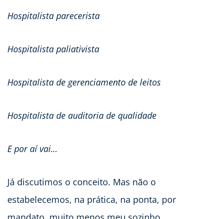
Hospitalista parecerista
Hospitalista paliativista
Hospitalista de gerenciamento de leitos
Hospitalista de auditoria de qualidade
E por aí vai…
Já discutimos o conceito. Mas não o
estabelecemos, na prática, na ponta, por
mandato, muito menos meu sozinho.