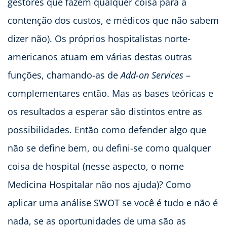
gestores que fazem qualquer coisa para a
contenção dos custos, e médicos que não sabem
dizer não). Os próprios hospitalistas norte-
americanos atuam em várias destas outras
funções, chamando-as de
Add-on Services
–
complementares então. Mas as bases teóricas e
os resultados a esperar são distintos entre as
possibilidades. Então como defender algo que
não se define bem, ou defini-se como qualquer
coisa de hospital (nesse aspecto, o nome
Medicina Hospitalar não nos ajuda)? Como
aplicar uma análise SWOT se você é tudo e não é
nada, se as oportunidades de uma são as