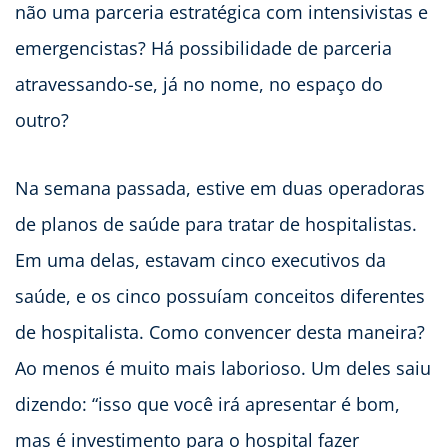
não uma parceria estratégica com intensivistas e
emergencistas? Há possibilidade de parceria
atravessando-se, já no nome, no espaço do
outro?
Na semana passada, estive em duas operadoras
de planos de saúde para tratar de hospitalistas.
Em uma delas, estavam cinco executivos da
saúde, e os cinco possuíam conceitos diferentes
de hospitalista. Como convencer desta maneira?
Ao menos é muito mais laborioso. Um deles saiu
dizendo: “isso que você irá apresentar é bom,
mas é investimento para o hospital fazer