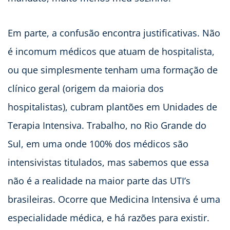
Em parte, a confusão encontra justificativas. Não
é incomum médicos que atuam de hospitalista,
ou que simplesmente tenham uma formação de
clínico geral (origem da maioria dos
hospitalistas), cubram plantões em Unidades de
Terapia Intensiva. Trabalho, no Rio Grande do
Sul, em uma onde 100% dos médicos são
intensivistas titulados, mas sabemos que essa
não é a realidade na maior parte das UTI’s
brasileiras. Ocorre que Medicina Intensiva é uma
especialidade médica, e há razões para existir.