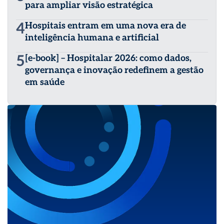
para ampliar visão estratégica
4
Hospitais entram em uma nova era de
inteligência humana e artificial
5
[e-book] – Hospitalar 2026: como dados,
governança e inovação redefinem a gestão
em saúde