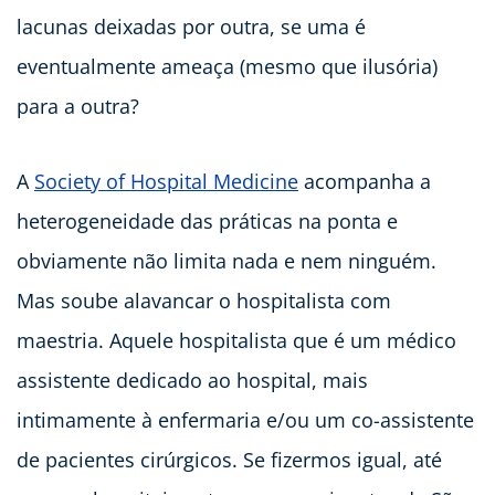
lacunas deixadas por outra, se uma é
eventualmente ameaça (mesmo que ilusória)
para a outra?
A
Society of Hospital Medicine
acompanha a
heterogeneidade das práticas na ponta e
obviamente não limita nada e nem ninguém.
Mas soube alavancar o hospitalista com
maestria. Aquele hospitalista que é um médico
assistente dedicado ao hospital, mais
intimamente à enfermaria e/ou um co-assistente
de pacientes cirúrgicos. Se fizermos igual, até