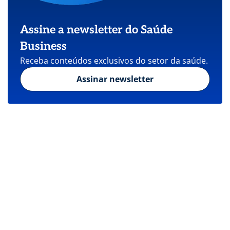
Assine a newsletter do Saúde
Business
Receba conteúdos exclusivos do setor da saúde.
Assinar newsletter