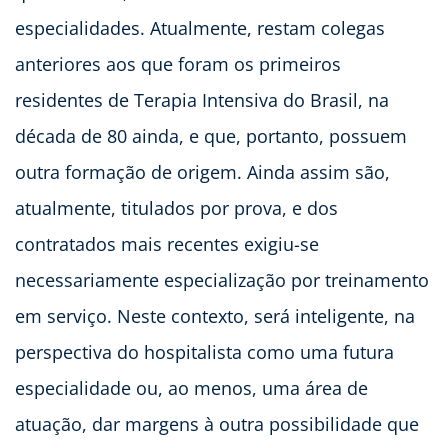
especialidades. Atualmente, restam colegas
anteriores aos que foram os primeiros
residentes de Terapia Intensiva do Brasil, na
década de 80 ainda, e que, portanto, possuem
outra formação de origem. Ainda assim são,
atualmente, titulados por prova, e dos
contratados mais recentes exigiu-se
necessariamente especialização por treinamento
em serviço. Neste contexto, será inteligente, na
perspectiva do hospitalista como uma futura
especialidade ou, ao menos, uma área de
atuação, dar margens à outra possibilidade que