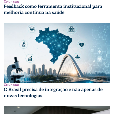
Colunistas
Feedback como ferramenta institucional para
melhoria contínua na saúde
Colunistas
O Brasil precisa de integração e não apenas de
novas tecnologias