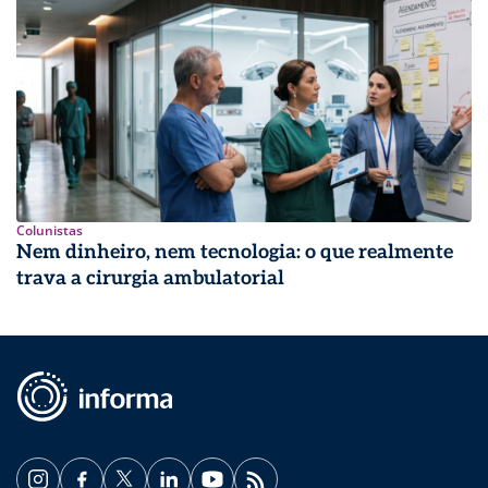
Colunistas
Nem dinheiro, nem tecnologia: o que realmente
trava a cirurgia ambulatorial