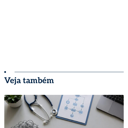
Veja também