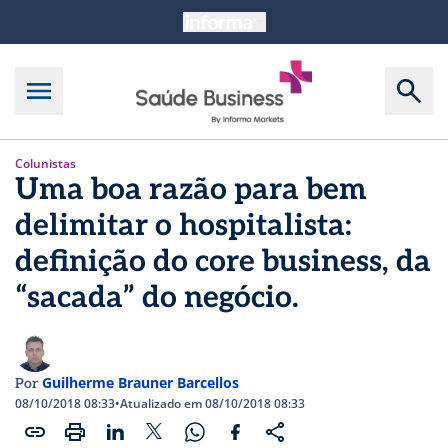
Colunistas
Uma boa razão para bem
delimitar o hospitalista:
definição do core business, da
“sacada” do negócio.
Guilherme Brauner Barcellos
Por
08/10/2018 08:33
•
Atualizado em 08/10/2018 08:33