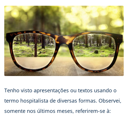
Tenho visto apresentações ou textos usando o
termo hospitalista de diversas formas. Observei,
somente nos últimos meses, referirem-se à: