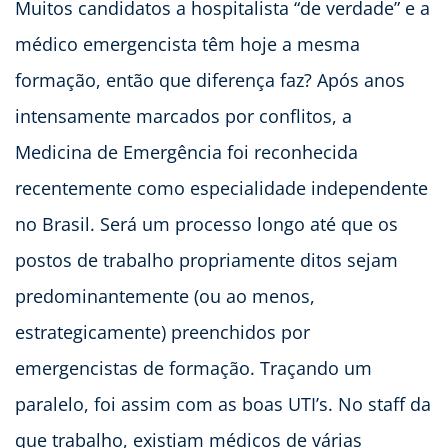
Muitos candidatos a hospitalista “de verdade” e a
médico emergencista têm hoje a mesma
formação, então que diferença faz? Após anos
intensamente marcados por conflitos, a
Medicina de Emergência foi reconhecida
recentemente como especialidade independente
no Brasil. Será um processo longo até que os
postos de trabalho propriamente ditos sejam
predominantemente (ou ao menos,
estrategicamente) preenchidos por
emergencistas de formação. Traçando um
paralelo, foi assim com as boas UTI’s. No staff da
que trabalho, existiam médicos de várias