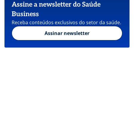
Assine a newsletter do Saúde
Business
Receba conteúdos exclusivos do setor da saúde.
Assinar newsletter