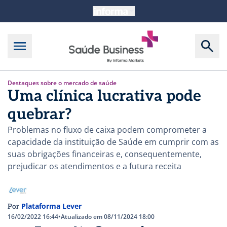
Destaques sobre o mercado de saúde
Uma clínica lucrativa pode
quebrar?
Problemas no fluxo de caixa podem comprometer a
capacidade da instituição de Saúde em cumprir com as
suas obrigações financeiras e, consequentemente,
prejudicar os atendimentos e a futura receita
Plataforma Lever
Por
16/02/2022 16:44
•
Atualizado em 08/11/2024 18:00