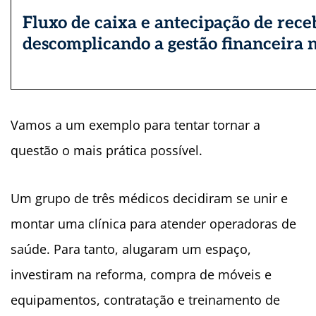
Fluxo de caixa e antecipação de receb
descomplicando a gestão financeira 
Vamos a um exemplo para tentar tornar a
questão o mais prática possível.
Um grupo de três
médicos
decidiram
se unir e
montar uma clínica para atender operadoras de
saúde
. Para tanto, alugaram um espaço,
investiram na reforma, compra de móveis e
equipamentos, contratação e treinamento de