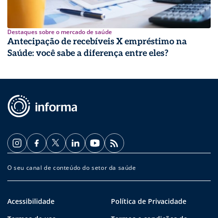
Destaques sobre o mercado de saúde
Antecipação de recebíveis X empréstimo na
Saúde: você sabe a diferença entre eles?
O seu canal de conteúdo do setor da saúde
Acessibilidade
Política de Privacidade