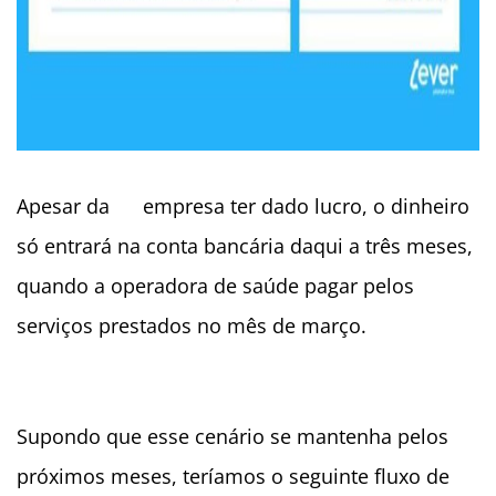
Apesar da
empresa ter dado lucro, o dinheiro
só entrará na conta bancária daqui a
três meses,
quando a operadora de saúde pagar pelos
serviços prestados no mês de março.
Supondo que esse cenário se mantenha pelos
próximos meses, teríamos o seguinte fluxo de