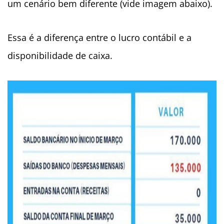
um cenário bem diferente (vide imagem abaixo).
Essa é a diferença entre o lucro contábil e a
disponibilidade de caixa.