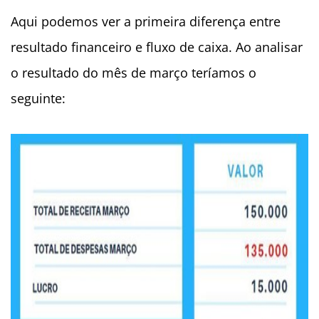
Aqui podemos ver a primeira diferença entre
resultado financeiro e fluxo de caixa. Ao analisar
o resultado do mês de março teríamos o
seguinte: