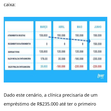
caixa:
Dado este cenário, a clínica precisaria de um
empréstimo de R$235.000 até ter o primeiro