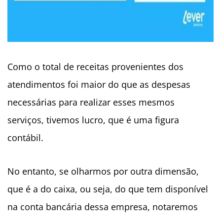
Como o total de receitas provenientes dos
atendimentos foi maior do que as despesas
necessárias para realizar esses mesmos
serviços, tivemos lucro, que é uma figura
contábil.
No entanto, se olharmos por outra dimensão,
que é a do caixa, ou seja, do que tem disponível
na conta bancária dessa empresa, notaremos