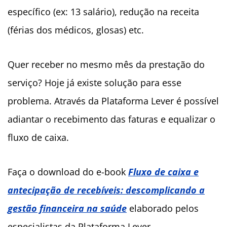
específico (ex: 13 salário), redução na receita
(férias dos médicos, glosas) etc.
Quer receber no mesmo mês da prestação do
serviço? Hoje já existe solução para esse
problema. Através da Plataforma Lever é possível
adiantar o recebimento das faturas e equalizar o
fluxo de caixa.
Faça o download do e-book
Fluxo de caixa e
antecipação de recebíveis: descomplicando a
gestão financeira na saúde
elaborado pelos
especialistas da Plataforma Lever.