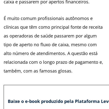
caixa e passarem por apertos financeiros.
É muito comum profissionais autônomos e
clínicas que têm como principal fonte de receita
as operadoras de saúde passarem por algum
tipo de aperto no fluxo de caixa, mesmo com
alto número de atendimentos. A questão está
relacionada com o longo prazo de pagamento e,
também,
com as famosas glosas.
Baixe o e-book produzido pela Plataforma Lev