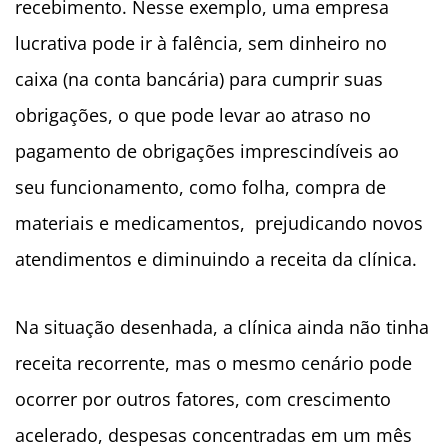
recebimento. Nesse exemplo
, uma empresa
lucrativa pode ir à falência, sem dinheiro no
caixa (na conta bancária) para cumprir suas
obrigações, o que pode levar ao atraso
no
pagamento de obrigações imprescindíveis ao
seu funcionamento, como folha, compra de
materiais e medicamentos, prejudicando novos
atendimentos e diminuindo a receita da clínica.
Na situação desenhada, a clínica ainda não tinha
receita recorrente, mas o mesmo cenário pode
ocorrer por outros fatores, com crescimento
acelerado, despesas concentradas e
m um mês