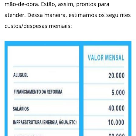
mão-de-obra. Estão, assim, prontos para
atender. Dessa maneira, estimamos os seguintes
custos/despesas mensais: