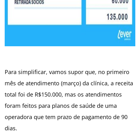
Para simplificar, vamos supor que, no primeiro
mês de atendimento (março) da clínica, a receita
total foi de R$150.000, mas os atendimentos
foram feitos para planos de saúde de uma
operadora que tem prazo de pagamento de 90
dias.