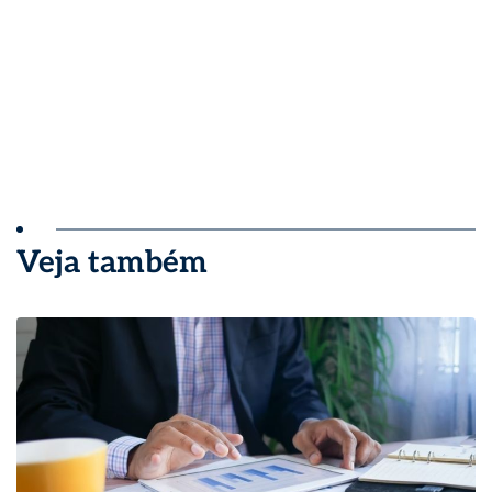
Veja também