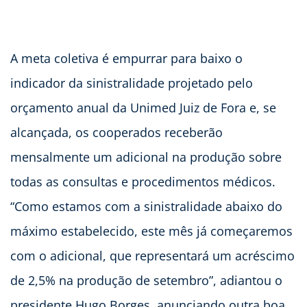
A meta coletiva é empurrar para baixo o
indicador da sinistralidade projetado pelo
orçamento anual da Unimed Juiz de Fora e, se
alcançada, os cooperados receberão
mensalmente um adicional na produção sobre
todas as consultas e procedimentos médicos.
“Como estamos com a sinistralidade abaixo do
máximo estabelecido, este mês já começaremos
com o adicional, que representará um acréscimo
de 2,5% na produção de setembro”, adiantou o
presidente Hugo Borges, anunciando outra boa