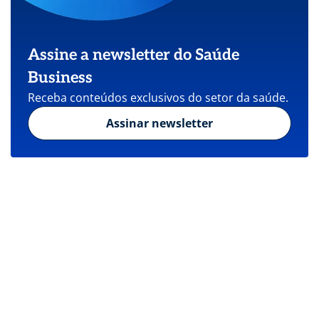
Assine a newsletter do Saúde
Business
Receba conteúdos exclusivos do setor da saúde.
Assinar newsletter