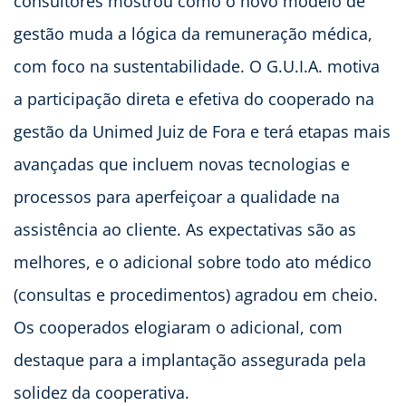
consultores mostrou como o novo modelo de
gestão muda a lógica da remuneração médica,
com foco na sustentabilidade. O G.U.I.A. motiva
a participação direta e efetiva do cooperado na
gestão da Unimed Juiz de Fora e terá etapas mais
avançadas que incluem novas tecnologias e
processos para aperfeiçoar a qualidade na
assistência ao cliente. As expectativas são as
melhores, e o adicional sobre todo ato médico
(consultas e procedimentos) agradou em cheio.
Os cooperados elogiaram o adicional, com
destaque para a implantação assegurada pela
solidez da cooperativa.