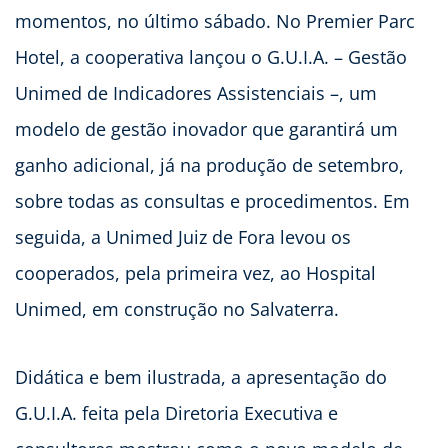
momentos, no último sábado. No Premier Parc
Hotel, a cooperativa lançou o G.U.I.A. – Gestão
Unimed de Indicadores Assistenciais –, um
modelo de gestão inovador que garantirá um
ganho adicional, já na produção de setembro,
sobre todas as consultas e procedimentos. Em
seguida, a Unimed Juiz de Fora levou os
cooperados, pela primeira vez, ao Hospital
Unimed, em construção no Salvaterra.
Didática e bem ilustrada, a apresentação do
G.U.I.A. feita pela Diretoria Executiva e