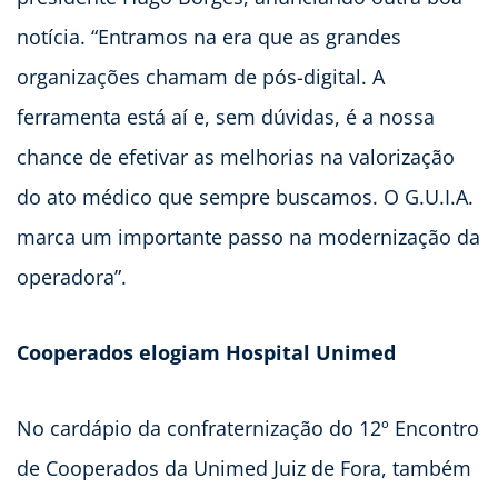
notícia. “Entramos na era que as grandes
organizações chamam de pós-digital. A
ferramenta está aí e, sem dúvidas, é a nossa
chance de efetivar as melhorias na valorização
do ato médico que sempre buscamos. O G.U.I.A.
marca um importante passo na modernização da
operadora”.
Cooperados elogiam Hospital Unimed
No cardápio da confraternização do 12º Encontro
de Cooperados da Unimed Juiz de Fora, também