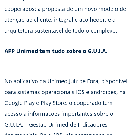
cooperados: a proposta de um novo modelo de
atenção ao cliente, integral e acolhedor, e a
arquitetura sustentável de todo o complexo.
APP Unimed tem tudo sobre o G.U.I.A.
No aplicativo da Unimed Juiz de Fora, disponível
para sistemas operacionais IOS e androides, na
Google Play e Play Store, o cooperado tem
acesso a informações importantes sobre o
G.U.I.A. – Gestão Unimed de Indicadores