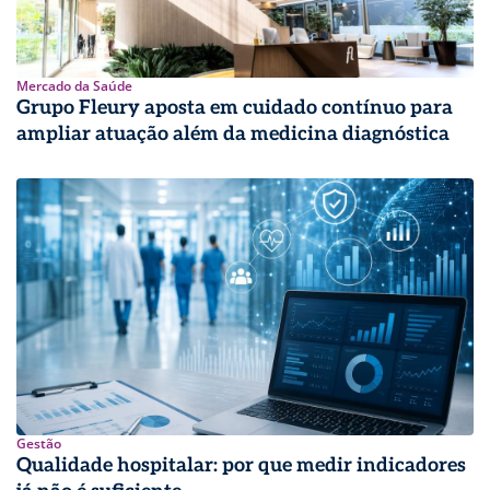
Mercado da Saúde
Grupo Fleury aposta em cuidado contínuo para
ampliar atuação além da medicina diagnóstica
Gestão
Qualidade hospitalar: por que medir indicadores