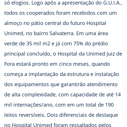
só elogios. Logo após a apresentação do G.U.I.A.,
todos os cooperados foram recebidos com um
almoço no pátio central do futuro Hospital
Unimed, no bairro Salvaterra. Em uma área
verde de 35 mil m2 e já com 75% do prédio
principal concluído, o Hospital da Unimed Juiz de
Fora estará pronto em cinco meses, quando
começa a implantação da estrutura e instalação
dos equipamentos que garantirão atendimento
de alta complexidade, com capacidade de até 14
mil internações/ano, com em um total de 190
leitos reversíveis. Dois diferenciais de destaque
no Hospital Unimed foram ressaltados pelos