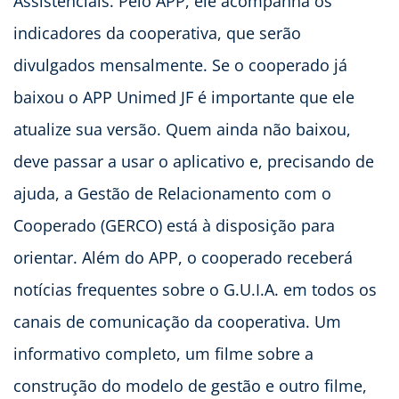
Assistenciais. Pelo APP, ele acompanha os
indicadores da cooperativa, que serão
divulgados mensalmente. Se o cooperado já
baixou o APP Unimed JF é importante que ele
atualize sua versão. Quem ainda não baixou,
deve passar a usar o aplicativo e, precisando de
ajuda, a Gestão de Relacionamento com o
Cooperado (GERCO) está à disposição para
orientar. Além do APP, o cooperado receberá
notícias frequentes sobre o G.U.I.A. em todos os
canais de comunicação da cooperativa. Um
informativo completo, um filme sobre a
construção do modelo de gestão e outro filme,