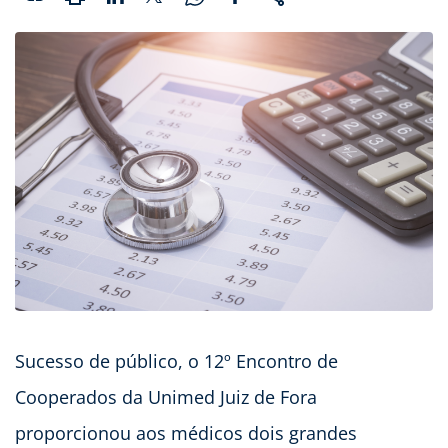
Sucesso de público, o 12º Encontro de
Cooperados da Unimed Juiz de Fora
proporcionou aos médicos dois grandes