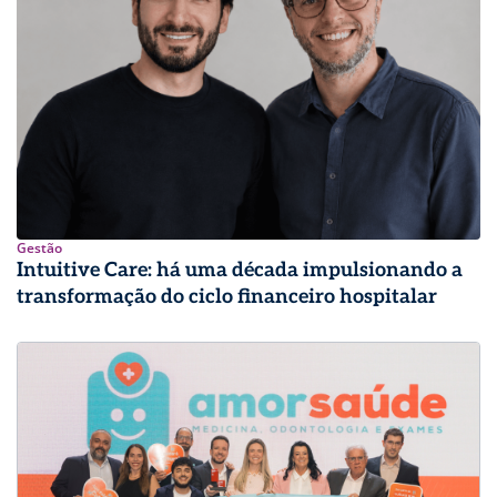
Gestão
Intuitive Care: há uma década impulsionando a
transformação do ciclo financeiro hospitalar