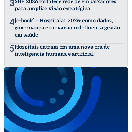
3
SBF 2026 fortalece rede de embaixadores
para ampliar visão estratégica
4
[e-book] – Hospitalar 2026: como dados,
governança e inovação redefinem a gestão
em saúde
5
Hospitais entram em uma nova era de
inteligência humana e artificial