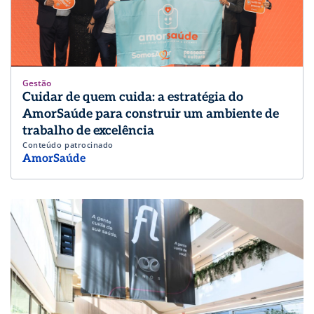
Gestão
Cuidar de quem cuida: a estratégia do
AmorSaúde para construir um ambiente de
trabalho de excelência
Conteúdo patrocinado
AmorSaúde