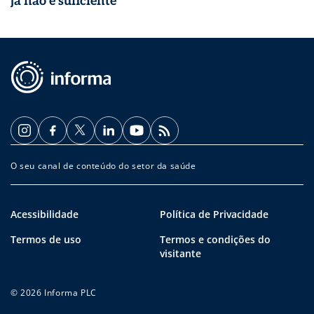
já não é suficiente
O seu canal de conteúdo do setor da saúde
Acessibilidade
Política de Privacidade
Termos de uso
Termos e condições do
visitante
© 2026 Informa PLC