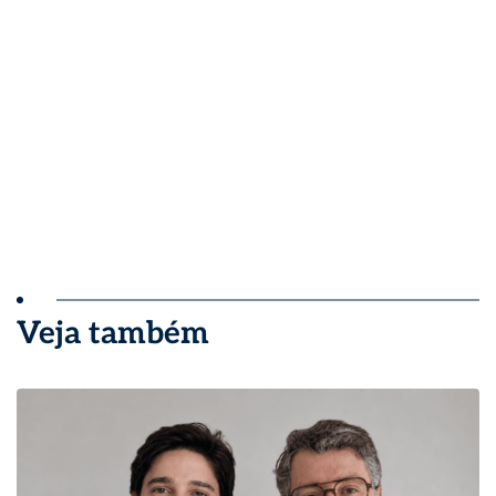
Veja também