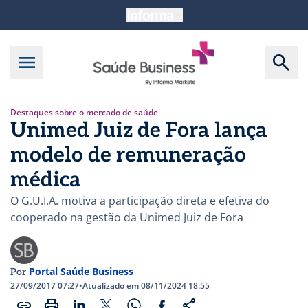
Destaques sobre o mercado de saúde
Unimed Juiz de Fora lança
modelo de remuneração
médica
O G.U.I.A. motiva a participação direta e efetiva do
cooperado na gestão da Unimed Juiz de Fora
Portal Saúde Business
Por
27/09/2017 07:27
•
Atualizado em 08/11/2024 18:55