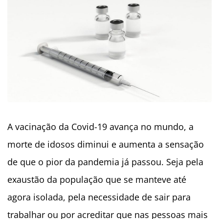
A vacinação da Covid-19 avança no mundo, a
morte de idosos diminui e aumenta a sensação
de que o pior da pandemia já passou. Seja pela
exaustão da população que se manteve até
agora isolada, pela necessidade de sair para
trabalhar ou por acreditar que nas pessoas mais