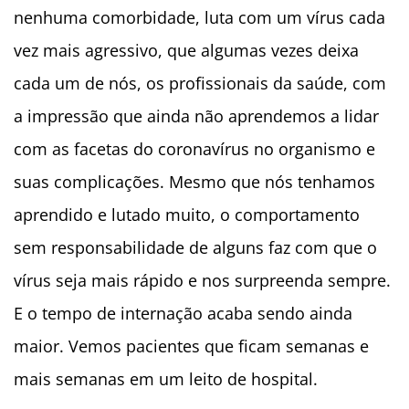
nenhuma comorbidade, luta com um vírus cada
vez mais agressivo, que algumas vezes deixa
cada um de nós, os profissionais da saúde, com
a impressão que ainda não aprendemos a lidar
com as facetas do coronavírus no organismo e
suas complicações. Mesmo que nós tenhamos
aprendido e lutado muito, o comportamento
sem responsabilidade de alguns faz com que o
vírus seja mais rápido e nos surpreenda sempre.
E o tempo de internação acaba sendo ainda
maior. Vemos pacientes que ficam semanas e
mais semanas em um leito de hospital.