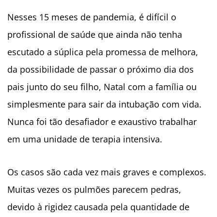
Nesses 15 meses de pandemia, é difícil o
profissional de saúde que ainda não tenha
escutado a súplica pela promessa de melhora,
da possibilidade de passar o próximo dia dos
pais junto do seu filho, Natal com a família ou
simplesmente para sair da intubação com vida.
Nunca foi tão desafiador e exaustivo trabalhar
em uma unidade de terapia intensiva.
Os casos são cada vez mais graves e complexos.
Muitas vezes os pulmões parecem pedras,
devido à rigidez causada pela quantidade de