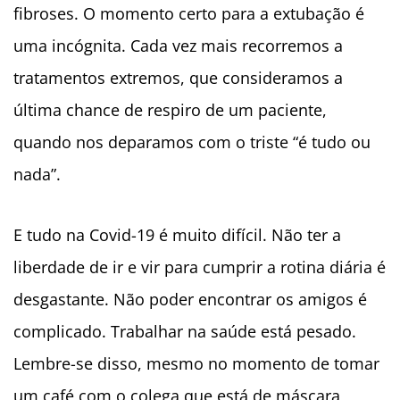
fibroses. O momento certo para a extubação é
uma incógnita. Cada vez mais recorremos a
tratamentos extremos, que consideramos a
última chance de respiro de um paciente,
quando nos deparamos com o triste “é tudo ou
nada”.
E tudo na Covid-19 é muito difícil. Não ter a
liberdade de ir e vir para cumprir a rotina diária é
desgastante. Não poder encontrar os amigos é
complicado. Trabalhar na saúde está pesado.
Lembre-se disso, mesmo no momento de tomar
um café com o colega que está de máscara