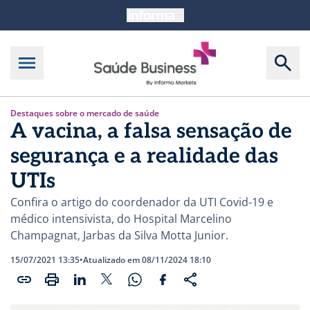
Destaques sobre o mercado de saúde
A vacina, a falsa sensação de
segurança e a realidade das
UTIs
Confira o artigo do coordenador da UTI Covid-19 e
médico intensivista, do Hospital Marcelino
Champagnat, Jarbas da Silva Motta Junior.
15/07/2021 13:35
•
Atualizado em 08/11/2024 18:10