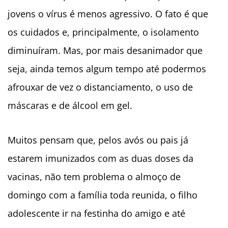
jovens o vírus é menos agressivo. O fato é que
os cuidados e, principalmente, o isolamento
diminuíram. Mas, por mais desanimador que
seja, ainda temos algum tempo até podermos
afrouxar de vez o distanciamento, o uso de
máscaras e de álcool em gel.
Muitos pensam que, pelos avós ou pais já
estarem imunizados com as duas doses da
vacinas, não tem problema o almoço de
domingo com a família toda reunida, o filho
adolescente ir na festinha do amigo e até