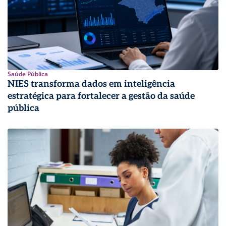
Saúde Pública
NIES transforma dados em inteligência
estratégica para fortalecer a gestão da saúde
pública