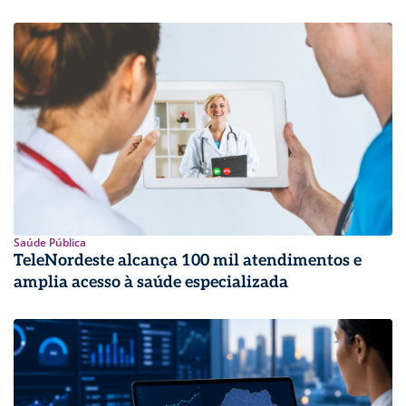
Saúde Pública
TeleNordeste alcança 100 mil atendimentos e
amplia acesso à saúde especializada