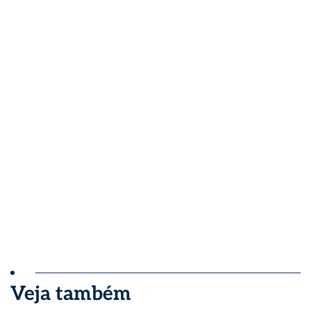
Veja também