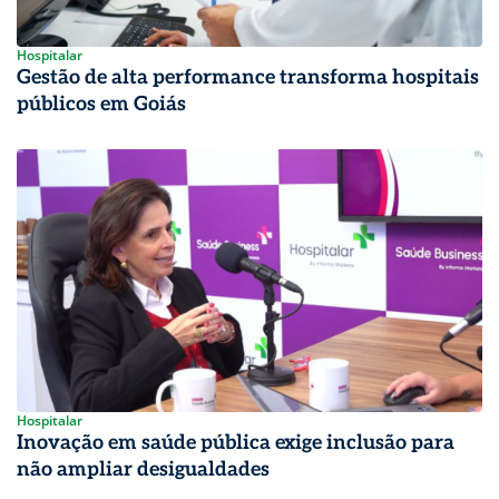
Hospitalar
Gestão de alta performance transforma hospitais
públicos em Goiás
Hospitalar
Inovação em saúde pública exige inclusão para
não ampliar desigualdades