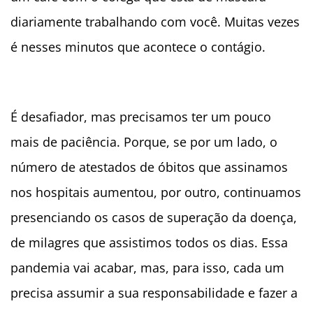
diariamente trabalhando com você. Muitas vezes
é nesses minutos que acontece o contágio.
É desafiador, mas precisamos ter um pouco
mais de paciência. Porque, se por um lado, o
número de atestados de óbitos que assinamos
nos hospitais aumentou, por outro, continuamos
presenciando os casos de superação da doença,
de milagres que assistimos todos os dias. Essa
pandemia vai acabar, mas, para isso, cada um
precisa assumir a sua responsabilidade e fazer a