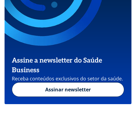
Assine a newsletter do Saúde
Business
Receba conteúdos exclusivos do setor da saúde.
Assinar newsletter