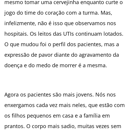
mesmo tomar uma cervejinha enquanto curte o
jogo do time do coração com a turma. Mas,
infelizmente, não é isso que observamos nos
hospitais. Os leitos das UTIs continuam lotados.
O que mudou foi o perfil dos pacientes, mas a
expressão de pavor diante do agravamento da
doença e do medo de morrer é a mesma.
Agora os pacientes são mais jovens. Nós nos
enxergamos cada vez mais neles, que estão com
os filhos pequenos em casa e a família em
prantos. O corpo mais sadio, muitas vezes sem