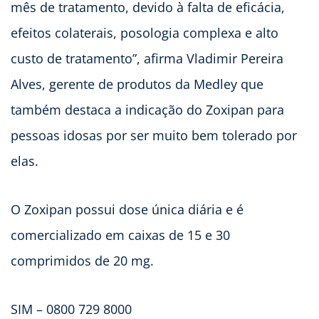
mês de tratamento, devido à falta de eficácia,
efeitos colaterais, posologia complexa e alto
custo de tratamento”, afirma Vladimir Pereira
Alves, gerente de produtos da Medley que
também destaca a indicação do Zoxipan para
pessoas idosas por ser muito bem tolerado por
elas.
O Zoxipan possui dose única diária e é
comercializado em caixas de 15 e 30
comprimidos de 20 mg.
SIM – 0800 729 8000