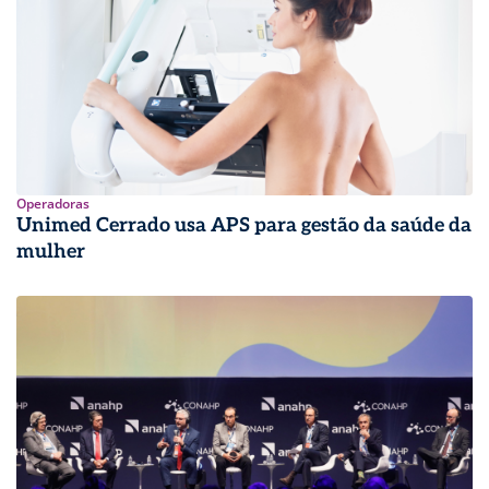
Operadoras
Unimed Cerrado usa APS para gestão da saúde da
mulher