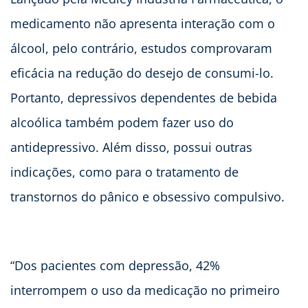
medicamento não apresenta interação com o
álcool, pelo contrário, estudos comprovaram
eficácia na redução do desejo de consumi-lo.
Portanto, depressivos dependentes de bebida
alcoólica também podem fazer uso do
antidepressivo. Além disso, possui outras
indicações, como para o tratamento de
transtornos do pânico e obsessivo compulsivo.
“Dos pacientes com depressão, 42%
interrompem o uso da medicação no primeiro