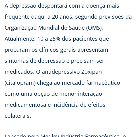
A depressão despontará com a doença mais
frequente daqui a 20 anos, segundo previsões da
Organização Mundial de Saúde (OMS).
Atualmente, 10 a 25% dos pacientes que
procuram os clínicos gerais apresentam
sintomas de depressão e precisam ser
medicados. O antidepressivo Zoxipan
(citalopram) chega ao mercado farmacêutico
como uma opção de menor interação
medicamentosa e incidência de efeitos
colaterais.
Lançado pela Medley Indústria Farmacêutica, o