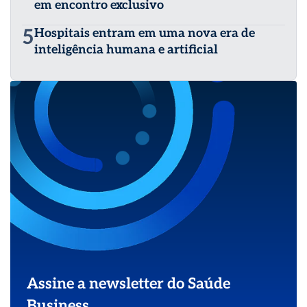
em encontro exclusivo
5
Hospitais entram em uma nova era de
inteligência humana e artificial
Assine a newsletter do Saúde
Business