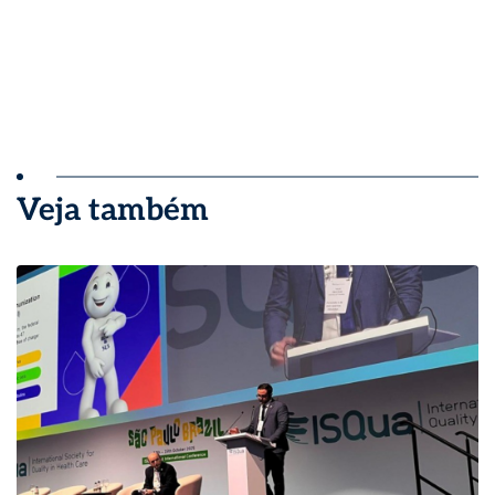
Veja também