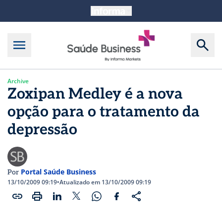
Archive
Zoxipan Medley é a nova
opção para o tratamento da
depressão
Portal Saúde Business
Por
13/10/2009 09:19
•
Atualizado em 13/10/2009 09:19