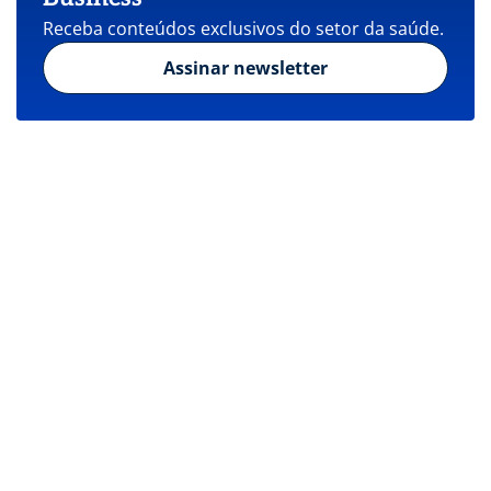
Receba conteúdos exclusivos do setor da saúde.
Assinar newsletter