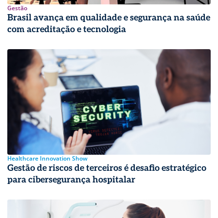
Gestão
Brasil avança em qualidade e segurança na saúde
com acreditação e tecnologia
Healthcare Innovation Show
Gestão de riscos de terceiros é desafio estratégico
para cibersegurança hospitalar