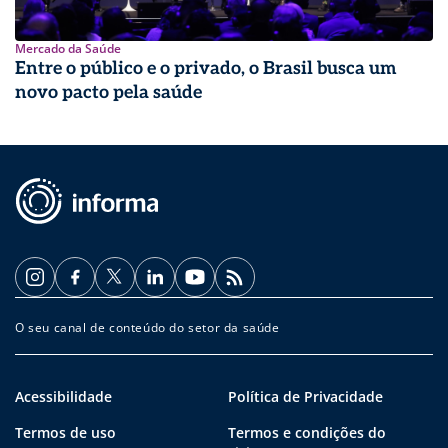
Mercado da Saúde
Entre o público e o privado, o Brasil busca um
novo pacto pela saúde
O seu canal de conteúdo do setor da saúde
Acessibilidade
Política de Privacidade
Termos de uso
Termos e condições do