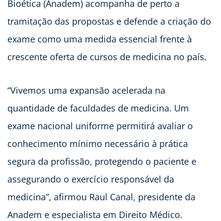
Bioética (Anadem) acompanha de perto a
tramitação das propostas e defende a criação do
exame como uma medida essencial frente à
crescente oferta de cursos de medicina no país.
“Vivemos uma expansão acelerada na
quantidade de faculdades de medicina. Um
exame nacional uniforme permitirá avaliar o
conhecimento mínimo necessário à prática
segura da profissão, protegendo o paciente e
assegurando o exercício responsável da
medicina”, afirmou Raul Canal, presidente da
Anadem e especialista em Direito Médico.