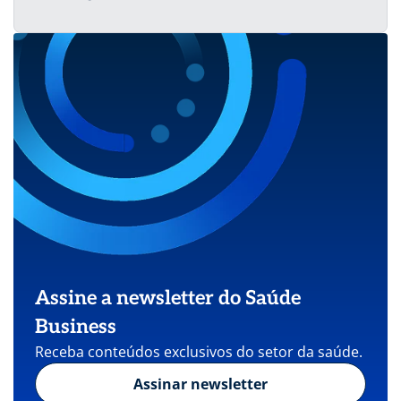
Assine a newsletter do Saúde
Business
Receba conteúdos exclusivos do setor da saúde.
Assinar newsletter