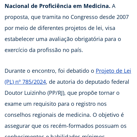
Nacional de Proficiência em Medicina.
A
proposta, que tramita no Congresso desde 2007
por meio de diferentes projetos de lei, visa
estabelecer uma avaliação obrigatória para o
exercício da profissão no país.
Durante o encontro, foi debatido o
Projeto de Lei
(PL) nº 785/2024
, de autoria do deputado federal
Doutor Luizinho (PP/RJ), que propõe tornar o
exame um requisito para o registro nos
conselhos regionais de medicina. O objetivo é
assegurar que os recém-formados possuam os
conhecimentos e habilidades mínimos