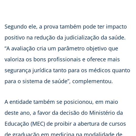
Segundo ele, a prova também pode ter impacto
positivo na redução da judicialização da saúde.
“A avaliação cria um parâmetro objetivo que
valoriza os bons profissionais e oferece mais
segurança jurídica tanto para os médicos quanto
para o sistema de saúde”, complementou.
A entidade também se posicionou, em maio
deste ano, a favor da decisão do Ministério da
Educação (MEC) de proibir a abertura de cursos
de graduação em medicina na modalidade de