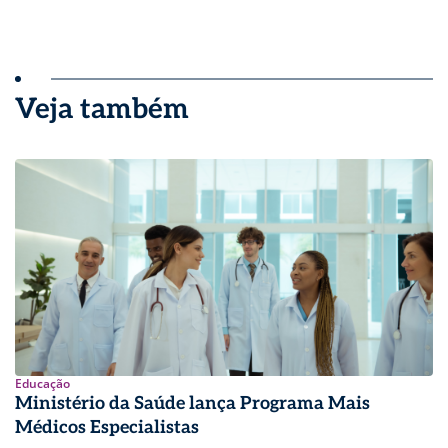
Veja também
Educação
Ministério da Saúde lança Programa Mais
Médicos Especialistas