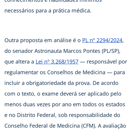
necessários para a prática médica.
Outra proposta em análise é o
PL nº 2294/2024
,
do senador Astronauta Marcos Pontes (PL/SP),
que altera a
Lei nº 3.268/1957
— responsável por
regulamentar os Conselhos de Medicina — para
incluir a obrigatoriedade da prova. De acordo
com o texto, o exame deverá ser aplicado pelo
menos duas vezes por ano em todos os estados
e no Distrito Federal, sob responsabilidade do
Conselho Federal de Medicina (CFM). A avaliação