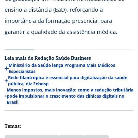
ensino a distância (EaD), reforçando a
importância da formação presencial para
garantir a qualidade da assistência médica.
Leia mais de Redação Saúde Business
Ministério da Saúde lança Programa Mais Médicos
Especialistas
Rede filantrópica é essencial para digitalização da saúde
pública, diz Fehosp
Menos impostos, mais inovação: como a redução tributária
pode impulsionar o crescimento das clínicas digitais no
Brasil
Temas: