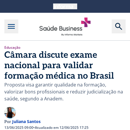
Educação
Câmara discute exame
nacional para validar
formação médica no Brasil
Proposta visa garantir qualidade na formação,
valorizar bons profissionais e reduzir judicialização na
saúde, segundo a Anadem.
Juliana Santos
Por
13/06/2025 09:00
•
Atualizado em 12/06/2025 17:25