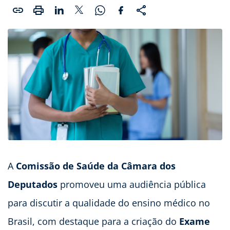
A
Comissão de Saúde da Câmara dos
Deputados
promoveu uma audiência pública
para discutir a qualidade do ensino médico no
Brasil, com destaque para a criação do
Exame