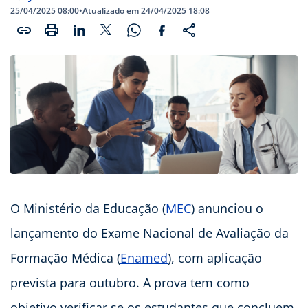
25/04/2025 08:00
•
Atualizado em 24/04/2025 18:08
O Ministério da Educação (
MEC
) anunciou o
lançamento do Exame Nacional de Avaliação da
Formação Médica (
Enamed
), com aplicação
prevista para outubro. A prova tem como
objetivo verificar se os estudantes que concluem