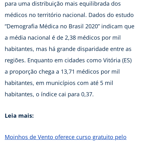
para uma distribuição mais equilibrada dos
médicos no território nacional. Dados do estudo
“Demografia Médica no Brasil 2020” indicam que
a média nacional é de 2,38 médicos por mil
habitantes, mas há grande disparidade entre as
regiões. Enquanto em cidades como Vitória (ES)
a proporção chega a 13,71 médicos por mil
habitantes, em municípios com até 5 mil
habitantes, o índice cai para 0,37.
Leia mais:
Moinhos de Vento oferece curso gratuito pelo