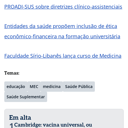
PROADI-SUS sobre diretrizes clínico-assistenciais
Entidades da saúde propõem inclusão de ética
econômico-financeira na formação universitária
Faculdade Sírio-Libanês lança curso de Medicina
Temas:
educação
MEC
medicina
Saúde Pública
Saúde Suplementar
Em alta
1
Cambridge: vacina universal, ou