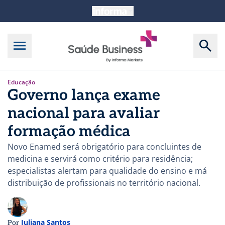
Educação
Governo lança exame
nacional para avaliar
formação médica
Novo Enamed será obrigatório para concluintes de
medicina e servirá como critério para residência;
especialistas alertam para qualidade do ensino e má
distribuição de profissionais no território nacional.
Juliana Santos
Por