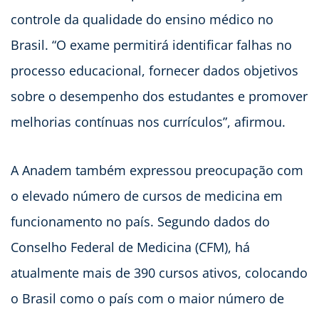
controle da qualidade do ensino médico no
Brasil. “O exame permitirá identificar falhas no
processo educacional, fornecer dados objetivos
sobre o desempenho dos estudantes e promover
melhorias contínuas nos currículos”, afirmou.
A Anadem também expressou preocupação com
o elevado número de cursos de medicina em
funcionamento no país. Segundo dados do
Conselho Federal de Medicina (CFM), há
atualmente mais de 390 cursos ativos, colocando
o Brasil como o país com o maior número de