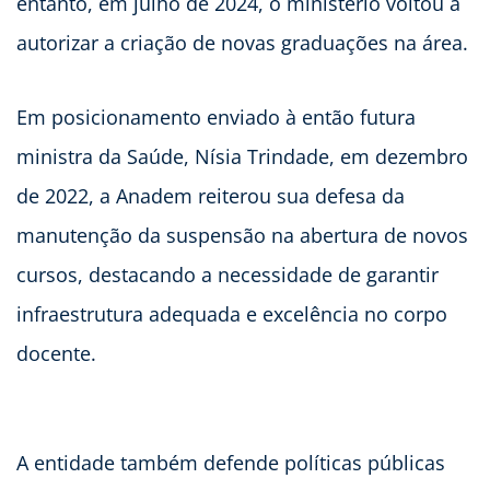
entanto, em julho de 2024, o ministério voltou a
autorizar a criação de novas graduações na área.
Em posicionamento enviado à então futura
ministra da Saúde, Nísia Trindade, em dezembro
de 2022, a Anadem reiterou sua defesa da
manutenção da suspensão na abertura de novos
cursos, destacando a necessidade de garantir
infraestrutura adequada e excelência no corpo
docente.
A entidade também defende políticas públicas