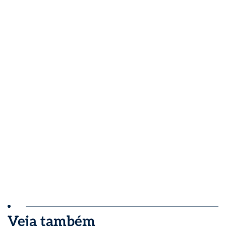
Veja também