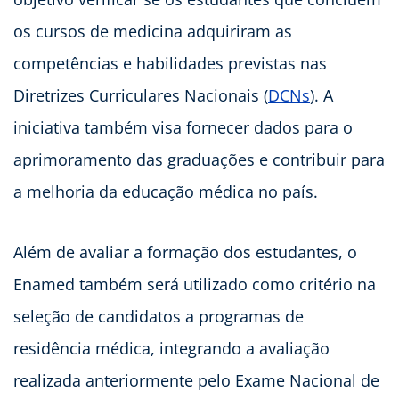
os cursos de medicina adquiriram as
competências e habilidades previstas nas
Diretrizes Curriculares Nacionais (
DCNs
). A
iniciativa também visa fornecer dados para o
aprimoramento das graduações e contribuir para
a melhoria da educação médica no país.
Além de avaliar a formação dos estudantes, o
Enamed também será utilizado como critério na
seleção de candidatos a programas de
residência médica, integrando a avaliação
realizada anteriormente pelo Exame Nacional de