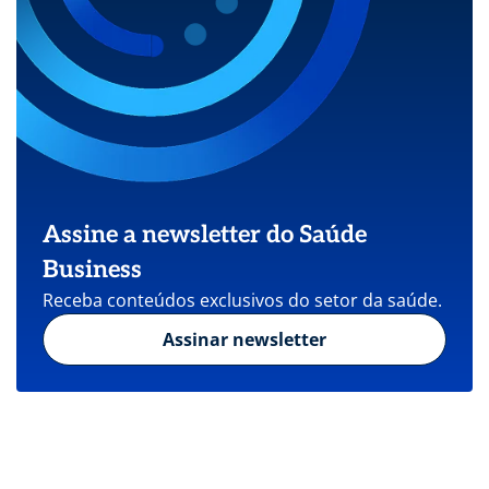
Assine a newsletter do Saúde
Business
Receba conteúdos exclusivos do setor da saúde.
Assinar newsletter