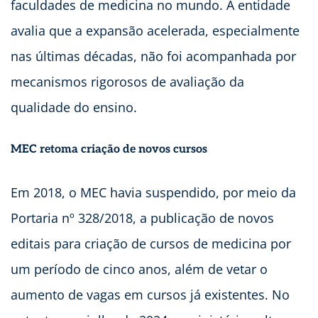
faculdades de medicina no mundo. A entidade
avalia que a expansão acelerada, especialmente
nas últimas décadas, não foi acompanhada por
mecanismos rigorosos de avaliação da
qualidade do ensino.
MEC retoma criação de novos cursos
Em 2018, o MEC havia suspendido, por meio da
Portaria nº 328/2018, a publicação de novos
editais para criação de cursos de medicina por
um período de cinco anos, além de vetar o
aumento de vagas em cursos já existentes. No