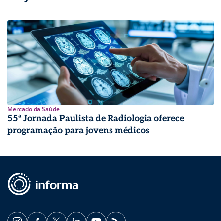
Mercado da Saúde
55ª Jornada Paulista de Radiologia oferece
programação para jovens médicos