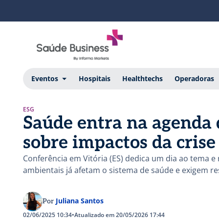
Eventos
Hospitais
Healthtechs
Operadoras
ESG
Saúde entra na agenda 
sobre impactos da crise
Conferência em Vitória (ES) dedica um dia ao tema e 
ambientais já afetam o sistema de saúde e exigem re
Juliana Santos
Por
02/06/2025 10:34
•
Atualizado em 20/05/2026 17:44