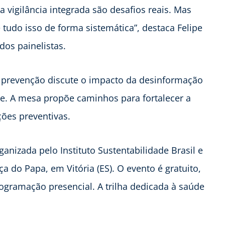
a vigilância integrada são desafios reais. Mas
 tudo isso de forma sistemática”, destaca Felipe
os painelistas.
e prevenção discute o impacto da desinformação
de. A mesa propõe caminhos para fortalecer a
ões preventivas.
ganizada pelo Instituto Sustentabilidade Brasil e
a do Papa, em Vitória (ES). O evento é gratuito,
rogramação presencial. A trilha dedicada à saúde