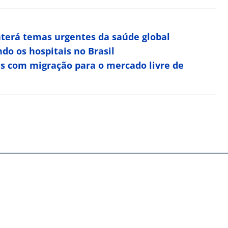
baterá temas urgentes da saúde global
o os hospitais no Brasil
s com migração para o mercado livre de