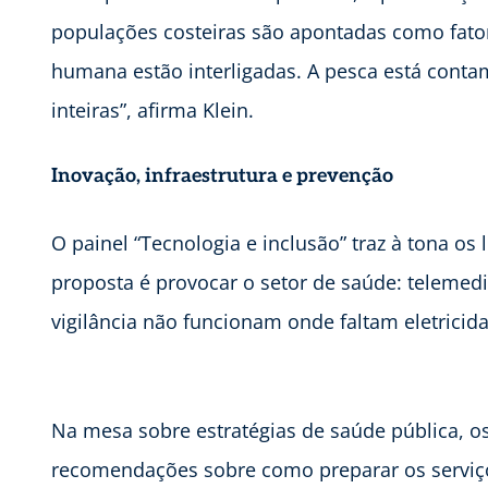
populações costeiras são apontadas como fato
humana estão interligadas. A pesca está contam
inteiras”, afirma Klein.
Inovação, infraestrutura e prevenção
O painel “Tecnologia e inclusão” traz à tona os 
proposta é provocar o setor de saúde: telemedic
vigilância não funcionam onde faltam eletricida
Na mesa sobre estratégias de saúde pública, os
recomendações sobre como preparar os serviços