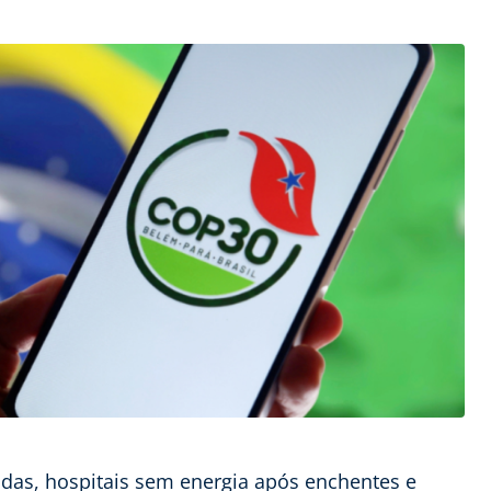
as, hospitais sem energia após enchentes e