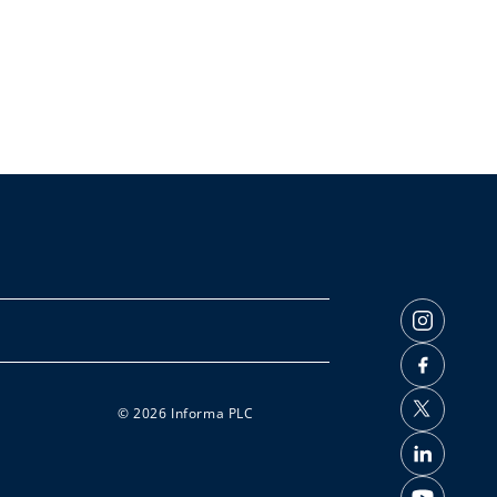
© 2026 Informa PLC