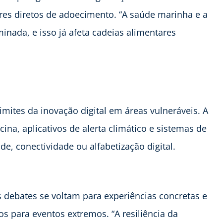
res diretos de adoecimento. “A saúde marinha e a
inada, e isso já afeta cadeias alimentares
limites da inovação digital em áreas vulneráveis. A
ina, aplicativos de alerta climático e sistemas de
de, conectividade ou alfabetização digital.
 debates se voltam para experiências concretas e
 para eventos extremos. “A resiliência da