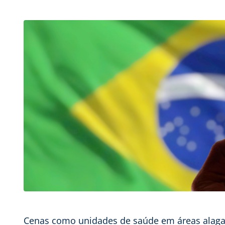
Cenas como unidades de saúde em áreas alagad