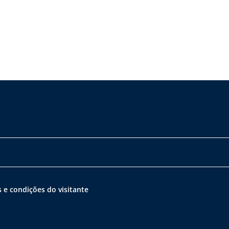
 e condições do visitante