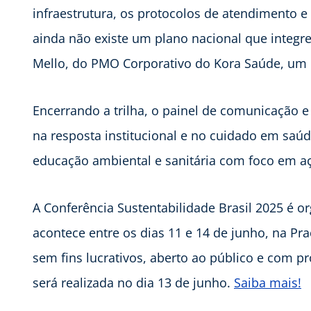
infraestrutura, os protocolos de atendimento e 
ainda não existe um plano nacional que integre
Mello, do PMO Corporativo do Kora Saúde, um d
Encerrando a trilha, o painel de comunicação 
na resposta institucional e no cuidado em saú
educação ambiental e sanitária com foco em aç
A Conferência Sustentabilidade Brasil 2025 é or
acontece entre os dias 11 e 14 de junho, na Praç
sem fins lucrativos, aberto ao público e com p
será realizada no dia 13 de junho.
Saiba mais!