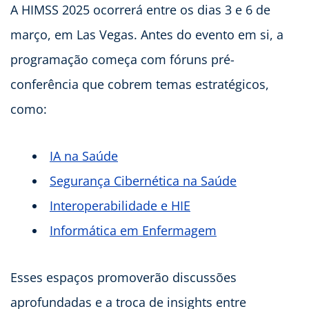
A HIMSS 2025 ocorrerá entre os dias 3 e 6 de
março, em Las Vegas. Antes do evento em si, a
programação começa com fóruns pré-
conferência que cobrem temas estratégicos,
como:
IA na Saúde
Segurança Cibernética na Saúde
Interoperabilidade e HIE
Informática em Enfermagem
Esses espaços promoverão discussões
aprofundadas e a troca de insights entre