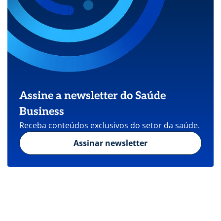
Assine a newsletter do Saúde
Business
Receba conteúdos exclusivos do setor da saúde.
Assinar newsletter