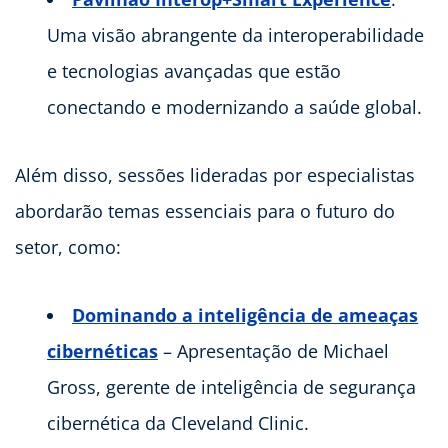
Uma visão abrangente da interoperabilidade
e tecnologias avançadas que estão
conectando e modernizando a saúde global.
Além disso, sessões lideradas por especialistas
abordarão temas essenciais para o futuro do
setor, como:
Dominando a inteligência de ameaças
cibernéticas
– Apresentação de Michael
Gross, gerente de inteligência de segurança
cibernética da Cleveland Clinic.