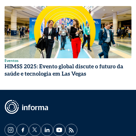
Eventos
HIMSS 2025: Evento global discute o futuro da
saúde e tecnologia em Las Vegas