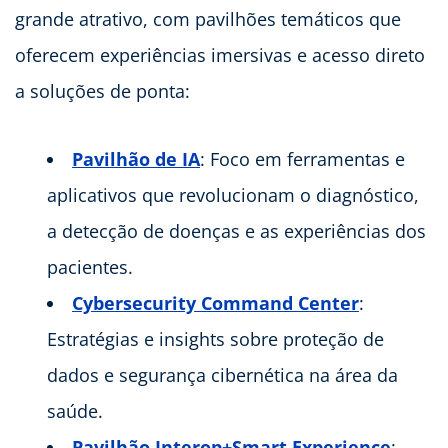
grande atrativo, com pavilhões temáticos que
oferecem experiências imersivas e acesso direto
a soluções de ponta:
Pavilhão de IA
: Foco em ferramentas e
aplicativos que revolucionam o diagnóstico,
a detecção de doenças e as experiências dos
pacientes.
Cybersecurity Command Center
:
Estratégias e insights sobre proteção de
dados e segurança cibernética na área da
saúde.
Pavilhão Interop+Smart Experience
: