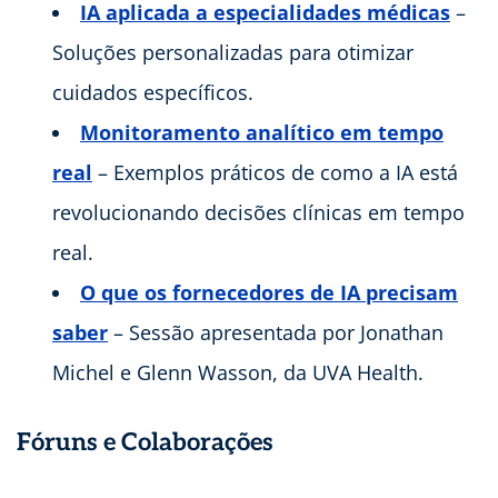
IA aplicada a especialidades médicas
–
Soluções personalizadas para otimizar
cuidados específicos.
Monitoramento analítico em tempo
real
– Exemplos práticos de como a IA está
revolucionando decisões clínicas em tempo
real.
O que os fornecedores de IA precisam
saber
– Sessão apresentada por Jonathan
Michel e Glenn Wasson, da UVA Health.
Fóruns e Colaborações