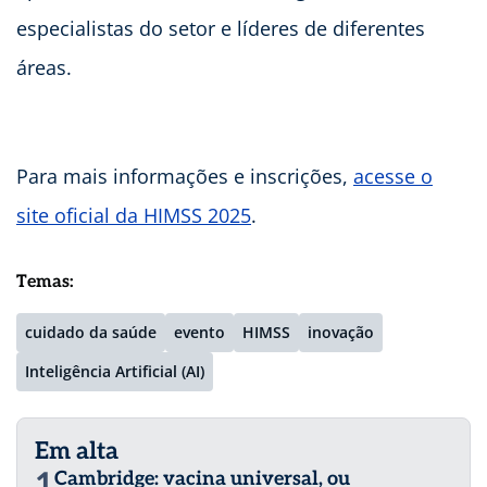
especialistas do setor e líderes de diferentes
áreas.
Para mais informações e inscrições,
acesse o
site oficial da HIMSS 2025
.
Temas:
cuidado da saúde
evento
HIMSS
inovação
Inteligência Artificial (AI)
Em alta
1
Cambridge: vacina universal, ou