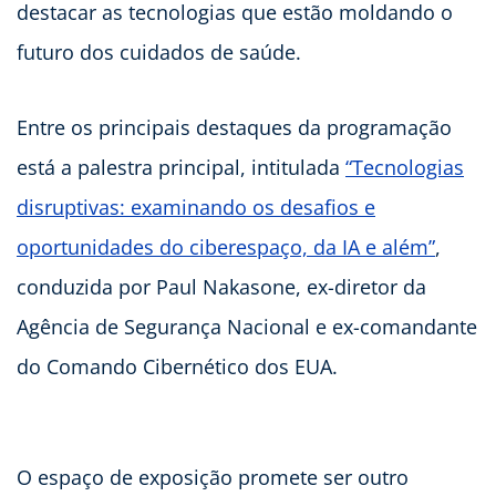
destacar as tecnologias que estão moldando o
futuro dos cuidados de saúde.
Entre os principais destaques da programação
está a palestra principal, intitulada
“Tecnologias
disruptivas: examinando os desafios e
oportunidades do ciberespaço, da IA e além”
,
conduzida por Paul Nakasone, ex-diretor da
Agência de Segurança Nacional e ex-comandante
do Comando Cibernético dos EUA.
O espaço de exposição promete ser outro