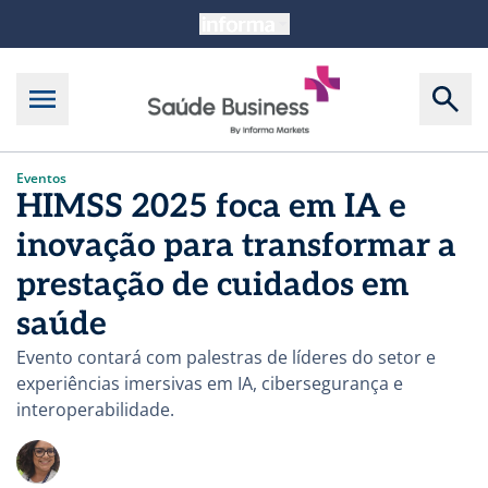
Eventos
HIMSS 2025 foca em IA e
inovação para transformar a
prestação de cuidados em
saúde
Evento contará com palestras de líderes do setor e
experiências imersivas em IA, cibersegurança e
interoperabilidade.