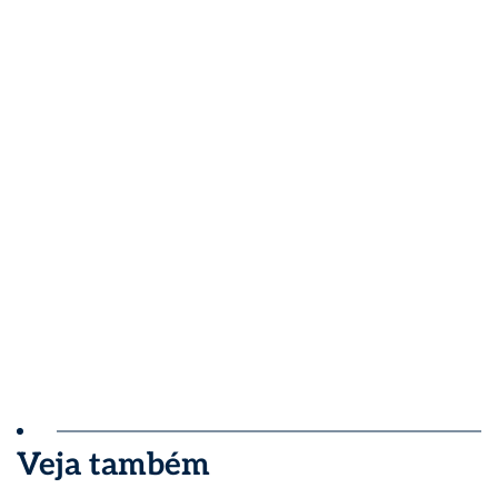
Veja também