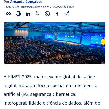
Amanda Gonçalves
Por
24/02/2025 10:59
•
Atualizado em 24/02/2025 11:02
A HIMSS 2025, maior evento global de saúde
digital, trará um foco especial em inteligência
artificial (IA), segurança cibernética,
interoperabilidade e ciência de dados, além de