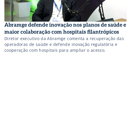
Abramge defende inovação nos planos de saúde e
maior colaboração com hospitais filantrópicos
Diretor executivo da Abramge comenta a recuperação das
operadoras de saúde e defende inovação regulatória e
cooperação com hospitais para ampliar o acesso.