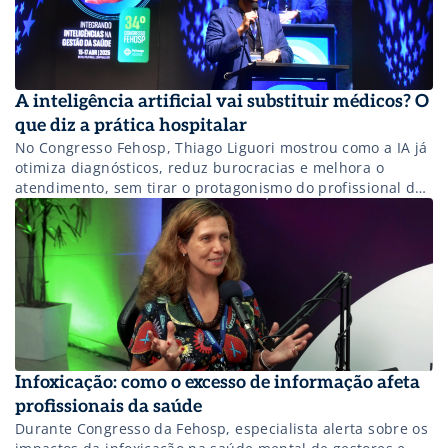
A inteligência artificial vai substituir médicos? O
que diz a prática hospitalar
No Congresso Fehosp, Thiago Liguori mostrou como a IA já
otimiza diagnósticos, reduz burocracias e melhora o
atendimento, sem tirar o protagonismo do profissional de
saúde.
Infoxicação: como o excesso de informação afeta
profissionais da saúde
Durante Congresso da Fehosp, especialista alerta sobre os