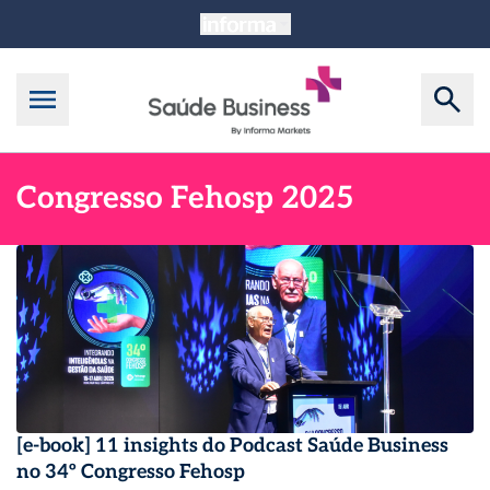
Congresso Fehosp 2025
[e-book] 11 insights do Podcast Saúde Business
no 34º Congresso Fehosp