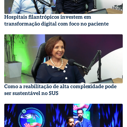
Hospitais filantrópicos investem em
transformação digital com foco no paciente
Como a reabilitação de alta complexidade pode
ser sustentável no SUS