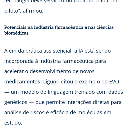
tecnologia deve servir como copiloto, não como
piloto”, afirmou.
Potenciais na indústria farmacêutica e nas ciências
biomédicas
Além da prática assistencial, a IA está sendo
incorporada à indústria farmacêutica para
acelerar o desenvolvimento de novos
medicamentos. Liguori citou o exemplo do EVO
— um modelo de linguagem treinado com dados
genéticos — que permite interações diretas para
análise de riscos e eficácia de moléculas em
estudo.