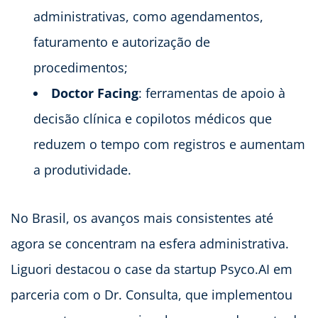
administrativas, como agendamentos,
faturamento e autorização de
procedimentos;
Doctor Facing
: ferramentas de apoio à
decisão clínica e copilotos médicos que
reduzem o tempo com registros e aumentam
a produtividade.
No Brasil, os avanços mais consistentes até
agora se concentram na esfera administrativa.
Liguori destacou o case da startup Psyco.AI em
parceria com o Dr. Consulta, que implementou