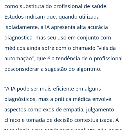
como substituta do profissional de saúde.
Estudos indicam que, quando utilizada
isoladamente, a IA apresenta alta acurácia
diagnóstica, mas seu uso em conjunto com
médicos ainda sofre com o chamado “viés da
automação”, que é a tendência de o profissional
desconsiderar a sugestão do algoritmo.
“A IA pode ser mais eficiente em alguns
diagnósticos, mas a prática médica envolve
aspectos complexos de empatia, julgamento
clínico e tomada de decisão contextualizada. A