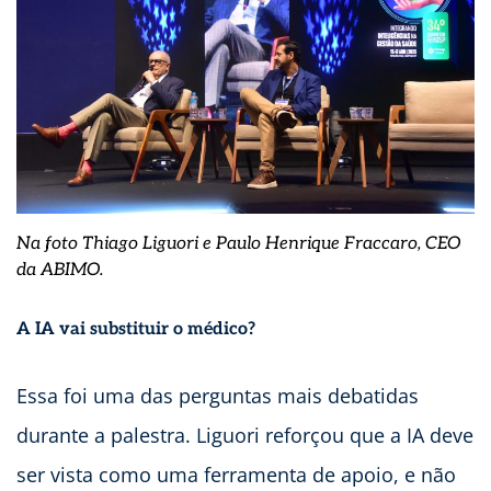
Na foto Thiago Liguori e Paulo Henrique Fraccaro, CEO
da ABIMO.
A IA vai substituir o médico?
Essa foi uma das perguntas mais debatidas
durante a palestra. Liguori reforçou que a IA deve
ser vista como uma ferramenta de apoio, e não