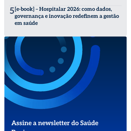
5
[e-book] – Hospitalar 2026: como dados,
governança e inovação redefinem a gestão
em saúde
Assine a newsletter do Saúde