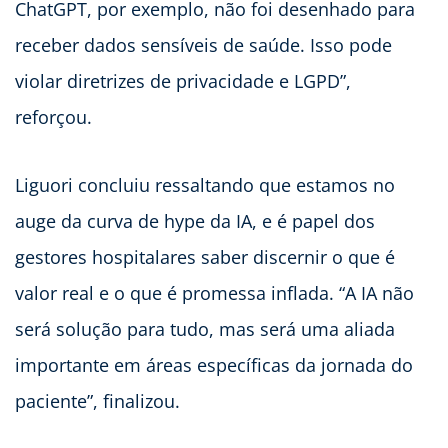
ChatGPT, por exemplo, não foi desenhado para
receber dados sensíveis de saúde. Isso pode
violar diretrizes de privacidade e LGPD”,
reforçou.
Liguori concluiu ressaltando que estamos no
auge da curva de hype da IA, e é papel dos
gestores hospitalares saber discernir o que é
valor real e o que é promessa inflada. “A IA não
será solução para tudo, mas será uma aliada
importante em áreas específicas da jornada do
paciente”, finalizou.