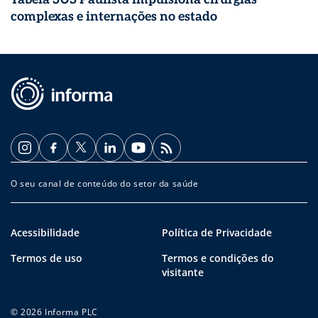
complexas e internações no estado
O seu canal de conteúdo do setor da saúde
Acessibilidade
Política de Privacidade
Termos de uso
Termos e condições do
visitante
© 2026 Informa PLC