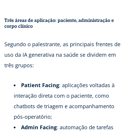
Três áreas de aplicação: paciente, administração e
corpo clínico
Segundo o palestrante, as principais frentes de
uso da IA generativa na saúde se dividem em
três grupos:
Patient Facing
: aplicações voltadas à
interação direta com o paciente, como
chatbots de triagem e acompanhamento
pós-operatório;
Admin Facing
: automação de tarefas