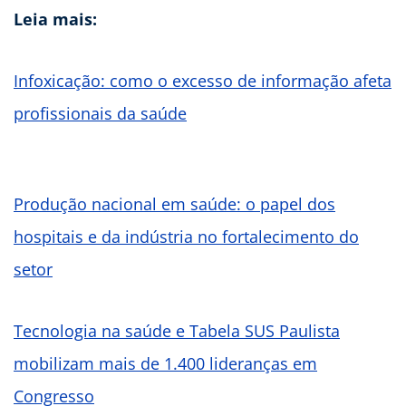
Leia mais:
Infoxicação: como o excesso de informação afeta
profissionais da saúde
Produção nacional em saúde: o papel dos
hospitais e da indústria no fortalecimento do
setor
Tecnologia na saúde e Tabela SUS Paulista
mobilizam mais de 1.400 lideranças em
Congresso