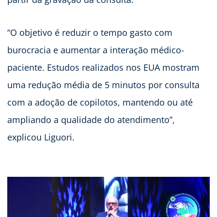
“O objetivo é reduzir o tempo gasto com
burocracia e aumentar a interação médico-
paciente. Estudos realizados nos EUA mostram
uma redução média de 5 minutos por consulta
com a adoção de copilotos, mantendo ou até
ampliando a qualidade do atendimento”,
explicou Liguori.