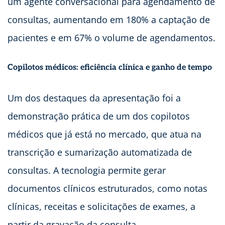
um agente conversacional para agendamento de
consultas, aumentando em 180% a captação de
pacientes e em 67% o volume de agendamentos.
Copilotos médicos: eficiência clínica e ganho de tempo
Um dos destaques da apresentação foi a
demonstração prática de um dos copilotos
médicos que já está no mercado, que atua na
transcrição e sumarização automatizada de
consultas. A tecnologia permite gerar
documentos clínicos estruturados, como notas
clínicas, receitas e solicitações de exames, a
partir da gravação da consulta.