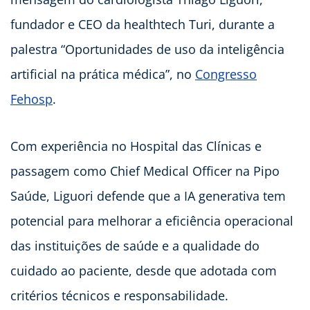
fundador e CEO da healthtech Turi, durante a
palestra “Oportunidades de uso da inteligência
artificial na prática médica”, no
Congresso
Fehosp
.
Com experiência no Hospital das Clínicas e
passagem como Chief Medical Officer na Pipo
Saúde, Liguori defende que a IA generativa tem
potencial para melhorar a eficiência operacional
das instituições de saúde e a qualidade do
cuidado ao paciente, desde que adotada com
critérios técnicos e responsabilidade.