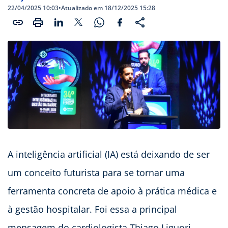
22/04/2025 10:03
•
Atualizado em 18/12/2025 15:28
A inteligência artificial (IA) está deixando de ser
um conceito futurista para se tornar uma
ferramenta concreta de apoio à prática médica e
à gestão hospitalar. Foi essa a principal
mensagem do cardiologista Thiago Liguori,