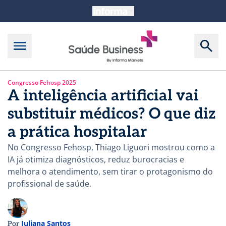
Congresso Fehosp 2025
A inteligência artificial vai
substituir médicos? O que diz
a prática hospitalar
No Congresso Fehosp, Thiago Liguori mostrou como a
IA já otimiza diagnósticos, reduz burocracias e
melhora o atendimento, sem tirar o protagonismo do
profissional de saúde.
Juliana Santos
Por