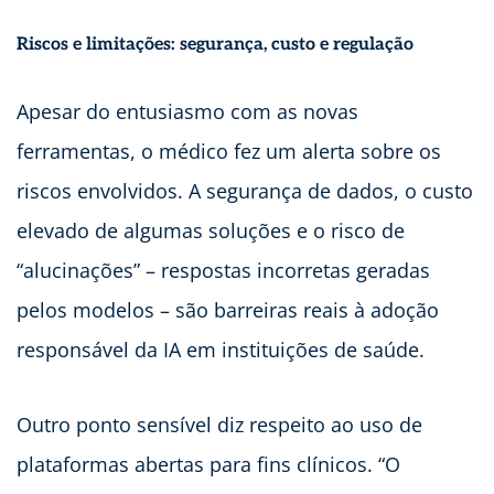
Riscos e limitações: segurança, custo e regulação
Apesar do entusiasmo com as novas
ferramentas, o médico fez um alerta sobre os
riscos envolvidos. A segurança de dados, o custo
elevado de algumas soluções e o risco de
“alucinações” – respostas incorretas geradas
pelos modelos – são barreiras reais à adoção
responsável da IA em instituições de saúde.
Outro ponto sensível diz respeito ao uso de
plataformas abertas para fins clínicos. “O