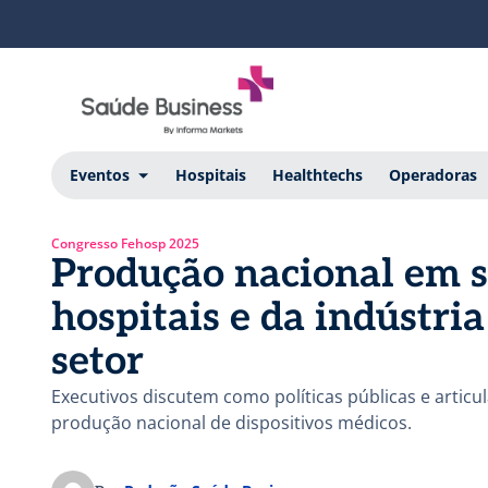
Eventos
Hospitais
Healthtechs
Operadoras
Congresso Fehosp 2025
Produção nacional em s
hospitais e da indústri
setor
Executivos discutem como políticas públicas e articu
produção nacional de dispositivos médicos.