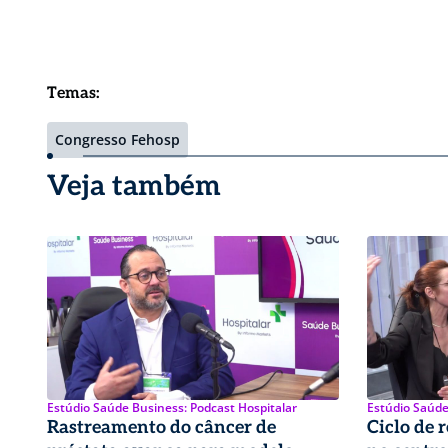
Temas:
Congresso Fehosp
Veja também
Estúdio Saúde Business: Podcast Hospitalar
Estúdio Saúde
Rastreamento do câncer de
Ciclo de 