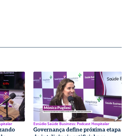
pitalar
Estúdio Saúde Business: Podcast Hospitalar
izando
Governança define próxima etapa