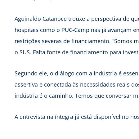
Aguinaldo Catanoce trouxe a perspectiva de qu
hospitais como o PUC-Campinas já avançam em
restrições severas de financiamento. “Somos mu
o SUS. Falta fonte de financiamento para invest
Segundo ele, o diálogo com a indústria é essen
assertiva e conectada às necessidades reais do
indústria é o caminho. Temos que conversar ma
A entrevista na íntegra já está disponível no no