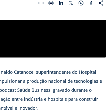
inaldo Catanoce, superintendente do Hospital
pulsionar a produção nacional de tecnologias e
o podcast Saúde Business, gravado durante o
ação entre indústria e hospitais para construir
ntável e inovador.