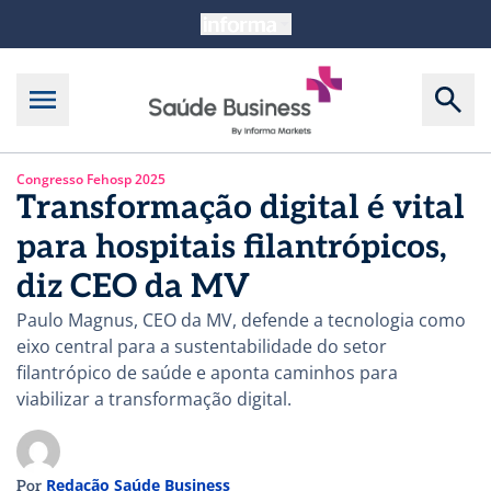
Congresso Fehosp 2025
Transformação digital é vital
para hospitais filantrópicos,
diz CEO da MV
Paulo Magnus, CEO da MV, defende a tecnologia como
eixo central para a sustentabilidade do setor
filantrópico de saúde e aponta caminhos para
viabilizar a transformação digital.
Redação Saúde Business
Por