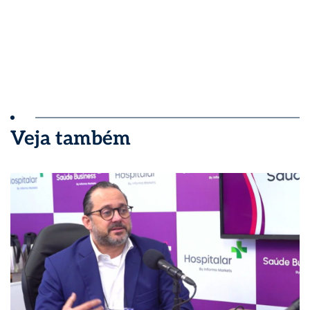
Veja também