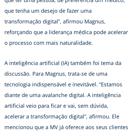
que tenha um desejo de fazer uma
transformação digital”, afirmou Magnus,
reforçando que a liderança médica pode acelerar
o processo com mais naturalidade.
A inteligência artificial (IA) também foi tema da
discussão. Para Magnus, trata-se de uma
tecnologia indispensável e inevitável. “Estamos
diante de uma avalanche digital. A inteligência
artificial veio para ficar e vai, sem dúvida,
acelerar a transformação digital”, afirmou. Ele
mencionou que a MV já oferece aos seus clientes