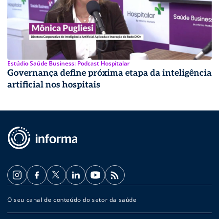
Estúdio Saúde Business: Podcast Hospitalar
Governança define próxima etapa da inteligência
artificial nos hospitais
O seu canal de conteúdo do setor da saúde