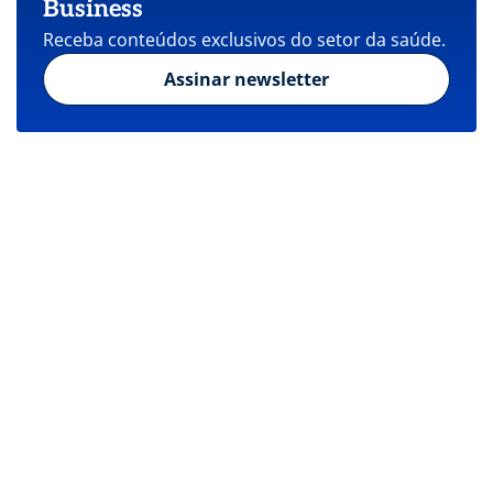
Business
Receba conteúdos exclusivos do setor da saúde.
Assinar newsletter