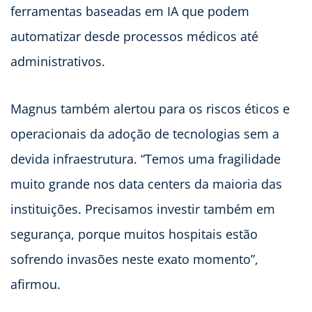
ferramentas baseadas em IA que podem
automatizar desde processos médicos até
administrativos.
Magnus também alertou para os riscos éticos e
operacionais da adoção de tecnologias sem a
devida infraestrutura. “Temos uma fragilidade
muito grande nos data centers da maioria das
instituições. Precisamos investir também em
segurança, porque muitos hospitais estão
sofrendo invasões neste exato momento”,
afirmou.