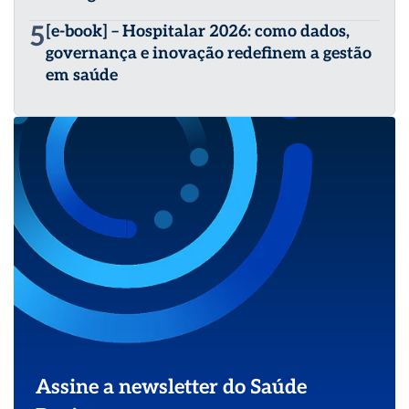
5
[e-book] – Hospitalar 2026: como dados,
governança e inovação redefinem a gestão
em saúde
Assine a newsletter do Saúde