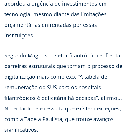
abordou a urgência de investimentos em
tecnologia, mesmo diante das limitações
orçamentárias enfrentadas por essas
instituições.
Segundo Magnus, o setor filantrópico enfrenta
barreiras estruturais que tornam o processo de
digitalização mais complexo. “A tabela de
remuneração do SUS para os hospitais
filantrópicos é deficitária há décadas”, afirmou.
No entanto, ele ressalta que existem exceções,
como a Tabela Paulista, que trouxe avanços
significativos.