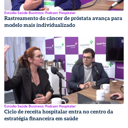
Estúdio Saúde Business: Podcast Hospitalar
Rastreamento do câncer de próstata avança para
modelo mais individualizado
Estúdio Saúde Business: Podcast Hospitalar
Ciclo de receita hospitalar entra no centro da
estratégia financeira em saúde