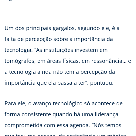
Um dos principais gargalos, segundo ele, é a
falta de percepção sobre a importância da
tecnologia. “As instituições investem em
tomógrafos, em áreas físicas, em ressonância… e
a tecnologia ainda não tem a percepção da
importância que ela passa a ter”, pontuou.
Para ele, o avanço tecnológico só acontece de
forma consistente quando há uma liderança
comprometida com essa agenda. “Nós temos
que ter uma pessoa, de preferência um médico,