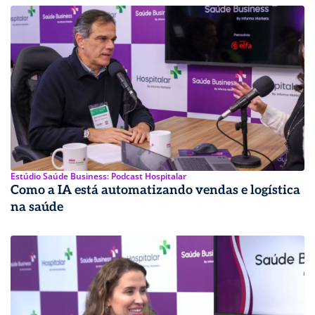
Estúdio Saúde Business: Podcast Hospitalar
Como a IA está automatizando vendas e logística
na saúde