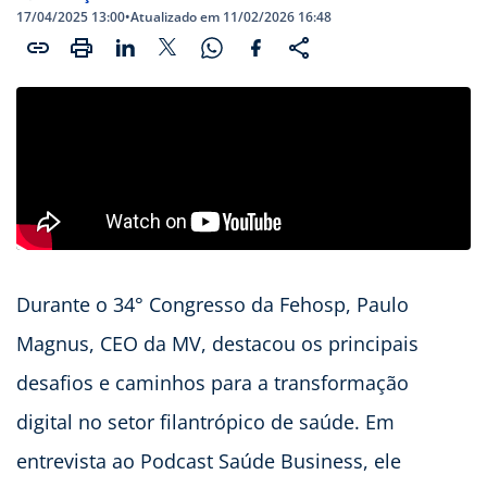
17/04/2025 13:00
•
Atualizado em 11/02/2026 16:48
Durante o 34° Congresso da Fehosp, Paulo
Magnus, CEO da MV, destacou os principais
desafios e caminhos para a transformação
digital no setor filantrópico de saúde. Em
entrevista ao Podcast Saúde Business, ele