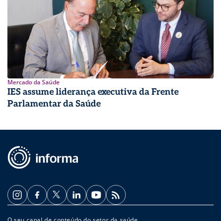
Mercado da Saúde
IES assume liderança executiva da Frente
Parlamentar da Saúde
O seu canal de conteúdo do setor da saúde