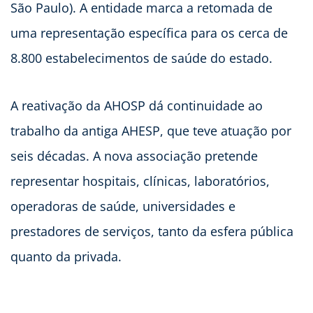
São Paulo). A entidade marca a retomada de
uma representação específica para os cerca de
8.800 estabelecimentos de saúde do estado.
A reativação da AHOSP dá continuidade ao
trabalho da antiga AHESP, que teve atuação por
seis décadas. A nova associação pretende
representar hospitais, clínicas, laboratórios,
operadoras de saúde, universidades e
prestadores de serviços, tanto da esfera pública
quanto da privada.