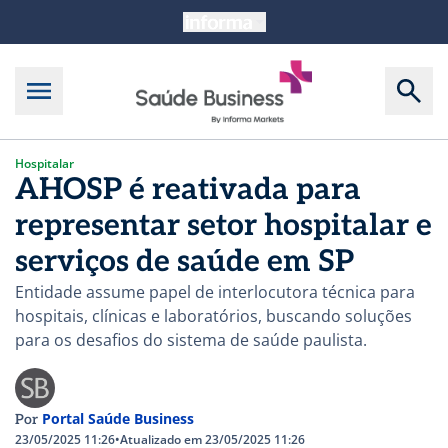
Hospitalar
AHOSP é reativada para
representar setor hospitalar e
serviços de saúde em SP
Entidade assume papel de interlocutora técnica para
hospitais, clínicas e laboratórios, buscando soluções
para os desafios do sistema de saúde paulista.
Portal Saúde Business
Por
23/05/2025 11:26
•
Atualizado em 23/05/2025 11:26