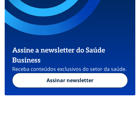
Assine a newsletter do Saúde
Business
Receba conteúdos exclusivos do setor da saúde.
Assinar newsletter