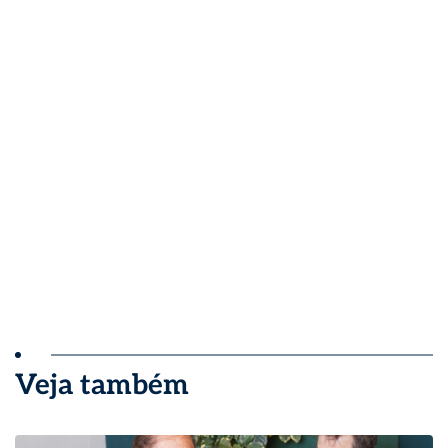
Veja também