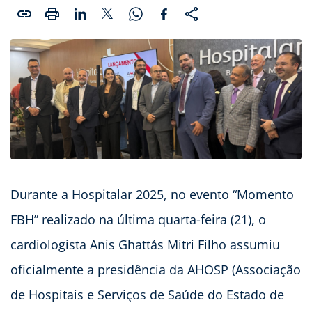
Durante a Hospitalar 2025, no evento “Momento
FBH” realizado na última quarta-feira (21), o
cardiologista Anis Ghattás Mitri Filho assumiu
oficialmente a presidência da AHOSP (Associação
de Hospitais e Serviços de Saúde do Estado de