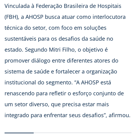
Vinculada à Federação Brasileira de Hospitais
(FBH), a AHOSP busca atuar como interlocutora
técnica do setor, com foco em soluções
sustentáveis para os desafios da saúde no
estado. Segundo Mitri Filho, o objetivo é
promover diálogo entre diferentes atores do
sistema de saúde e fortalecer a organização
institucional do segmento. “A AHOSP está
renascendo para refletir o esforço conjunto de
um setor diverso, que precisa estar mais
integrado para enfrentar seus desafios”, afirmou.