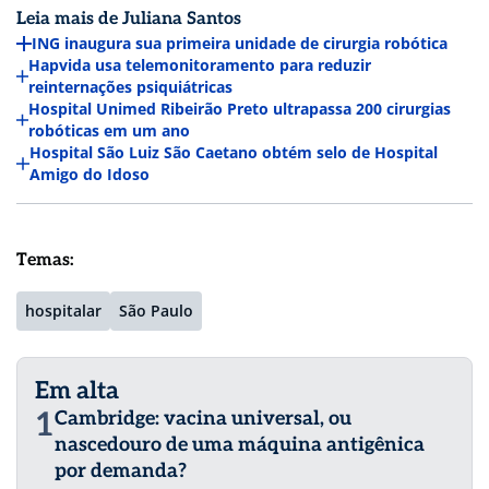
Leia mais de Juliana Santos
ING inaugura sua primeira unidade de cirurgia robótica
Hapvida usa telemonitoramento para reduzir
reinternações psiquiátricas
Hospital Unimed Ribeirão Preto ultrapassa 200 cirurgias
robóticas em um ano
Hospital São Luiz São Caetano obtém selo de Hospital
Amigo do Idoso
Temas:
hospitalar
São Paulo
Em alta
1
Cambridge: vacina universal, ou
nascedouro de uma máquina antigênica
por demanda?