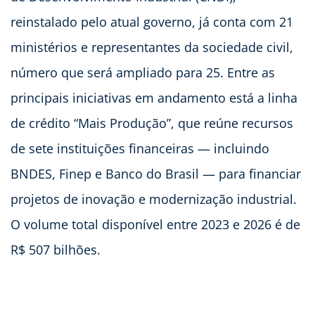
reinstalado pelo atual governo, já conta com 21
ministérios e representantes da sociedade civil,
número que será ampliado para 25. Entre as
principais iniciativas em andamento está a linha
de crédito “Mais Produção”, que reúne recursos
de sete instituições financeiras — incluindo
BNDES, Finep e Banco do Brasil — para financiar
projetos de inovação e modernização industrial.
O volume total disponível entre 2023 e 2026 é de
R$ 507 bilhões.