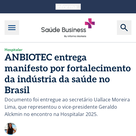
Hospitalar
ANBIOTEC entrega
manifesto por fortalecimento
da indústria da saúde no
Brasil
Documento foi entregue ao secretário Uallace Moreira
Lima, que representou o vice-presidente Geraldo
Alckmin no encontro na Hospitalar 2025.