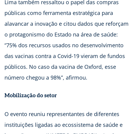
Lima também ressaltou o papel das compras
públicas como ferramenta estratégica para
alavancar a inovação e citou dados que reforçam
o protagonismo do Estado na área de saúde:
“75% dos recursos usados no desenvolvimento
das vacinas contra a Covid-19 vieram de fundos
públicos. No caso da vacina de Oxford, esse
número chegou a 98%”, afirmou.
Mobilização do setor
O evento reuniu representantes de diferentes
instituições ligadas ao ecossistema de saúde e