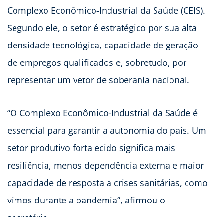
Complexo Econômico-Industrial da Saúde (CEIS).
Segundo ele, o setor é estratégico por sua alta
densidade tecnológica, capacidade de geração
de empregos qualificados e, sobretudo, por
representar um vetor de soberania nacional.
“O Complexo Econômico-Industrial da Saúde é
essencial para garantir a autonomia do país. Um
setor produtivo fortalecido significa mais
resiliência, menos dependência externa e maior
capacidade de resposta a crises sanitárias, como
vimos durante a pandemia”, afirmou o