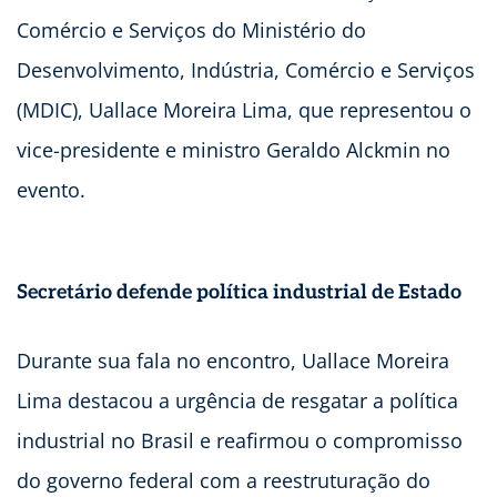
Comércio e Serviços do Ministério do
Desenvolvimento, Indústria, Comércio e Serviços
(MDIC), Uallace Moreira Lima, que representou o
vice-presidente e ministro Geraldo Alckmin no
evento.
Secretário defende política industrial de Estado
Durante sua fala no encontro, Uallace Moreira
Lima destacou a urgência de resgatar a política
industrial no Brasil e reafirmou o compromisso
do governo federal com a reestruturação do