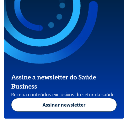
Assine a newsletter do Saúde
Business
Receba conteúdos exclusivos do setor da saúde.
Assinar newsletter