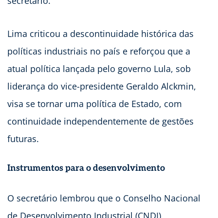
secretário.
Lima criticou a descontinuidade histórica das
políticas industriais no país e reforçou que a
atual política lançada pelo governo Lula, sob
liderança do vice-presidente Geraldo Alckmin,
visa se tornar uma política de Estado, com
continuidade independentemente de gestões
futuras.
Instrumentos para o desenvolvimento
O secretário lembrou que o Conselho Nacional
de Desenvolvimento Industrial (CNDI),