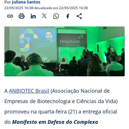
Juliana Santos
Por
22/05/2025 16:38
•
Atualizado em 22/05/2025 16:38
A
ANBIOTEC Brasil
(Associação Nacional de
Empresas de Biotecnologia e Ciências da Vida)
promoveu na quarta-feira (21) a entrega oficial
do
Manifesto em Defesa do Complexo