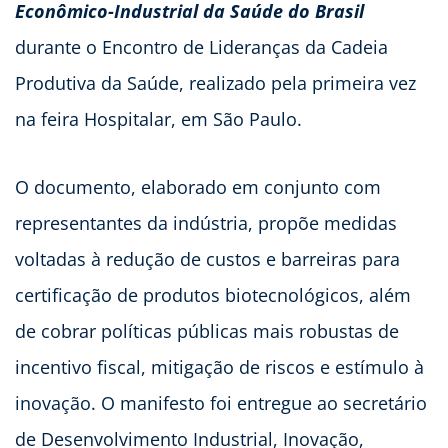
Econômico-Industrial da Saúde do Brasil
durante o Encontro de Lideranças da Cadeia
Produtiva da Saúde, realizado pela primeira vez
na feira Hospitalar, em São Paulo.
O documento, elaborado em conjunto com
representantes da indústria, propõe medidas
voltadas à redução de custos e barreiras para
certificação de produtos biotecnológicos, além
de cobrar políticas públicas mais robustas de
incentivo fiscal, mitigação de riscos e estímulo à
inovação. O manifesto foi entregue ao secretário
de Desenvolvimento Industrial, Inovação,