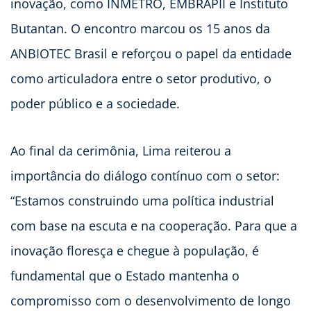
inovação, como INMETRO, EMBRAPII e Instituto
Butantan. O encontro marcou os 15 anos da
ANBIOTEC Brasil e reforçou o papel da entidade
como articuladora entre o setor produtivo, o
poder público e a sociedade.
Ao final da cerimônia, Lima reiterou a
importância do diálogo contínuo com o setor:
“Estamos construindo uma política industrial
com base na escuta e na cooperação. Para que a
inovação floresça e chegue à população, é
fundamental que o Estado mantenha o
compromisso com o desenvolvimento de longo