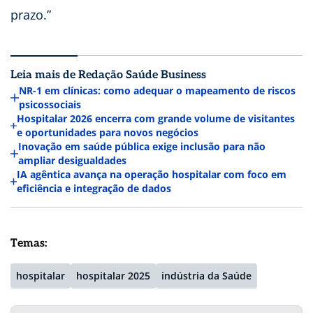
prazo.”
Leia mais de Redação Saúde Business
NR-1 em clínicas: como adequar o mapeamento de riscos
psicossociais
Hospitalar 2026 encerra com grande volume de visitantes
e oportunidades para novos negócios
Inovação em saúde pública exige inclusão para não
ampliar desigualdades
IA agêntica avança na operação hospitalar com foco em
eficiência e integração de dados
Temas:
hospitalar
hospitalar 2025
indústria da Saúde