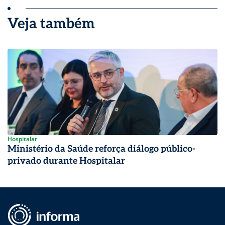
Veja também
Hospitalar
Ministério da Saúde reforça diálogo público-
privado durante Hospitalar