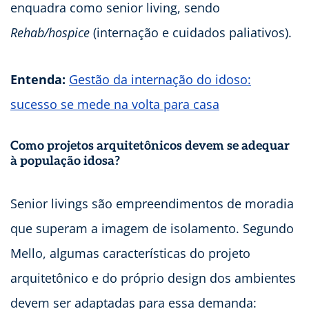
enquadra como senior living, sendo
Rehab/hospice
(internação e cuidados paliativos).
Entenda:
Gestão da internação do idoso:
sucesso se mede na volta para casa
Como projetos arquitetônicos devem se adequar
à população idosa?
Senior livings são empreendimentos de moradia
que superam a imagem de isolamento. Segundo
Mello, algumas características do projeto
arquitetônico e do próprio design dos ambientes
devem ser adaptadas para essa demanda: