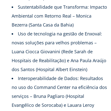
Sustentabilidade que Transforma: Impacto
Ambiental com Retorno Real – Monica
Bezerra (Santa Casa da Bahia)
Uso de tecnologia na gestão de Enxoval:
novas soluções para velhos problemas –
Luana Ciocca Giovanini (Rede Sarah de
Hospitais de Reabilitação) e Ana Paula Araújo
dos Santos (Hospital Albert Einstein)
Interoperabilidade de Dados: Resultados
no uso do Command Center na eficiência dos
serviços – Bruna Pagliaro (Hospital
Evangélico de Sorocaba) e Lauara Leroy