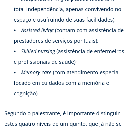
total independência, apenas convivendo no
espaço e usufruindo de suas facilidades);
Assisted living
(contam com assistência de
prestadores de serviços pontuais);
Skilled nursing
(assistência de enfermeiros
e profissionais de saúde);
Memory care
(com atendimento especial
focado em cuidados com a memória e
cognição).
Segundo o palestrante, é importante distinguir
estes quatro níveis de um quinto, que já não se