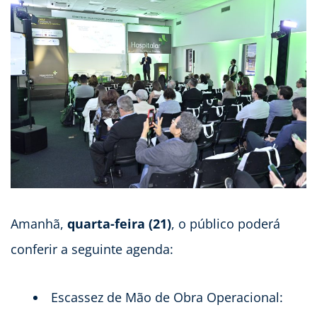
Amanhã,
quarta-feira (21)
, o público poderá
conferir a seguinte agenda:
Escassez de Mão de Obra Operacional: