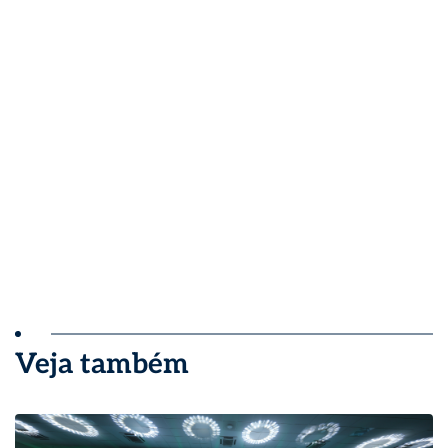
Veja também