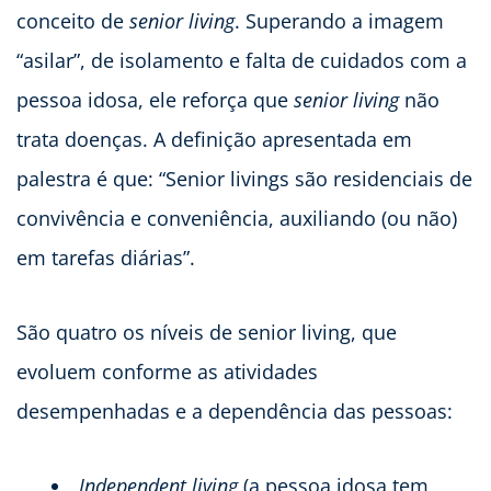
conceito de
senior living
. Superando a imagem
“asilar”, de isolamento e falta de cuidados com a
pessoa idosa, ele reforça que
senior living
não
trata doenças. A definição apresentada em
palestra é que: “Senior livings são residenciais de
convivência e conveniência, auxiliando (ou não)
em tarefas diárias”.
São quatro os níveis de senior living, que
evoluem conforme as atividades
desempenhadas e a dependência das pessoas:
Independent living
(a pessoa idosa tem