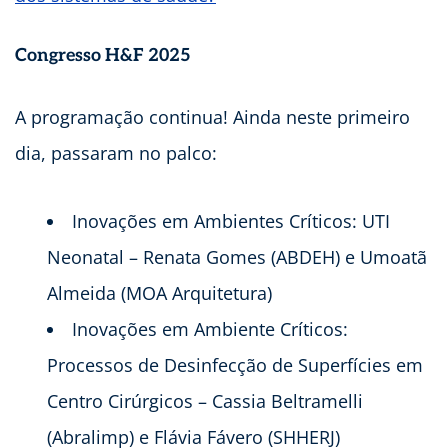
Congresso H&F 2025
A programação continua! Ainda neste primeiro
dia, passaram no palco:
Inovações em Ambientes Críticos: UTI
Neonatal – Renata Gomes (ABDEH) e Umoatã
Almeida (MOA Arquitetura)
Inovações em Ambiente Críticos:
Processos de Desinfecção de Superfícies em
Centro Cirúrgicos – Cassia Beltramelli
(Abralimp) e Flávia Fávero (SHHERJ)