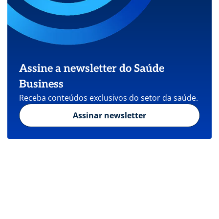
Assine a newsletter do Saúde
Business
Receba conteúdos exclusivos do setor da saúde.
Assinar newsletter