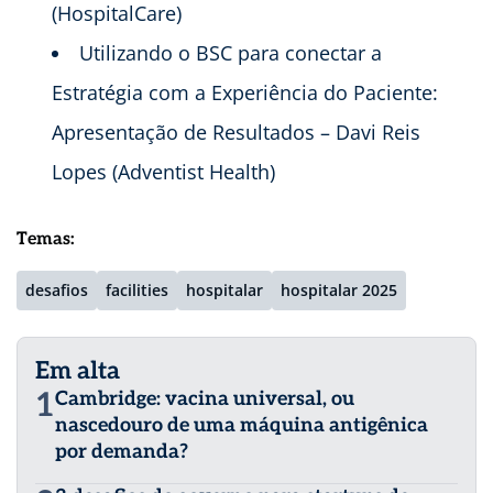
(HospitalCare)
Utilizando o BSC para conectar a
Estratégia com a Experiência do Paciente:
Apresentação de Resultados – Davi Reis
Lopes (Adventist Health)
Temas:
desafios
facilities
hospitalar
hospitalar 2025
Em alta
1
Cambridge: vacina universal, ou
nascedouro de uma máquina antigênica
por demanda?