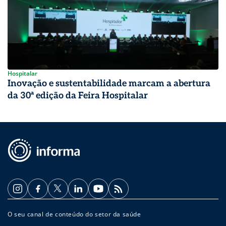
Hospitalar
Inovação e sustentabilidade marcam a abertura
da 30ª edição da Feira Hospitalar
O seu canal de conteúdo do setor da saúde