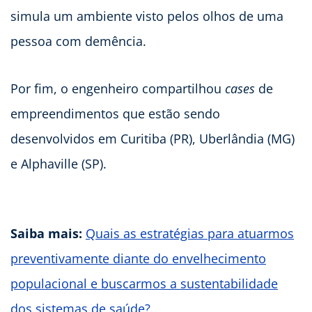
simula um ambiente visto pelos olhos de uma
pessoa com demência.
Por fim, o engenheiro compartilhou
cases
de
empreendimentos que estão sendo
desenvolvidos em Curitiba (PR), Uberlândia (MG)
e Alphaville (SP).
Saiba mais:
Quais as estratégias para atuarmos
preventivamente diante do envelhecimento
populacional e buscarmos a sustentabilidade
dos sistemas de saúde?