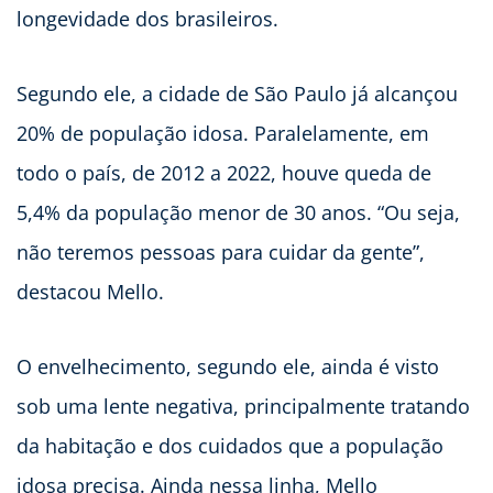
longevidade dos brasileiros.
Segundo ele, a cidade de São Paulo já alcançou
20% de população idosa. Paralelamente, em
todo o país, de 2012 a 2022, houve queda de
5,4% da população menor de 30 anos. “Ou seja,
não teremos pessoas para cuidar da gente”,
destacou Mello.
O envelhecimento, segundo ele, ainda é visto
sob uma lente negativa, principalmente tratando
da habitação e dos cuidados que a população
idosa precisa. Ainda nessa linha, Mello