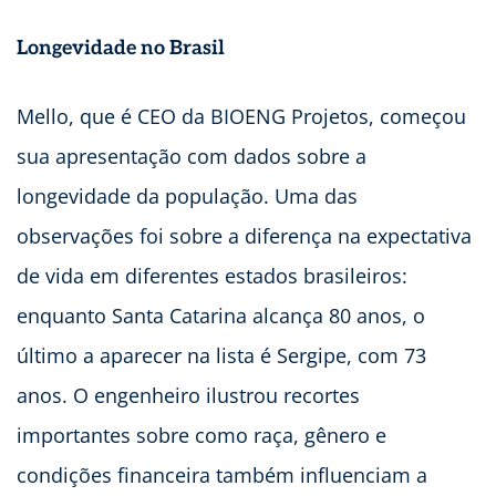
Longevidade no Brasil
Mello, que é CEO da BIOENG Projetos, começou
sua apresentação com dados sobre a
longevidade da população. Uma das
observações foi sobre a diferença na expectativa
de vida em diferentes estados brasileiros:
enquanto Santa Catarina alcança 80 anos, o
último a aparecer na lista é Sergipe, com 73
anos. O engenheiro ilustrou recortes
importantes sobre como raça, gênero e
condições financeira também influenciam a