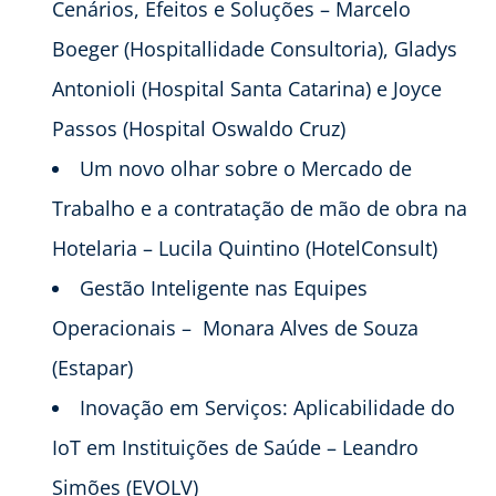
Cenários, Efeitos e Soluções – Marcelo
Boeger (Hospitallidade Consultoria), Gladys
Antonioli (Hospital Santa Catarina) e Joyce
Passos (Hospital Oswaldo Cruz)
Um novo olhar sobre o Mercado de
Trabalho e a contratação de mão de obra na
Hotelaria – Lucila Quintino (HotelConsult)
Gestão Inteligente nas Equipes
Operacionais – Monara Alves de Souza
(Estapar)
Inovação em Serviços: Aplicabilidade do
IoT em Instituições de Saúde – Leandro
Simões (EVOLV)