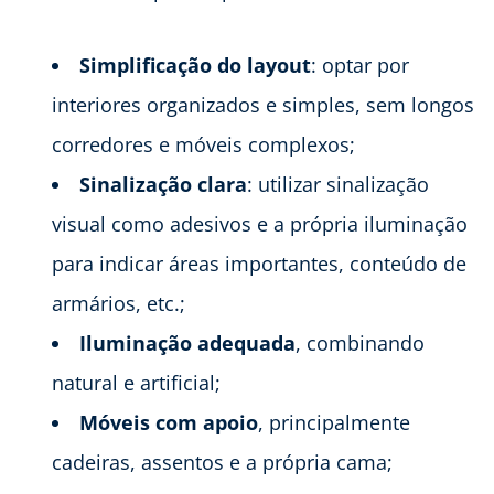
Simplificação do layout
: optar por
interiores organizados e simples, sem longos
corredores e móveis complexos;
Sinalização clara
: utilizar sinalização
visual como adesivos e a própria iluminação
para indicar áreas importantes, conteúdo de
armários, etc.;
Iluminação adequada
, combinando
natural e artificial;
Móveis com apoio
, principalmente
cadeiras, assentos e a própria cama;