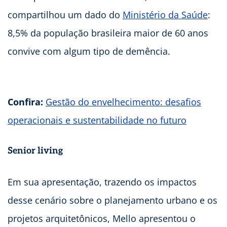
compartilhou um dado do
Ministério da Saúde
:
8,5% da população brasileira maior de 60 anos
convive com algum tipo de demência.
Confira:
Gestão do envelhecimento: desafios
operacionais e sustentabilidade no futuro
Senior living
Em sua apresentação, trazendo os impactos
desse cenário sobre o planejamento urbano e os
projetos arquitetônicos, Mello apresentou o