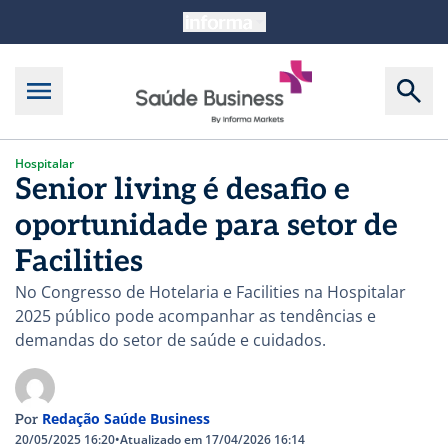
Hospitalar
Senior living é desafio e
oportunidade para setor de
Facilities
No Congresso de Hotelaria e Facilities na Hospitalar
2025 público pode acompanhar as tendências e
demandas do setor de saúde e cuidados.
Redação Saúde Business
Por
20/05/2025 16:20
•
Atualizado em 17/04/2026 16:14