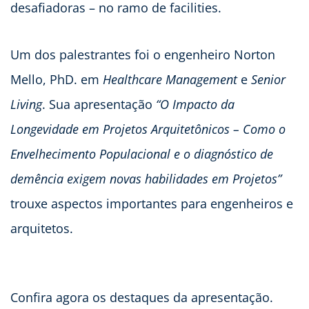
desafiadoras – no ramo de facilities.
Um dos palestrantes foi o engenheiro Norton
Mello, PhD. em
Healthcare Management
e
Senior
Living
. Sua apresentação
“O Impacto da
Longevidade em Projetos Arquitetônicos – Como o
Envelhecimento Populacional e o diagnóstico de
demência exigem novas habilidades em Projetos”
trouxe aspectos importantes para engenheiros e
arquitetos.
Confira agora os destaques da apresentação.