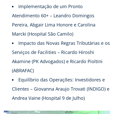
Implementação de um Pronto
Atendimento 60+ – Leandro Domingos
Pereira, Abgair Lima Honore e Carolina
Marcki (Hospital São Camilo)
Impacto das Novas Regras Tributárias e os
Serviços de Facilities – Ricardo Hiroshi
Akamine (PK Advogados) e Ricardo Pioltini
(ABRAFAC)
Equilíbrio das Operações: Investidores e
Clientes – Giovanna Araujo Trovati (INDIGO) e
Andrea Vaine (Hospital 9 de Julho)