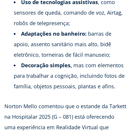
Uso de tecnologias assistivas
, como
sensores de queda, comando de voz, Airtag,
robôs de telepresença;
Adaptações no banheiro:
barras de
apoio, assento sanitário mais alto, bidê
eletrônico, torneiras de fácil manuseio;
Decoração simples,
mas com elementos
para trabalhar a cognição, incluindo fotos de
família, objetos pessoais, plantas e afins.
Norton Mello comentou que o estande da Tarkett
na Hospitalar 2025 (G – 081) está oferecendo
uma experiência em Realidade Virtual que