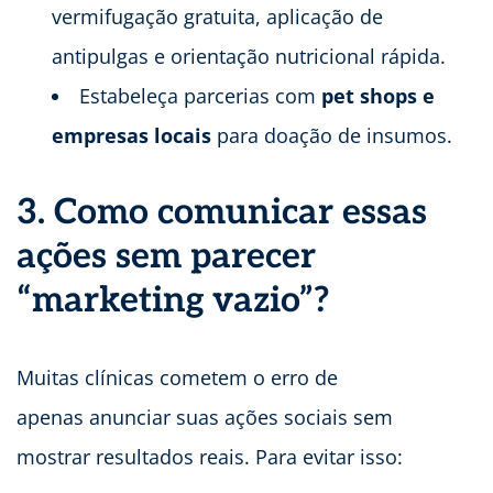
vermifugação gratuita, aplicação de
antipulgas e orientação nutricional rápida.
Estabeleça parcerias com
pet shops e
empresas locais
para doação de insumos.
3. Como comunicar essas
ações sem parecer
“marketing vazio”?
Muitas clínicas cometem o erro de
apenas anunciar suas ações sociais sem
mostrar resultados reais. Para evitar isso: