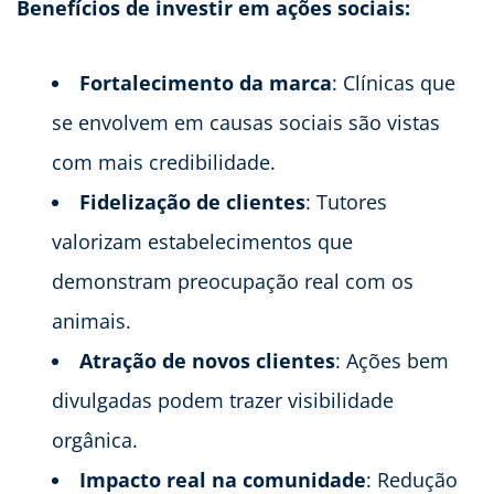
Benefícios de investir em ações sociais:
Fortalecimento da marca
: Clínicas que
se envolvem em causas sociais são vistas
com mais credibilidade.
Fidelização de clientes
: Tutores
valorizam estabelecimentos que
demonstram preocupação real com os
animais.
Atração de novos clientes
: Ações bem
divulgadas podem trazer visibilidade
orgânica.
Impacto real na comunidade
: Redução