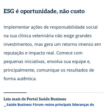
ESG é oportunidade, não custo
Implementar ações de responsabilidade social
na sua clínica veterinária não exige grandes
investimentos, mas gera um retorno imenso em
reputação e impacto real. Comece com
pequenas iniciativas, envolva sua equipe e,
principalmente, comunique os resultados de
forma autêntica.
Leia mais de Portal Saúde Business
Saúde Business Fórum reúne principais lideranças do