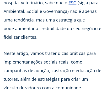
hospital veterinário, sabe que o
ESG
(sigla para
Ambiental, Social e Governança) não é apenas
uma tendência, mas uma estratégia que
pode aumentar a credibilidade do seu negócio e
fidelizar clientes.
Neste artigo, vamos trazer dicas práticas para
implementar ações sociais reais, como
campanhas de adoção, castração e educação de
tutores, além de estratégias para criar um
vínculo duradouro com a comunidade.