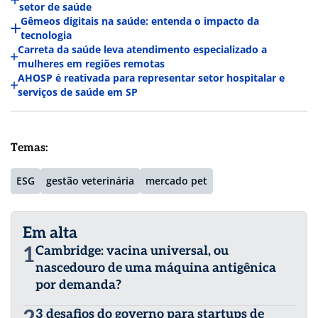
setor de saúde
Gêmeos digitais na saúde: entenda o impacto da
tecnologia
Carreta da saúde leva atendimento especializado a
mulheres em regiões remotas
AHOSP é reativada para representar setor hospitalar e
serviços de saúde em SP
Temas:
ESG
gestão veterinária
mercado pet
Em alta
1
Cambridge: vacina universal, ou
nascedouro de uma máquina antigênica
por demanda?
3 desafios do governo para startups de