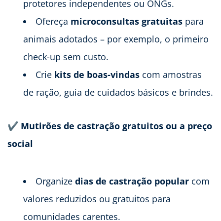
protetores independentes ou ONGs.
Ofereça
microconsultas gratuitas
para
animais adotados – por exemplo, o primeiro
check-up sem custo.
Crie
kits de boas-vindas
com amostras
de ração, guia de cuidados básicos e brindes.
✔ Mutirões de castração gratuitos ou a preço
social
Organize
dias de castração popular
com
valores reduzidos ou gratuitos para
comunidades carentes.