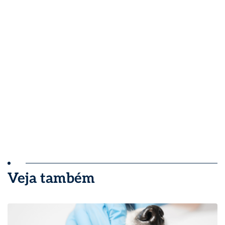
Veja também