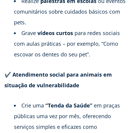
Realize
palestras em escolas
ou eventos
comunitários sobre cuidados básicos com
pets.
Grave
vídeos curtos
para redes sociais
com aulas práticas – por exemplo, “Como
escovar os dentes do seu pet”.
✔ Atendimento social para animais em
situação de vulnerabilidade
Crie uma
“Tenda da Saúde”
em praças
públicas uma vez por mês, oferecendo
serviços simples e eficazes como