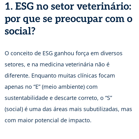
1. ESG no setor veterinário:
por que se preocupar com o
social?
O conceito de ESG ganhou força em diversos
setores, e na medicina veterinária não é
diferente. Enquanto muitas clínicas focam
apenas no “E” (meio ambiente) com
sustentabilidade e descarte correto, o “S”
(social) é uma das áreas mais subutilizadas, mas
com maior potencial de impacto.