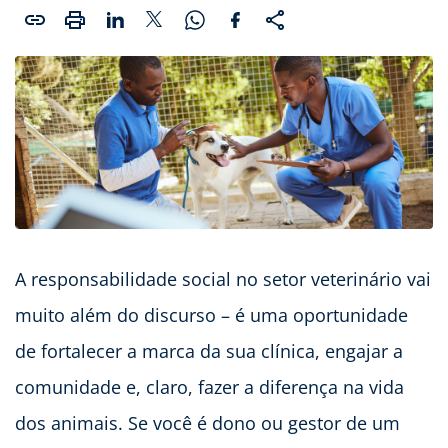
A responsabilidade social no setor veterinário vai
muito além do discurso – é uma oportunidade
de fortalecer a marca da sua clínica, engajar a
comunidade e, claro, fazer a diferença na vida
dos animais. Se você é dono ou gestor de um