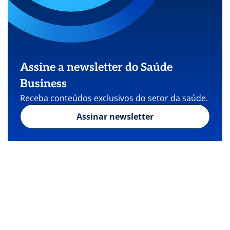
Assine a newsletter do Saúde
Business
Receba conteúdos exclusivos do setor da saúde.
Assinar newsletter