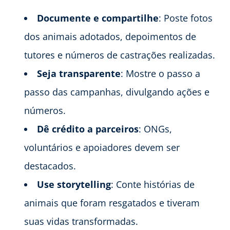
Documente e compartilhe
: Poste fotos
dos animais adotados, depoimentos de
tutores e números de castrações realizadas.
Seja transparente
: Mostre o passo a
passo das campanhas, divulgando ações e
números.
Dê crédito a parceiros
: ONGs,
voluntários e apoiadores devem ser
destacados.
Use storytelling
: Conte histórias de
animais que foram resgatados e tiveram
suas vidas transformadas.