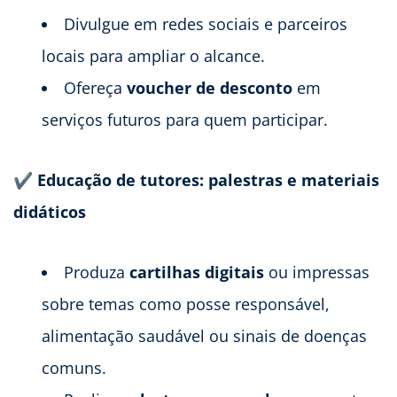
Divulgue em redes sociais e parceiros
locais para ampliar o alcance.
Ofereça
voucher de desconto
em
serviços futuros para quem participar.
✔ Educação de tutores: palestras e materiais
didáticos
Produza
cartilhas digitais
ou impressas
sobre temas como posse responsável,
alimentação saudável ou sinais de doenças
comuns.