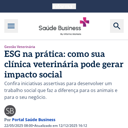
Gestão Veterinária
ESG na prática: como sua
clínica veterinária pode gerar
impacto social
Confira iniciativas assertivas para desenvolver um
trabalho social que faz a diferença para os animais e
para o seu negócio.
Portal Saúde Business
Por
22/05/2025 08:00
•
Atualizado em 12/12/2025 16:12