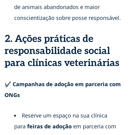
de animais abandonados e maior
conscientização sobre posse responsável.
2. Ações práticas de
responsabilidade social
para clínicas veterinárias
✔ Campanhas de adoção em parceria com
ONGs
Reserve um espaço na sua clínica
para
feiras de adoção
em parceria com