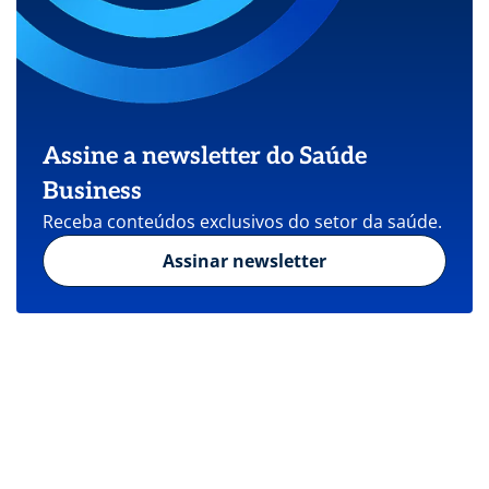
Assine a newsletter do Saúde
Business
Receba conteúdos exclusivos do setor da saúde.
Assinar newsletter