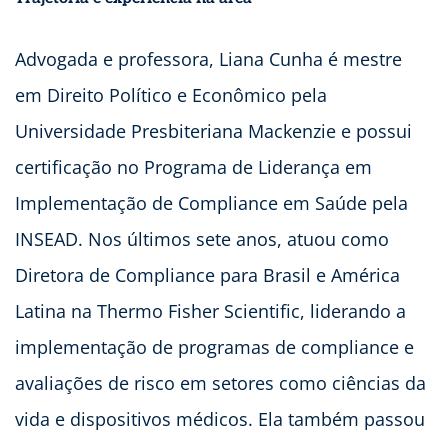
Advogada e professora, Liana Cunha é mestre
em Direito Político e Econômico pela
Universidade Presbiteriana Mackenzie e possui
certificação no Programa de Liderança em
Implementação de Compliance em Saúde pela
INSEAD. Nos últimos sete anos, atuou como
Diretora de Compliance para Brasil e América
Latina na Thermo Fisher Scientific, liderando a
implementação de programas de compliance e
avaliações de risco em setores como ciências da
vida e dispositivos médicos. Ela também passou