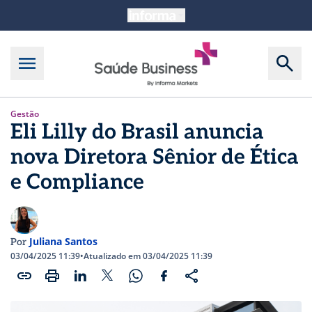
Gestão
Eli Lilly do Brasil anuncia
nova Diretora Sênior de Ética
e Compliance
Juliana Santos
Por
03/04/2025 11:39
•
Atualizado em 03/04/2025 11:39