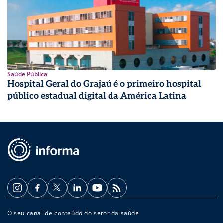
Saúde Pública
Hospital Geral do Grajaú é o primeiro hospital
público estadual digital da América Latina
O seu canal de conteúdo do setor da saúde