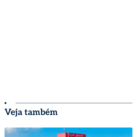
Veja também