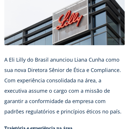
A Eli Lilly do Brasil anunciou Liana Cunha como
sua nova Diretora Sênior de Ética e Compliance.
Com experiência consolidada na área, a
executiva assume o cargo com a missão de
garantir a conformidade da empresa com
padrões regulatórios e princípios éticos no país.
Trajetória e experiência na área