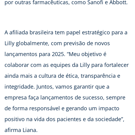
por outras farmacêuticas, como Sanofi e Abbott.
A afiliada brasileira tem papel estratégico para a
Lilly globalmente, com previsão de novos
lançamentos para 2025. “Meu objetivo é
colaborar com as equipes da Lilly para fortalecer
ainda mais a cultura de ética, transparência e
integridade. Juntos, vamos garantir que a
empresa faça lançamentos de sucesso, sempre
de forma responsável e gerando um impacto
positivo na vida dos pacientes e da sociedade”,
afirma Liana.