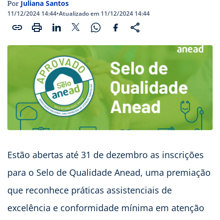
Juliana Santos
Por
11/12/2024 14:44
•
Atualizado em 11/12/2024 14:44
Estão abertas até 31 de dezembro as inscrições
para o Selo de Qualidade Anead, uma premiação
que reconhece práticas assistenciais de
excelência e conformidade mínima em atenção