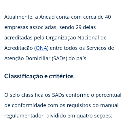
Atualmente, a Anead conta com cerca de 40
empresas associadas, sendo 29 delas
acreditadas pela Organização Nacional de
Acreditação (
ONA
) entre todos os Serviços de
Atenção Domiciliar (SADs) do país.
Classificação e critérios
O selo classifica os SADs conforme o percentual
de conformidade com os requisitos do manual
regulamentador, dividido em quatro seções: