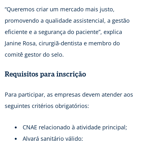
“Queremos criar um mercado mais justo,
promovendo a qualidade assistencial, a gestão
eficiente e a segurança do paciente”, explica
Janine Rosa, cirurgiã-dentista e membro do
comitê gestor do selo.
Requisitos para inscrição
Para participar, as empresas devem atender aos
seguintes critérios obrigatórios:
CNAE relacionado à atividade principal;
Alvará sanitário válido;