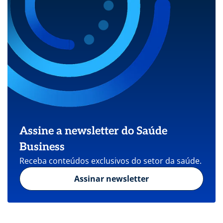
Assine a newsletter do Saúde
Business
Receba conteúdos exclusivos do setor da saúde.
Assinar newsletter