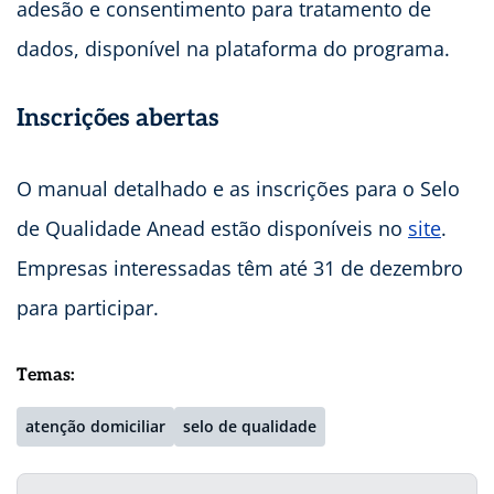
adesão e consentimento para tratamento de
dados, disponível na plataforma do programa.
Inscrições abertas
O manual detalhado e as inscrições para o Selo
de Qualidade Anead estão disponíveis no
site
.
Empresas interessadas têm até 31 de dezembro
para participar.
Temas:
atenção domiciliar
selo de qualidade