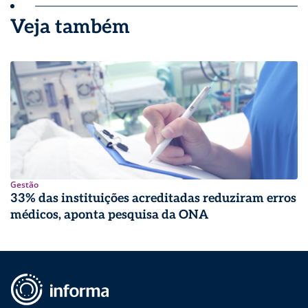
Veja também
Gestão
33% das instituições acreditadas reduziram erros
médicos, aponta pesquisa da ONA