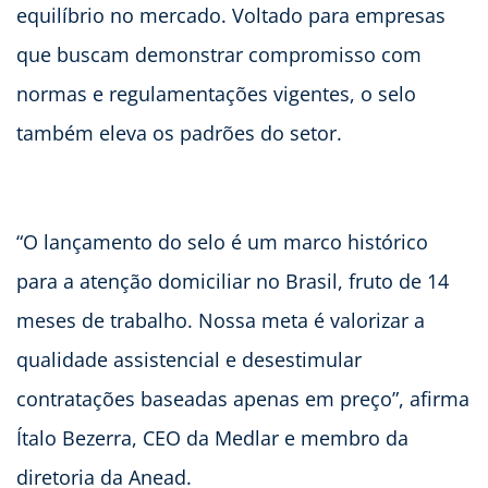
equilíbrio no mercado. Voltado para empresas
que buscam demonstrar compromisso com
normas e regulamentações vigentes, o selo
também eleva os padrões do setor.
“O lançamento do selo é um marco histórico
para a atenção domiciliar no Brasil, fruto de 14
meses de trabalho. Nossa meta é valorizar a
qualidade assistencial e desestimular
contratações baseadas apenas em preço”, afirma
Ítalo Bezerra, CEO da Medlar e membro da
diretoria da Anead.