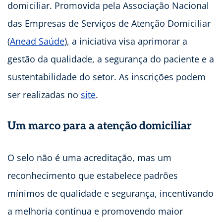
domiciliar. Promovida pela Associação Nacional
das Empresas de Serviços de Atenção Domiciliar
(
Anead Saúde
), a iniciativa visa aprimorar a
gestão da qualidade, a segurança do paciente e a
sustentabilidade do setor. As inscrições podem
ser realizadas no
site
.
Um marco para a atenção domiciliar
O selo não é uma acreditação, mas um
reconhecimento que estabelece padrões
mínimos de qualidade e segurança, incentivando
a melhoria contínua e promovendo maior