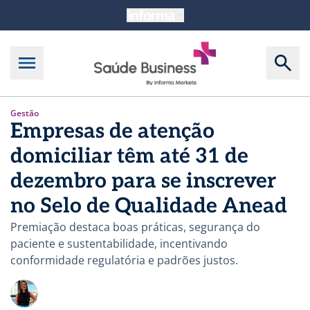
Gestão
Empresas de atenção
domiciliar têm até 31 de
dezembro para se inscrever
no Selo de Qualidade Anead
Premiação destaca boas práticas, segurança do
paciente e sustentabilidade, incentivando
conformidade regulatória e padrões justos.