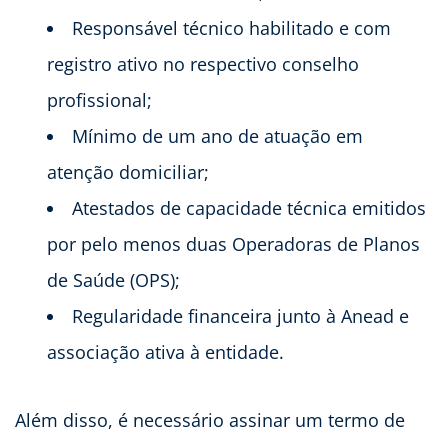
Responsável técnico habilitado e com
registro ativo no respectivo conselho
profissional;
Mínimo de um ano de atuação em
atenção domiciliar;
Atestados de capacidade técnica emitidos
por pelo menos duas Operadoras de Planos
de Saúde (OPS);
Regularidade financeira junto à Anead e
associação ativa à entidade.
Além disso, é necessário assinar um termo de