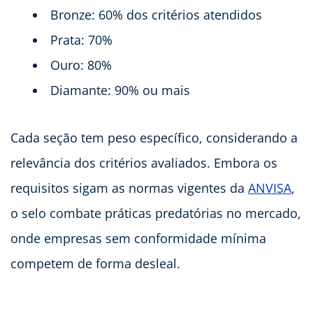
Bronze: 60% dos critérios atendidos
Prata: 70%
Ouro: 80%
Diamante: 90% ou mais
Cada seção tem peso específico, considerando a
relevância dos critérios avaliados. Embora os
requisitos sigam as normas vigentes da
ANVISA
,
o selo combate práticas predatórias no mercado,
onde empresas sem conformidade mínima
competem de forma desleal.