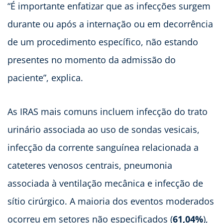
“É importante enfatizar que as infecções surgem
durante ou após a internação ou em decorrência
de um procedimento específico, não estando
presentes no momento da admissão do
paciente”, explica.
As IRAS mais comuns incluem infecção do trato
urinário associada ao uso de sondas vesicais,
infecção da corrente sanguínea relacionada a
cateteres venosos centrais, pneumonia
associada à ventilação mecânica e infecção de
sítio cirúrgico. A maioria dos eventos moderados
ocorreu em setores não especificados (
61,04%
),