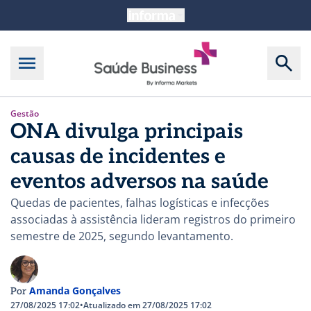
Gestão
ONA divulga principais
causas de incidentes e
eventos adversos na saúde
Quedas de pacientes, falhas logísticas e infecções
associadas à assistência lideram registros do primeiro
semestre de 2025, segundo levantamento.
Amanda Gonçalves
Por
27/08/2025 17:02
•
Atualizado em 27/08/2025 17:02