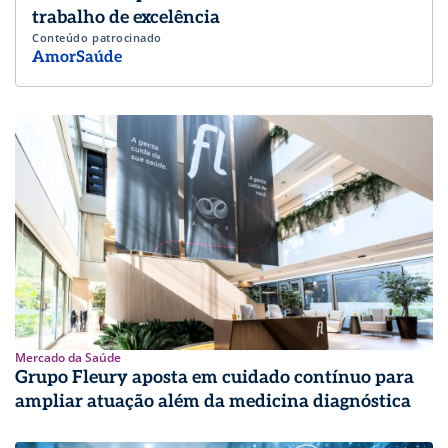
trabalho de excelência
Conteúdo patrocinado
AmorSaúde
Mercado da Saúde
Grupo Fleury aposta em cuidado contínuo para
ampliar atuação além da medicina diagnóstica