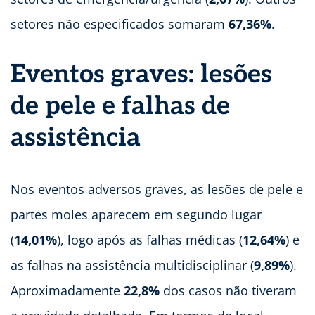
setores não especificados somaram
67,36%
.
Eventos graves: lesões
de pele e falhas de
assistência
Nos eventos adversos graves, as lesões de pele e
partes moles aparecem em segundo lugar
(
14,01%
), logo após as falhas médicas (
12,64%
) e
as falhas na assistência multidisciplinar (
9,89%
).
Aproximadamente
22,8%
dos casos não tiveram