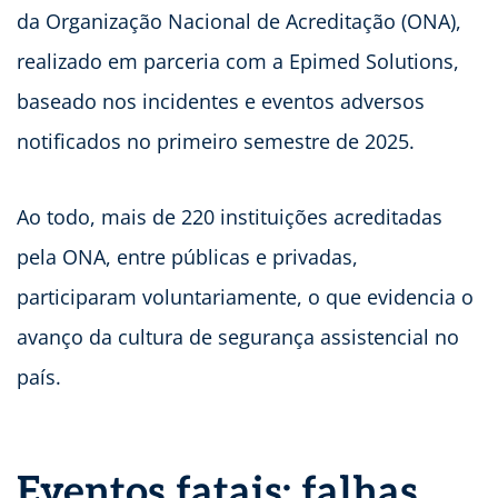
da Organização Nacional de Acreditação (ONA),
realizado em parceria com a Epimed Solutions,
baseado nos incidentes e eventos adversos
notificados no primeiro semestre de 2025.
Ao todo, mais de 220 instituições acreditadas
pela ONA, entre públicas e privadas,
participaram voluntariamente, o que evidencia o
avanço da cultura de segurança assistencial no
país.
Eventos fatais: falhas