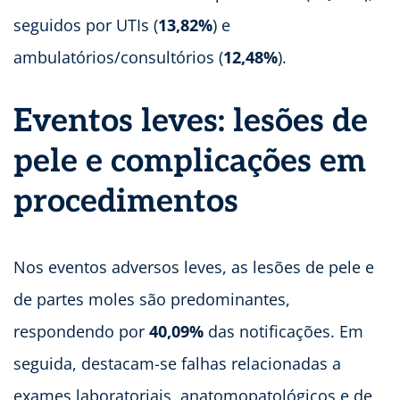
seguidos por UTIs (
13,82%
) e
ambulatórios/consultórios (
12,48%
).
Eventos leves: lesões de
pele e complicações em
procedimentos
Nos eventos adversos leves, as lesões de pele e
de partes moles são predominantes,
respondendo por
40,09%
das notificações. Em
seguida, destacam-se falhas relacionadas a
exames laboratoriais, anatomopatológicos e de