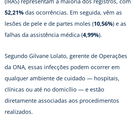
(IRAS) representam a maioria dos registros, com
52,21%
das ocorrências. Em seguida, vêm as
lesões de pele e de partes moles (
10,56%
) e as
falhas da assistência médica (
4,99%
).
Segundo Gilvane Lolato, gerente de Operações
da ONA, essas infecções podem ocorrer em
qualquer ambiente de cuidado — hospitais,
clínicas ou até no domicílio — e estão
diretamente associadas aos procedimentos
realizados.