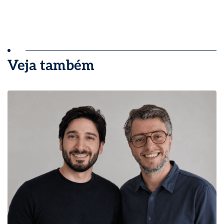
Veja também