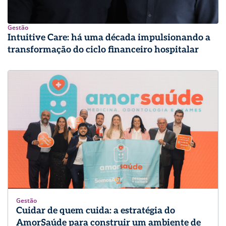
Gestão
Intuitive Care: há uma década impulsionando a
transformação do ciclo financeiro hospitalar
Gestão
Cuidar de quem cuida: a estratégia do
AmorSaúde para construir um ambiente de