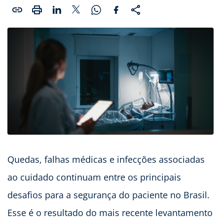
Quedas, falhas médicas e infecções associadas
ao cuidado continuam entre os principais
desafios para a segurança do paciente no Brasil.
Esse é o resultado do mais recente levantamento