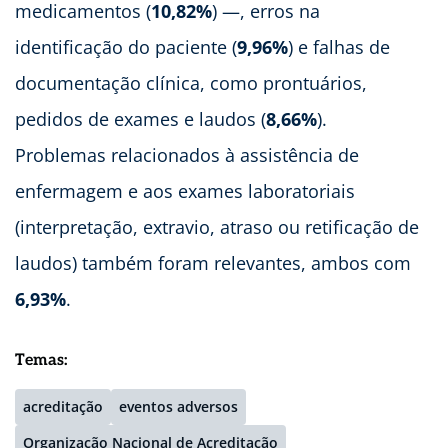
medicamentos (
10,82%
) —, erros na
identificação do paciente (
9,96%
) e falhas de
documentação clínica, como prontuários,
pedidos de exames e laudos (
8,66%
).
Problemas relacionados à assistência de
enfermagem e aos exames laboratoriais
(interpretação, extravio, atraso ou retificação de
laudos) também foram relevantes, ambos com
6,93%
.
Temas:
acreditação
eventos adversos
Organização Nacional de Acreditação