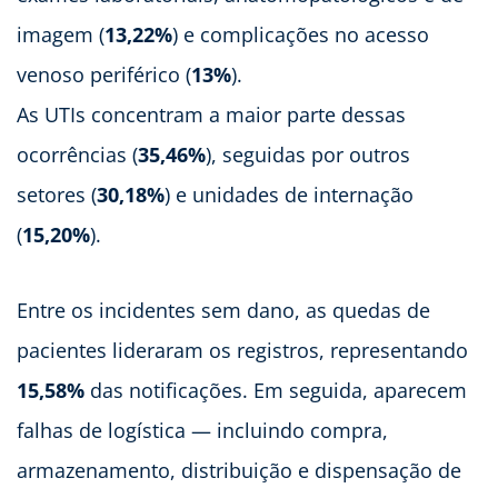
imagem (
13,22%
) e complicações no acesso
venoso periférico (
13%
).
As UTIs concentram a maior parte dessas
ocorrências (
35,46%
), seguidas por outros
setores (
30,18%
) e unidades de internação
(
15,20%
).
Entre os incidentes sem dano, as quedas de
pacientes lideraram os registros, representando
15,58%
das notificações. Em seguida, aparecem
falhas de logística — incluindo compra,
armazenamento, distribuição e dispensação de