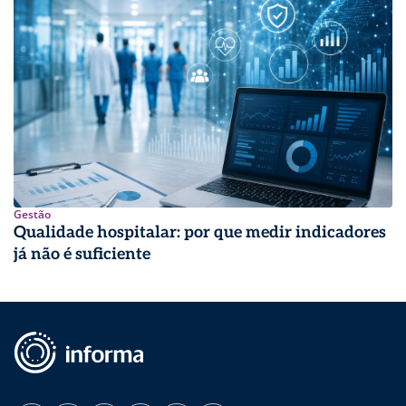
Gestão
Qualidade hospitalar: por que medir indicadores
já não é suficiente