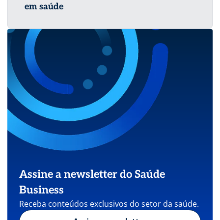
em saúde
Assine a newsletter do Saúde
Business
Receba conteúdos exclusivos do setor da saúde.