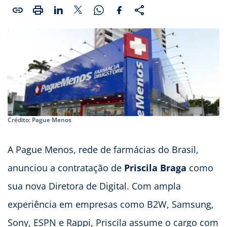
Crédito: Pague Menos
A Pague Menos, rede de farmácias do Brasil,
anunciou a contratação de
Priscila Braga
como
sua nova Diretora de Digital. Com ampla
experiência em empresas como B2W, Samsung,
Sony, ESPN e Rappi, Priscila assume o cargo com