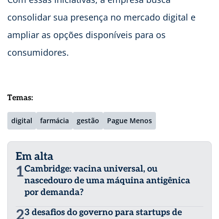
consolidar sua presença no mercado digital e
ampliar as opções disponíveis para os
consumidores.
Temas:
digital
farmácia
gestão
Pague Menos
Em alta
1
Cambridge: vacina universal, ou
nascedouro de uma máquina antigênica
por demanda?
2
3 desafios do governo para startups de