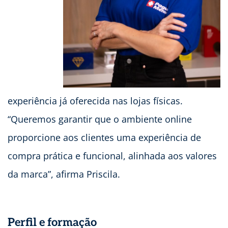
experiência já oferecida nas lojas físicas.
“Queremos garantir que o ambiente online
proporcione aos clientes uma experiência de
compra prática e funcional, alinhada aos valores
da marca”, afirma Priscila.
Perfil e formação