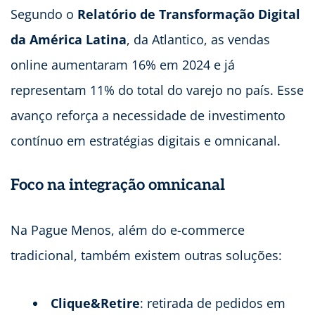
Segundo o
Relatório de Transformação Digital
da América Latina
, da Atlantico, as vendas
online aumentaram 16% em 2024 e já
representam 11% do total do varejo no país. Esse
avanço reforça a necessidade de investimento
contínuo em estratégias digitais e omnicanal.
Foco na integração omnicanal
Na Pague Menos, além do e-commerce
tradicional, também existem outras soluções:
Clique&Retire
: retirada de pedidos em