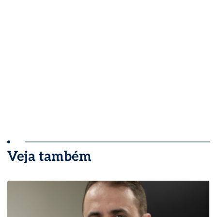
Veja também