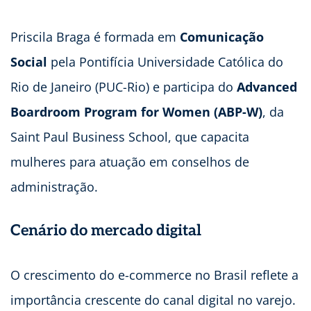
Priscila Braga é formada em
Comunicação
Social
pela Pontifícia Universidade Católica do
Rio de Janeiro (PUC-Rio) e participa do
Advanced
Boardroom Program for Women (ABP-W)
, da
Saint Paul Business School, que capacita
mulheres para atuação em conselhos de
administração.
Cenário do mercado digital
O crescimento do e-commerce no Brasil reflete a
importância crescente do canal digital no varejo.