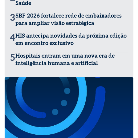
Saúde
3
SBF 2026 fortalece rede de embaixadores
para ampliar visão estratégica
4
HIS antecipa novidades da próxima edição
em encontro exclusivo
5
Hospitais entram em uma nova era de
inteligência humana e artificial