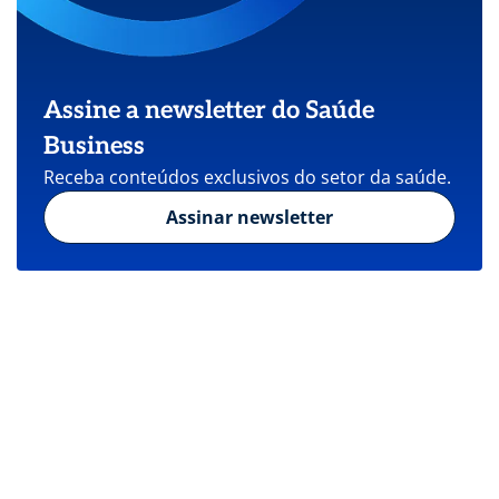
Assine a newsletter do Saúde
Business
Receba conteúdos exclusivos do setor da saúde.
Assinar newsletter