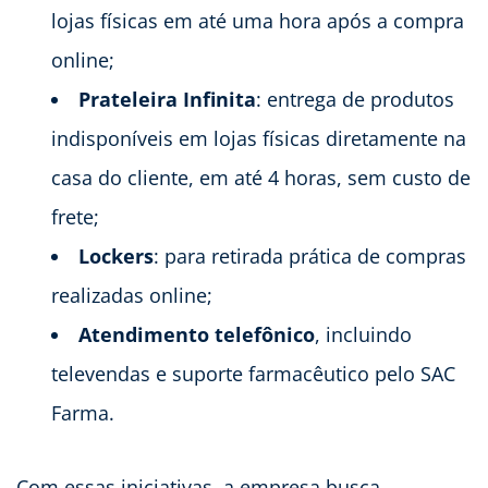
lojas físicas em até uma hora após a compra
online;
Prateleira Infinita
: entrega de produtos
indisponíveis em lojas físicas diretamente na
casa do cliente, em até 4 horas, sem custo de
frete;
Lockers
: para retirada prática de compras
realizadas online;
Atendimento telefônico
, incluindo
televendas e suporte farmacêutico pelo SAC
Farma.
Com essas iniciativas, a empresa busca