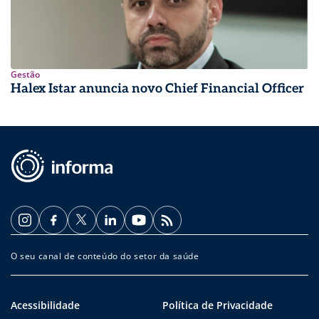
Gestão
Halex Istar anuncia novo Chief Financial Officer
O seu canal de conteúdo do setor da saúde
Acessibilidade
Política de Privacidade