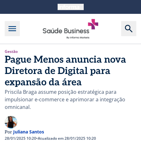
Gestão
Pague Menos anuncia nova
Diretora de Digital para
expansão da área
Priscila Braga assume posição estratégica para
impulsionar e-commerce e aprimorar a integração
omnicanal.
Juliana Santos
Por
28/01/2025 10:20
•
Atualizado em 28/01/2025 10:20