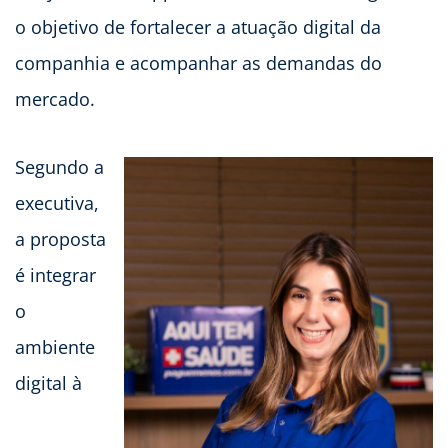
o objetivo de fortalecer a atuação digital da
companhia e acompanhar as demandas do
mercado.
Segundo a
executiva,
a proposta
é integrar
o
ambiente
digital à