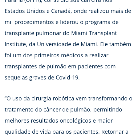
Estados Unidos e Canadá, onde realizou mais de
mil procedimentos e liderou o programa de
transplante pulmonar do Miami Transplant
Institute, da Universidade de Miami. Ele também
foi um dos primeiros médicos a realizar
transplantes de pulmão em pacientes com
sequelas graves de Covid-19.
“O uso da cirurgia robótica vem transformando o
tratamento do câncer de pulmão, permitindo
melhores resultados oncológicos e maior
qualidade de vida para os pacientes. Retornar a