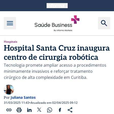
Hospitais
Hospital Santa Cruz inaugura
centro de cirurgia robótica
Tecnologia promete ampliar acesso a procedimentos
minimamente invasivos e reforçar tratamento
cirúrgico de alta complexidade em Curitiba.
Juliana Santos
Por
31/03/2025 11:43
•
Atualizado em 02/04/2025 09:12