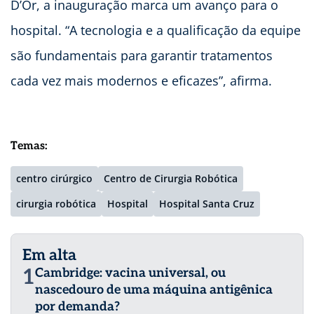
D’Or, a inauguração marca um avanço para o
hospital. “A tecnologia e a qualificação da equipe
são fundamentais para garantir tratamentos
cada vez mais modernos e eficazes”, afirma.
Temas:
centro cirúrgico
Centro de Cirurgia Robótica
cirurgia robótica
Hospital
Hospital Santa Cruz
Em alta
1
Cambridge: vacina universal, ou
nascedouro de uma máquina antigênica
por demanda?