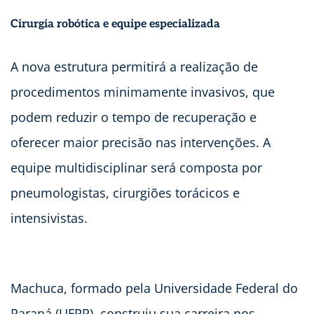
Cirurgia robótica e equipe especializada
A nova estrutura permitirá a realização de
procedimentos minimamente invasivos, que
podem reduzir o tempo de recuperação e
oferecer maior precisão nas intervenções. A
equipe multidisciplinar será composta por
pneumologistas, cirurgiões torácicos e
intensivistas.
Machuca, formado pela Universidade Federal do
Paraná (UFPR), construiu sua carreira nos