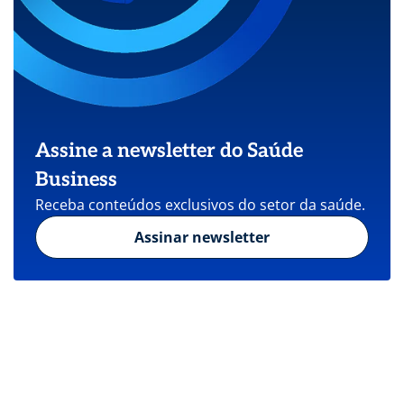
Assine a newsletter do Saúde
Business
Receba conteúdos exclusivos do setor da saúde.
Assinar newsletter