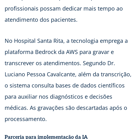
profissionais possam dedicar mais tempo ao
atendimento dos pacientes.
No Hospital Santa Rita, a tecnologia emprega a
plataforma Bedrock da AWS para gravar e
transcrever os atendimentos. Segundo Dr.
Luciano Pessoa Cavalcante, além da transcrição,
o sistema consulta bases de dados científicos
para auxiliar nos diagnósticos e decisões
médicas. As gravações são descartadas após o
processamento.
Parceria para implementação da IA