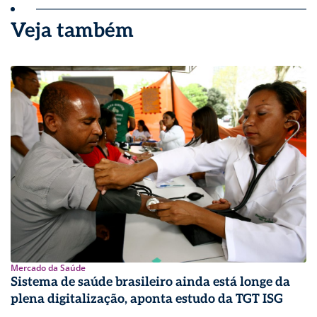
Veja também
Mercado da Saúde
Sistema de saúde brasileiro ainda está longe da
plena digitalização, aponta estudo da TGT ISG