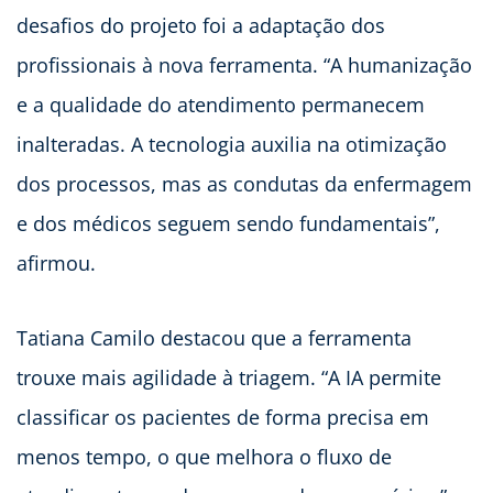
desafios do projeto foi a adaptação dos
profissionais à nova ferramenta. “A humanização
e a qualidade do atendimento permanecem
inalteradas. A tecnologia auxilia na otimização
dos processos, mas as condutas da enfermagem
e dos médicos seguem sendo fundamentais”,
afirmou.
Tatiana Camilo destacou que a ferramenta
trouxe mais agilidade à triagem. “A IA permite
classificar os pacientes de forma precisa em
menos tempo, o que melhora o fluxo de