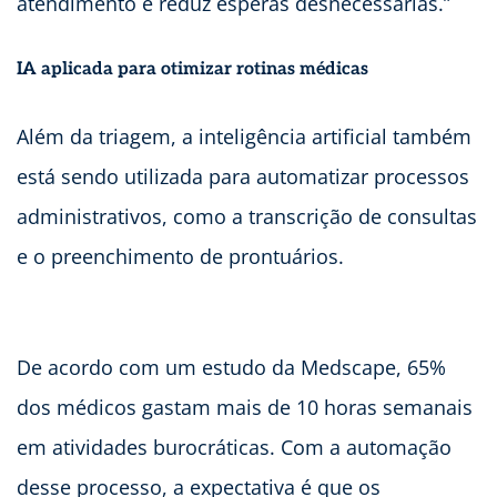
atendimento e reduz esperas desnecessárias.”
IA aplicada para otimizar rotinas médicas
Além da triagem, a inteligência artificial também
está sendo utilizada para automatizar processos
administrativos, como a transcrição de consultas
e o preenchimento de prontuários.
De acordo com um estudo da Medscape, 65%
dos médicos gastam mais de 10 horas semanais
em atividades burocráticas. Com a automação
desse processo, a expectativa é que os