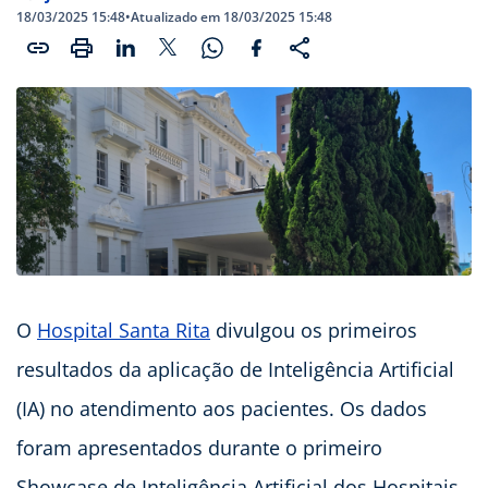
18/03/2025 15:48
•
Atualizado em 18/03/2025 15:48
O
Hospital Santa Rita
divulgou os primeiros
resultados da aplicação de Inteligência Artificial
(IA) no atendimento aos pacientes. Os dados
foram apresentados durante o primeiro
Showcase de Inteligência Artificial dos Hospitais