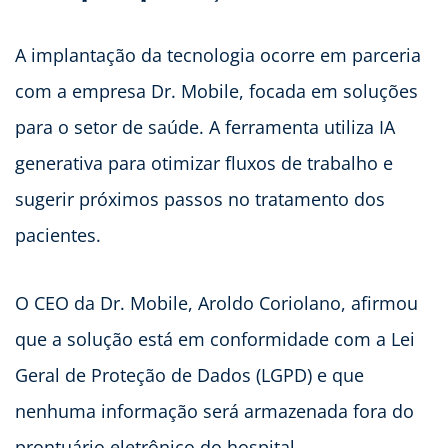
A implantação da tecnologia ocorre em parceria
com a empresa Dr. Mobile, focada em soluções
para o setor de saúde. A ferramenta utiliza IA
generativa para otimizar fluxos de trabalho e
sugerir próximos passos no tratamento dos
pacientes.
O CEO da Dr. Mobile, Aroldo Coriolano, afirmou
que a solução está em conformidade com a Lei
Geral de Proteção de Dados (LGPD) e que
nenhuma informação será armazenada fora do
prontuário eletrônico do hospital.