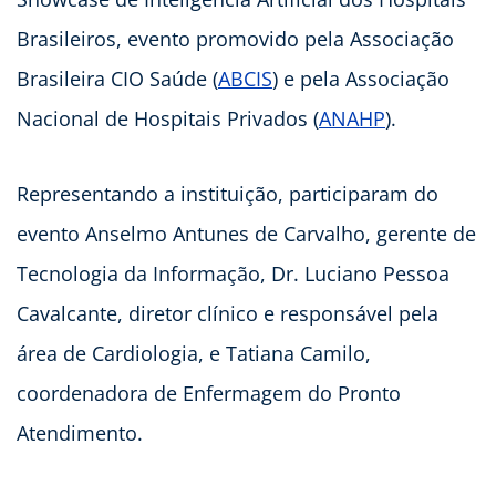
Brasileiros, evento promovido pela Associação
Brasileira CIO Saúde (
ABCIS
) e pela Associação
Nacional de Hospitais Privados (
ANAHP
).
Representando a instituição, participaram do
evento Anselmo Antunes de Carvalho, gerente de
Tecnologia da Informação, Dr. Luciano Pessoa
Cavalcante, diretor clínico e responsável pela
área de Cardiologia, e Tatiana Camilo,
coordenadora de Enfermagem do Pronto
Atendimento.