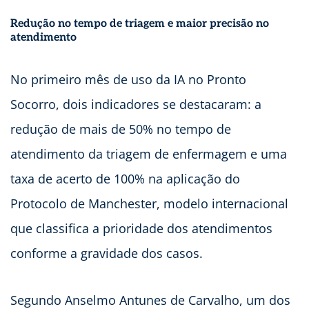
Redução no tempo de triagem e maior precisão no
atendimento
No primeiro mês de uso da IA no Pronto
Socorro, dois indicadores se destacaram: a
redução de mais de 50% no tempo de
atendimento da triagem de enfermagem e uma
taxa de acerto de 100% na aplicação do
Protocolo de Manchester, modelo internacional
que classifica a prioridade dos atendimentos
conforme a gravidade dos casos.
Segundo Anselmo Antunes de Carvalho, um dos