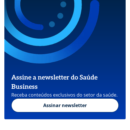
Assine a newsletter do Saúde
Business
Receba conteúdos exclusivos do setor da saúde.
Assinar newsletter