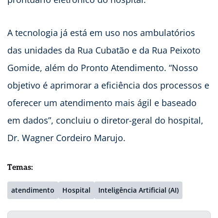
A tecnologia já está em uso nos ambulatórios
das unidades da Rua Cubatão e da Rua Peixoto
Gomide, além do Pronto Atendimento. “Nosso
objetivo é aprimorar a eficiência dos processos e
oferecer um atendimento mais ágil e baseado
em dados”, concluiu o diretor-geral do hospital,
Dr. Wagner Cordeiro Marujo.
Temas:
atendimento
Hospital
Inteligência Artificial (AI)