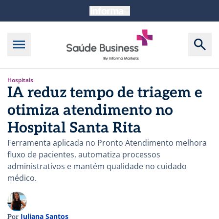
Hospitais
IA reduz tempo de triagem e
otimiza atendimento no
Hospital Santa Rita
Ferramenta aplicada no Pronto Atendimento melhora
fluxo de pacientes, automatiza processos
administrativos e mantém qualidade no cuidado
médico.
Juliana Santos
Por