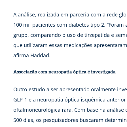
A análise, realizada em parceria com a rede gl
100 mil pacientes com diabetes tipo 2. “Fora
grupo, comparando o uso de tirzepatida e sema
que utilizaram essas medicações apresentaram
afirma Haddad.
Associação com neuropatia óptica é investigada
Outro estudo a ser apresentado oralmente inves
GLP-1 e a neuropatia óptica isquêmica anterior
oftalmoneurológica rara. Com base na análise
500 dias, os pesquisadores buscaram determin