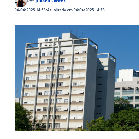
Juliana Santos
Por
04/04/2025 14:53
•
Atualizado em 04/04/2025 14:53