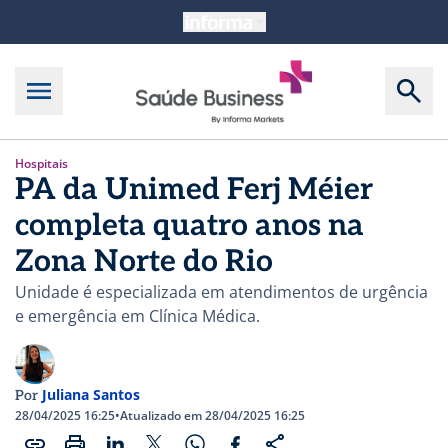
Hospitais
PA da Unimed Ferj Méier
completa quatro anos na
Zona Norte do Rio
Unidade é especializada em atendimentos de urgência
e emergência em Clínica Médica.
Juliana Santos
Por
28/04/2025 16:25
•
Atualizado em 28/04/2025 16:25