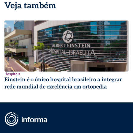
Veja também
Hospitais
Einstein é o único hospital brasileiro a integrar
rede mundial de excelência em ortopedia