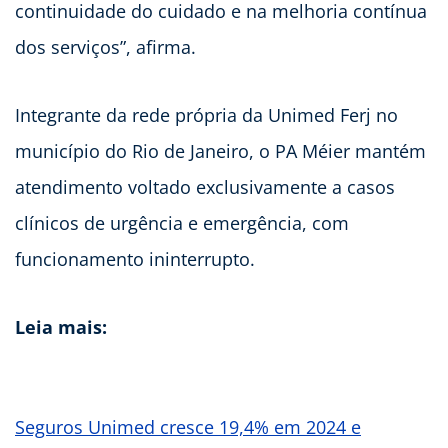
continuidade do cuidado e na melhoria contínua
dos serviços”, afirma.
Integrante da rede própria da Unimed Ferj no
município do Rio de Janeiro, o PA Méier mantém
atendimento voltado exclusivamente a casos
clínicos de urgência e emergência, com
funcionamento ininterrupto.
Leia mais:
Seguros Unimed cresce 19,4% em 2024 e