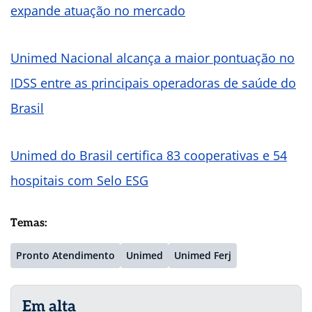
expande atuação no mercado
Unimed Nacional alcança a maior pontuação no
IDSS entre as principais operadoras de saúde do
Brasil
Unimed do Brasil certifica 83 cooperativas e 54
hospitais com Selo ESG
Temas:
Pronto Atendimento
Unimed
Unimed Ferj
Em alta