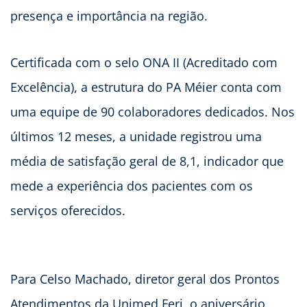
presença e importância na região.
Certificada com o selo ONA II (Acreditado com
Excelência), a estrutura do PA Méier conta com
uma equipe de 90 colaboradores dedicados. Nos
últimos 12 meses, a unidade registrou uma
média de satisfação geral de 8,1, indicador que
mede a experiência dos pacientes com os
serviços oferecidos.
Para Celso Machado, diretor geral dos Prontos
Atendimentos da Unimed Ferj, o aniversário