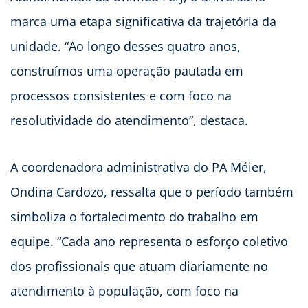
marca uma etapa significativa da trajetória da
unidade. “Ao longo desses quatro anos,
construímos uma operação pautada em
processos consistentes e com foco na
resolutividade do atendimento”, destaca.
A coordenadora administrativa do PA Méier,
Ondina Cardozo, ressalta que o período também
simboliza o fortalecimento do trabalho em
equipe. “Cada ano representa o esforço coletivo
dos profissionais que atuam diariamente no
atendimento à população, com foco na