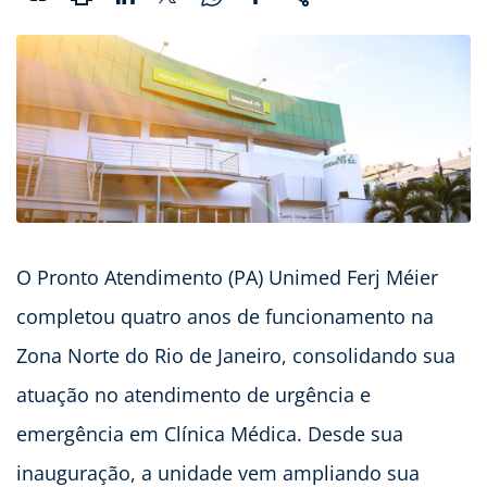
O Pronto Atendimento (PA) Unimed Ferj Méier
completou quatro anos de funcionamento na
Zona Norte do Rio de Janeiro, consolidando sua
atuação no atendimento de urgência e
emergência em Clínica Médica. Desde sua
inauguração, a unidade vem ampliando sua