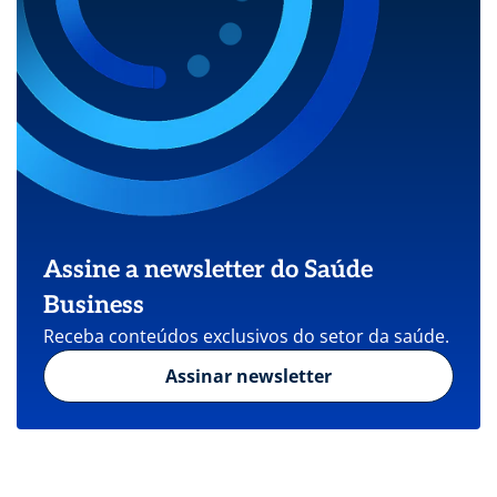
Assine a newsletter do Saúde
Business
Receba conteúdos exclusivos do setor da saúde.
Assinar newsletter