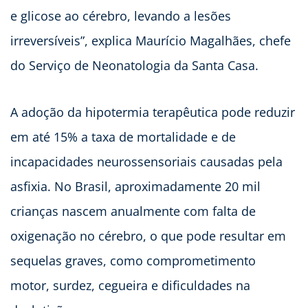
e glicose ao cérebro, levando a lesões
irreversíveis”, explica Maurício Magalhães, chefe
do Serviço de Neonatologia da Santa Casa.
A adoção da hipotermia terapêutica pode reduzir
em até 15% a taxa de mortalidade e de
incapacidades neurossensoriais causadas pela
asfixia. No Brasil, aproximadamente 20 mil
crianças nascem anualmente com falta de
oxigenação no cérebro, o que pode resultar em
sequelas graves, como comprometimento
motor, surdez, cegueira e dificuldades na