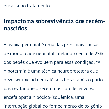
eficácia no tratamento.
Impacto na sobrevivência dos recém-
nascidos
A asfixia perinatal é uma das principais causas
de mortalidade neonatal, afetando cerca de 23%
dos bebês que evoluem para essa condição. “A
hipotermia é uma técnica neuroprotetora que
deve ser iniciada em até seis horas após o parto
para evitar que o recém-nascido desenvolva
encefalopatia hipóxico-isquêmica, uma
interrupção global do fornecimento de oxigênio