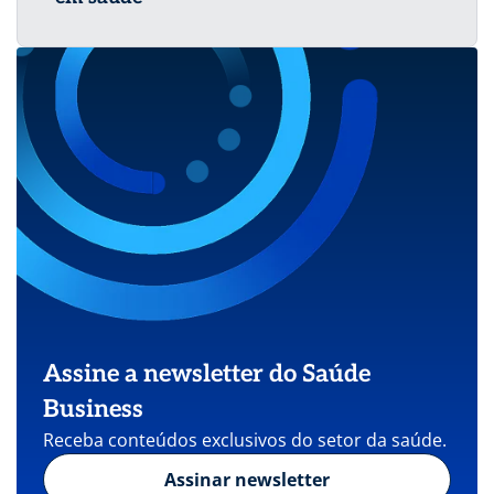
Assine a newsletter do Saúde
Business
Receba conteúdos exclusivos do setor da saúde.
Assinar newsletter