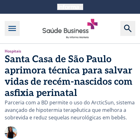
Hospitais
Santa Casa de São Paulo
aprimora técnica para salvar
vidas de recém-nascidos com
asfixia perinatal
Parceria com a BD permite o uso do ArcticSun, sistema
avançado de hipotermia terapêutica que melhora a
sobrevida e reduz sequelas neurológicas em bebês.