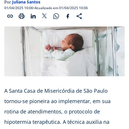
Juliana Santos
Por
01/04/2025 10:06
•
Atualizado em 01/04/2025 10:06
A Santa Casa de Misericórdia de São Paulo
tornou-se pioneira ao implementar, em sua
rotina de atendimentos, o protocolo de
hipotermia terapêutica. A técnica auxilia na