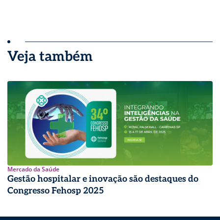
Veja também
Mercado da Saúde
Gestão hospitalar e inovação são destaques do
Congresso Fehosp 2025