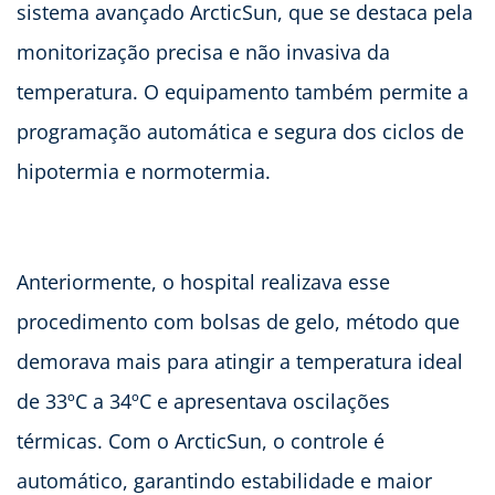
sistema avançado ArcticSun, que se destaca pela
monitorização precisa e não invasiva da
temperatura. O equipamento também permite a
programação automática e segura dos ciclos de
hipotermia e normotermia.
Anteriormente, o hospital realizava esse
procedimento com bolsas de gelo, método que
demorava mais para atingir a temperatura ideal
de 33ºC a 34ºC e apresentava oscilações
térmicas. Com o ArcticSun, o controle é
automático, garantindo estabilidade e maior