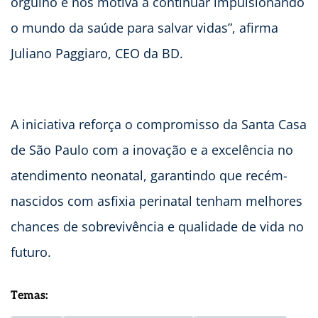
orgulho e nos motiva a continuar impulsionando
o mundo da saúde para salvar vidas”, afirma
Juliano Paggiaro, CEO da BD.
A iniciativa reforça o compromisso da Santa Casa
de São Paulo com a inovação e a excelência no
atendimento neonatal, garantindo que recém-
nascidos com asfixia perinatal tenham melhores
chances de sobrevivência e qualidade de vida no
futuro.
Temas: