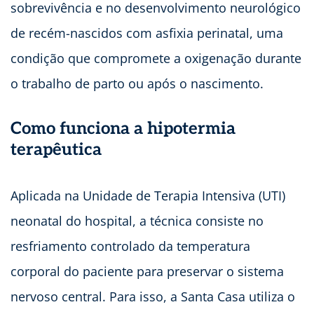
sobrevivência e no desenvolvimento neurológico
de recém-nascidos com asfixia perinatal, uma
condição que compromete a oxigenação durante
o trabalho de parto ou após o nascimento.
Como funciona a hipotermia
terapêutica
Aplicada na Unidade de Terapia Intensiva (UTI)
neonatal do hospital, a técnica consiste no
resfriamento controlado da temperatura
corporal do paciente para preservar o sistema
nervoso central. Para isso, a Santa Casa utiliza o