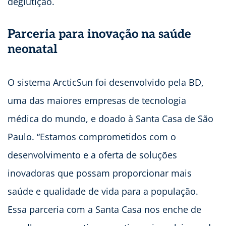
deglutição.
Parceria para inovação na saúde
neonatal
O sistema ArcticSun foi desenvolvido pela BD,
uma das maiores empresas de tecnologia
médica do mundo, e doado à Santa Casa de São
Paulo. “Estamos comprometidos com o
desenvolvimento e a oferta de soluções
inovadoras que possam proporcionar mais
saúde e qualidade de vida para a população.
Essa parceria com a Santa Casa nos enche de