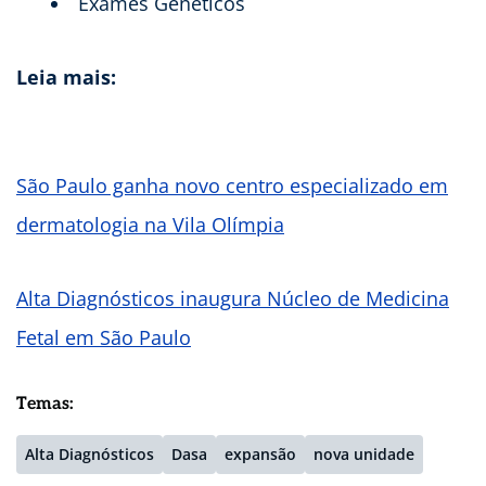
Exames Genéticos
Leia mais:
São Paulo ganha novo centro especializado em
dermatologia na Vila Olímpia
Alta Diagnósticos inaugura Núcleo de Medicina
Fetal em São Paulo
Temas:
Alta Diagnósticos
Dasa
expansão
nova unidade