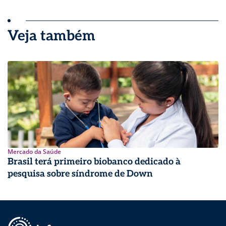
Veja também
Mercado da Saúde
Brasil terá primeiro biobanco dedicado à
pesquisa sobre síndrome de Down