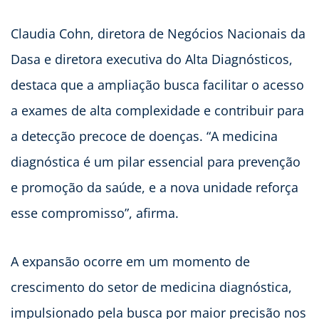
Claudia Cohn, diretora de Negócios Nacionais da
Dasa e diretora executiva do Alta Diagnósticos,
destaca que a ampliação busca facilitar o acesso
a exames de alta complexidade e contribuir para
a detecção precoce de doenças. “A medicina
diagnóstica é um pilar essencial para prevenção
e promoção da saúde, e a nova unidade reforça
esse compromisso”, afirma.
A expansão ocorre em um momento de
crescimento do setor de medicina diagnóstica,
impulsionado pela busca por maior precisão nos