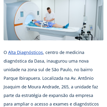
O
Alta Diagnósticos
, centro de medicina
diagnóstica da Dasa, inaugurou uma nova
unidade na zona sul de São Paulo, no bairro
Parque Ibirapuera. Localizada na Av. Antônio
Joaquim de Moura Andrade, 265, a unidade faz
parte da estratégia de expansão da empresa
para ampliar o acesso a exames e diagnósticos