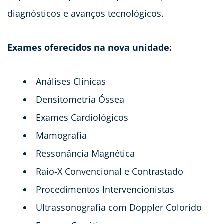
diagnósticos e avanços tecnológicos.
Exames oferecidos na nova unidade:
Análises Clínicas
Densitometria Óssea
Exames Cardiológicos
Mamografia
Ressonância Magnética
Raio-X Convencional e Contrastado
Procedimentos Intervencionistas
Ultrassonografia com Doppler Colorido