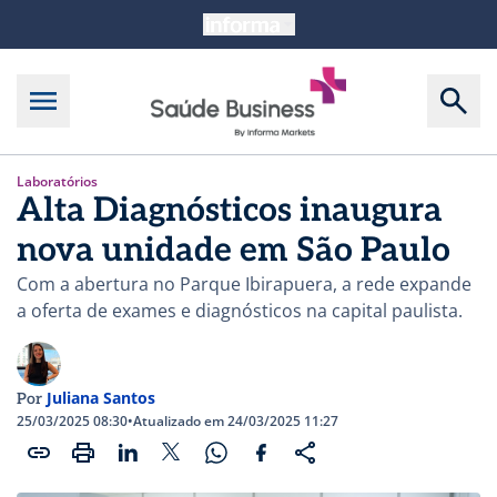
Laboratórios
Alta Diagnósticos inaugura
nova unidade em São Paulo
Com a abertura no Parque Ibirapuera, a rede expande
a oferta de exames e diagnósticos na capital paulista.
Juliana Santos
Por
25/03/2025 08:30
•
Atualizado em 24/03/2025 11:27