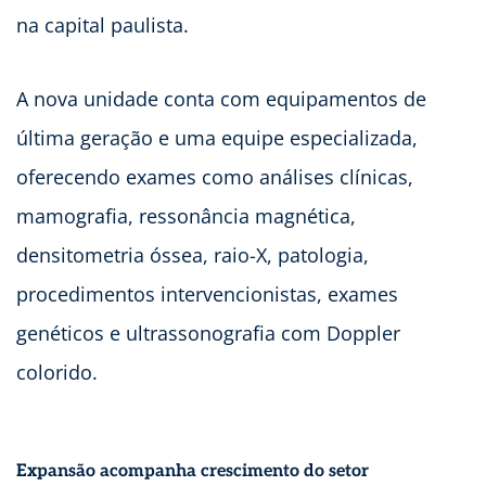
na capital paulista.
A nova unidade conta com equipamentos de
última geração e uma equipe especializada,
oferecendo exames como análises clínicas,
mamografia, ressonância magnética,
densitometria óssea, raio-X, patologia,
procedimentos intervencionistas, exames
genéticos e ultrassonografia com Doppler
colorido.
Expansão acompanha crescimento do setor