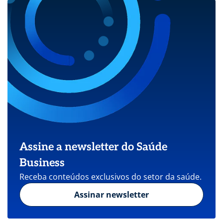
Assine a newsletter do Saúde
Business
Receba conteúdos exclusivos do setor da saúde.
Assinar newsletter