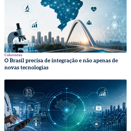
Colunistas
O Brasil precisa de integração e não apenas de
novas tecnologias