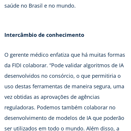
saúde no Brasil e no mundo.
Intercâmbio de conhecimento
O gerente médico enfatiza que há muitas formas
da FIDI colaborar. “Pode validar algoritmos de IA
desenvolvidos no consórcio, o que permitiria o
uso destas ferramentas de maneira segura, uma
vez obtidas as aprovações de agências
reguladoras. Podemos também colaborar no
desenvolvimento de modelos de IA que poderão
ser utilizados em todo o mundo. Além disso, a