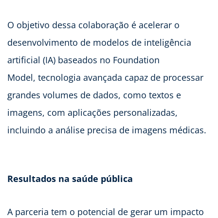
O objetivo dessa colaboração é acelerar o
desenvolvimento de modelos de inteligência
artificial (IA) baseados no Foundation
Model, tecnologia avançada capaz de processar
grandes volumes de dados, como textos e
imagens, com aplicações personalizadas,
incluindo a análise precisa de imagens médicas.
Resultados na saúde pública
A parceria tem o potencial de gerar um impacto