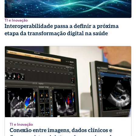
TI e Inovação
Interoperabilidade passa a definir a próxima
etapa da transformação digital na saúde
TI e Inovação
Conexão entre imagens, dados clínicos e