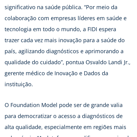
significativo na saúde pública. “Por meio da
colaboração com empresas líderes em saúde e
tecnologia em todo o mundo, a FIDI espera
trazer cada vez mais inovação para a saúde do
país, agilizando diagnósticos e aprimorando a
qualidade do cuidado”, pontua Osvaldo Landi Jr.,
gerente médico de Inovação e Dados da
instituição.
O Foundation Model pode ser de grande valia
para democratizar o acesso a diagnósticos de
alta qualidade, especialmente em regiões mais