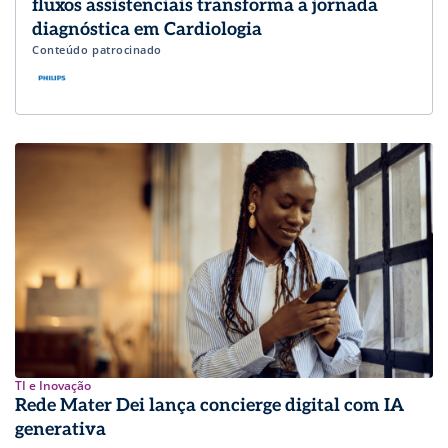
fluxos assistenciais transforma a jornada
diagnóstica em Cardiologia
Conteúdo patrocinado
TI e Inovação
Rede Mater Dei lança concierge digital com IA
generativa