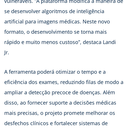
vulneráveis. “A plataforma modifica a maneira de
se desenvolver algoritmos de inteligência
artificial para imagens médicas. Neste novo
formato, o desenvolvimento se torna mais
rápido e muito menos custoso”, destaca Landi
Jr.
A ferramenta poderá otimizar o tempo e a
eficiência dos exames, reduzindo filas de modo a
ampliar a detecção precoce de doenças. Além
disso, ao fornecer suporte a decisões médicas
mais precisas, o projeto promete melhorar os
desfechos clínicos e fortalecer sistemas de