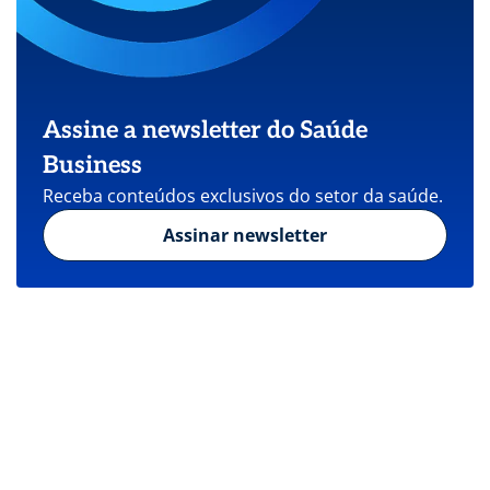
Assine a newsletter do Saúde
Business
Receba conteúdos exclusivos do setor da saúde.
Assinar newsletter