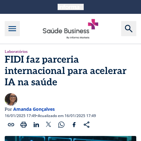
Laboratórios
FIDI faz parceria
internacional para acelerar
IA na saúde
Amanda Gonçalves
Por
16/01/2025 17:49
•
Atualizado em 16/01/2025 17:49