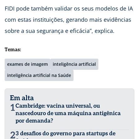
FIDI pode também validar os seus modelos de IA
com estas instituições, gerando mais evidências
sobre a sua segurança e eficácia”, explica.
Temas:
exames de imagem
inteligência artificial
inteligência artificial na Saúde
Em alta
1
Cambridge: vacina universal, ou
nascedouro de uma máquina antigênica
por demanda?
2
3 desafios do governo para startups de