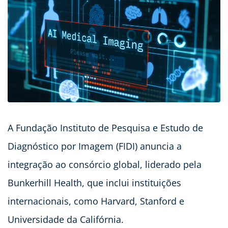
A Fundação Instituto de Pesquisa e Estudo de
Diagnóstico por Imagem (FIDI) anuncia a
integração ao consórcio global, liderado pela
Bunkerhill Health, que inclui instituições
internacionais, como Harvard, Stanford e
Universidade da Califórnia.