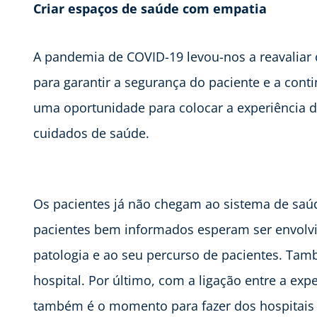
Criar espaços de saúde com empatia
A pandemia de COVID-19 levou-nos a reavaliar 
para garantir a segurança do paciente e a co
uma oportunidade para colocar a experiência d
cuidados de saúde.
Os pacientes já não chegam ao sistema de saú
pacientes bem informados esperam ser envolvi
patologia e ao seu percurso de pacientes. Tam
hospital. Por último, com a ligação entre a ex
também é o momento para fazer dos hospitais b