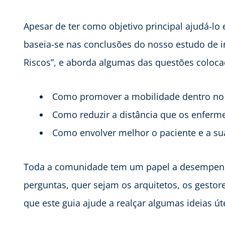
Apesar de ter como objetivo principal ajudá-lo 
baseia-se nas conclusões do nosso estudo de in
Riscos”, e aborda algumas das questões coloca
Como promover a mobilidade dentro no 
Como reduzir a distância que os enferme
Como envolver melhor o paciente e a sua
Toda a comunidade tem um papel a desempenha
perguntas, quer sejam os arquitetos, os gestor
que este guia ajude a realçar algumas ideias úte