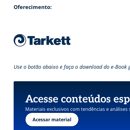
Oferecimento:
Use o botão abaixo e faça o download do e-Book 
Acesse conteúdos esp
Materiais exclusivos com tendências e análises
Acessar material