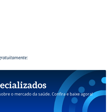
gratuitamente:
ecializados
 sobre o mercado da saúde. Confira e baixe agora!