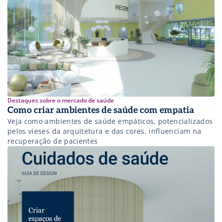
Destaques sobre o mercado de saúde
Como criar ambientes de saúde com empatia
Veja como ambientes de saúde empáticos, potencializados
pelos vieses da arquitetura e das cores, influenciam na
recuperação de pacientes