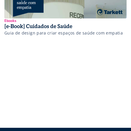
Ebooks
[e-Book] Cuidados de Saúde
Guia de design para criar espaços de saúde com empatia