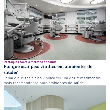
Destaques sobre o mercado de saúde
Por que usar piso vinílico em ambientes de
saúde?
Saiba o que faz o piso vinílico ser um dos revestimentos
mais recomendados para ambientes de saúde