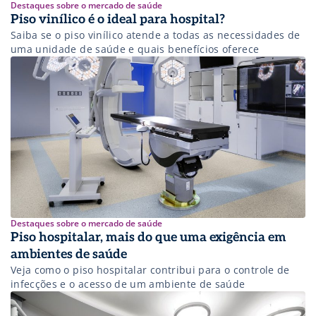
Destaques sobre o mercado de saúde
Piso vinílico é o ideal para hospital?
Saiba se o piso vinílico atende a todas as necessidades de
uma unidade de saúde e quais benefícios oferece
Destaques sobre o mercado de saúde
Piso hospitalar, mais do que uma exigência em
ambientes de saúde
Veja como o piso hospitalar contribui para o controle de
infecções e o acesso de um ambiente de saúde