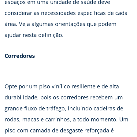
espaços em uma unidade de saúde deve
considerar as necessidades específicas de cada
área. Veja algumas orientações que podem
ajudar nesta definição.
Corredores
Opte por um piso vinílico resiliente e de alta
durabilidade, pois os corredores recebem um
grande fluxo de tráfego, incluindo cadeiras de
rodas, macas e carrinhos, a todo momento. Um
piso com camada de desgaste reforçada é