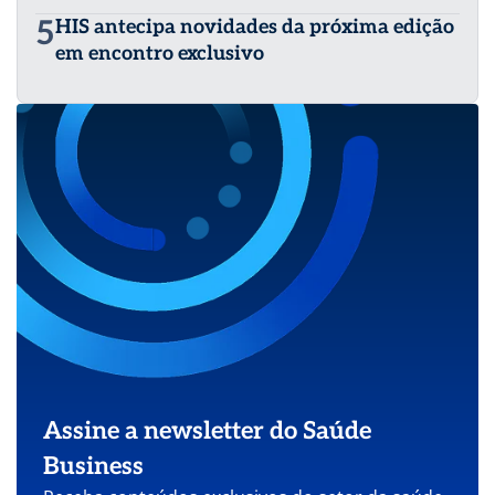
5
HIS antecipa novidades da próxima edição
em encontro exclusivo
Assine a newsletter do Saúde
Business