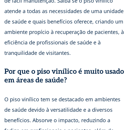
de fácil manutenção. Saiba se o piso vinílico
atende a todas as necessidades de uma unidade
de saúde e quais benefícios oferece, criando um
ambiente propício à recuperação de pacientes, à
eficiência de profissionais de saúde e à
tranquilidade de visitantes.
Por que o piso vinílico é muito usado
em áreas de saúde?
O piso vinílico tem se destacado em ambientes
de saúde devido à versatilidade e a diversos
benefícios. Absorve o impacto, reduzindo a