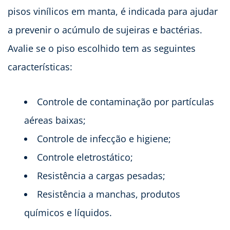
pisos vinílicos em manta, é indicada para ajudar
a prevenir o acúmulo de sujeiras e bactérias.
Avalie se o piso escolhido tem as seguintes
características:
Controle de contaminação por partículas
aéreas baixas;
Controle de infecção e higiene;
Controle eletrostático;
Resistência a cargas pesadas;
Resistência a manchas, produtos
químicos e líquidos.