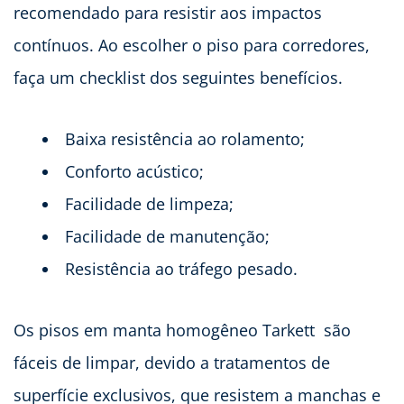
recomendado para resistir aos impactos
contínuos. Ao escolher o piso para corredores,
faça um checklist dos seguintes benefícios.
Baixa resistência ao rolamento;
Conforto acústico;
Facilidade de limpeza;
Facilidade de manutenção;
Resistência ao tráfego pesado.
Os pisos em manta homogêneo Tarkett são
fáceis de limpar, devido a tratamentos de
superfície exclusivos, que resistem a manchas e