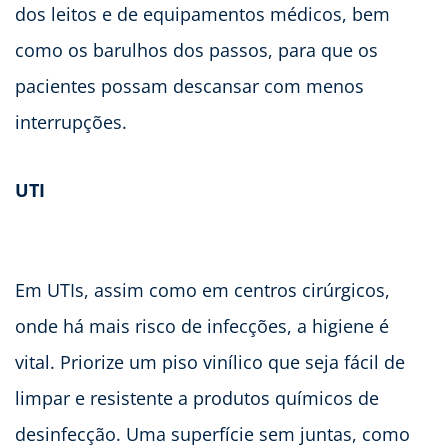
dos leitos e de equipamentos médicos, bem
como os barulhos dos passos, para que os
pacientes possam descansar com menos
interrupções.
UTI
Em UTIs, assim como em centros cirúrgicos,
onde há mais risco de infecções, a higiene é
vital. Priorize um piso vinílico que seja fácil de
limpar e resistente a produtos químicos de
desinfecção. Uma superfície sem juntas, como