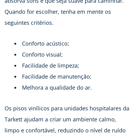
absorva sons e que seja suave para caminhar.
Quando for escolher, tenha em mente os
seguintes critérios.
Conforto acústico;
Conforto visual;
Facilidade de limpeza;
Facilidade de manutenção;
Melhora a qualidade do ar.
Os pisos vinílicos para unidades hospitalares da
Tarkett ajudam a criar um ambiente calmo,
limpo e confortável, reduzindo o nível de ruído