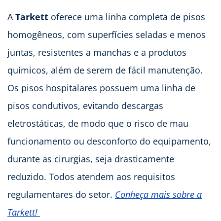
A
Tarkett
oferece uma linha completa de pisos
homogêneos, com superfícies seladas e menos
juntas, resistentes a manchas e a produtos
químicos, além de serem de fácil manutenção.
Os pisos hospitalares possuem uma linha de
pisos condutivos, evitando descargas
eletrostáticas, de modo que o risco de mau
funcionamento ou desconforto do equipamento,
durante as cirurgias, seja drasticamente
reduzido. Todos atendem aos requisitos
regulamentares do setor.
Conheça mais sobre a
Tarkett!