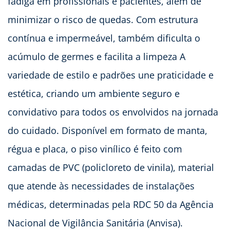
fadiga em profissionais e pacientes, além de
minimizar o risco de quedas. Com estrutura
contínua e impermeável, também dificulta o
acúmulo de germes e facilita a limpeza A
variedade de estilo e padrões une praticidade e
estética, criando um ambiente seguro e
convidativo para todos os envolvidos na jornada
do cuidado. Disponível em formato de manta,
régua e placa, o piso vinílico é feito com
camadas de PVC (policloreto de vinila), material
que atende às necessidades de instalações
médicas, determinadas pela RDC 50 da Agência
Nacional de Vigilância Sanitária (Anvisa).