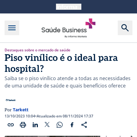
Destaques sobre o mercado de saúde
Piso vinílico é o ideal para
hospital?
Saiba se o piso vinílico atende a todas as necessidades
de uma unidade de saúde e quais benefícios oferece
Tarkett
Por
13/10/2023 10:04
•
Atualizado em 08/11/2024 17:37