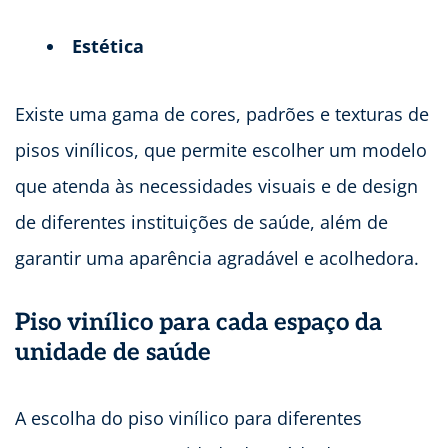
Estética
Existe uma gama de cores, padrões e texturas de
pisos vinílicos, que permite escolher um modelo
que atenda às necessidades visuais e de design
de diferentes instituições de saúde, além de
garantir uma aparência agradável e acolhedora.
Piso vinílico para cada espaço da
unidade de saúde
A escolha do piso vinílico para diferentes