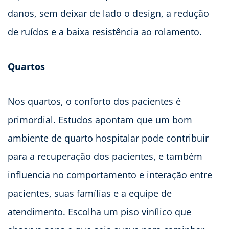
danos, sem deixar de lado o design, a redução
de ruídos e a baixa resistência ao rolamento.
Quartos
Nos quartos, o conforto dos pacientes é
primordial. Estudos apontam que um bom
ambiente de quarto hospitalar pode contribuir
para a recuperação dos pacientes, e também
influencia no comportamento e interação entre
pacientes, suas famílias e a equipe de
atendimento. Escolha um piso vinílico que