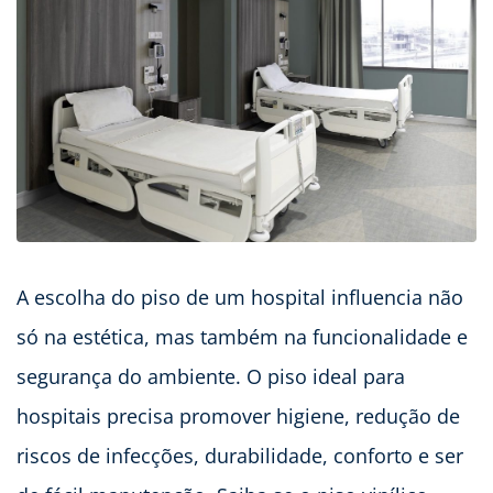
A escolha do piso de um hospital influencia não
só na estética, mas também na funcionalidade e
segurança do ambiente. O piso ideal para
hospitais precisa promover higiene, redução de
riscos de infecções, durabilidade, conforto e ser