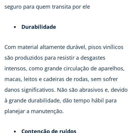
seguro para quem transita por ele
Durabilidade
Com material altamente durável, pisos vinílicos
são produzidos para resistir a desgastes
intensos, como grande circulação de aparelhos,
macas, leitos e cadeiras de rodas, sem sofrer
danos significativos. Não são abrasivos e, devido
à grande durabilidade, dão tempo hábil para
planejar a manutenção.
Contenção de ruídos