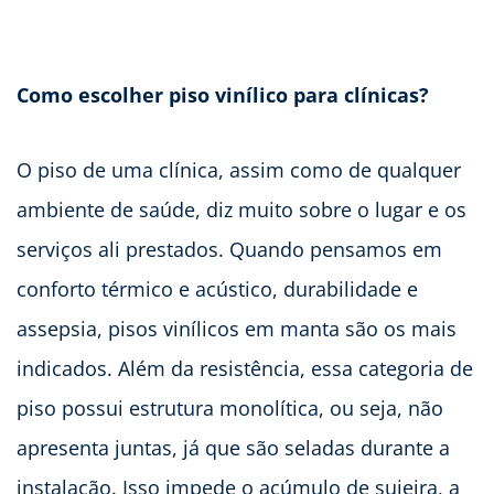
Como escolher piso vinílico para clínicas?
O piso de uma clínica, assim como de qualquer
ambiente de saúde, diz muito sobre o lugar e os
serviços ali prestados. Quando pensamos em
conforto térmico e acústico, durabilidade e
assepsia, pisos vinílicos em manta são os mais
indicados. Além da resistência, essa categoria de
piso possui estrutura monolítica, ou seja, não
apresenta juntas, já que são seladas durante a
instalação. Isso impede o acúmulo de sujeira, a