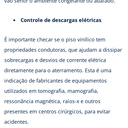
vão sentir o ambiente congelante ou abafado.
Controle de descargas elétricas
É importante checar se o piso vinílico tem
propriedades condutoras, que ajudam a dissipar
sobrecargas e desvios de corrente elétrica
diretamente para o aterramento. Esta é uma
indicação de fabricantes de equipamentos
utilizados em tomografia, mamografia,
ressonância magnética, raios-x e outros
presentes em centros cirúrgicos, para evitar
acidentes.