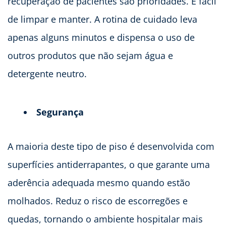
recuperação de pacientes são prioridades. É fácil
de limpar e manter. A rotina de cuidado leva
apenas alguns minutos e dispensa o uso de
outros produtos que não sejam água e
detergente neutro.
Segurança
A maioria deste tipo de piso é desenvolvida com
superfícies antiderrapantes, o que garante uma
aderência adequada mesmo quando estão
molhados. Reduz o risco de escorregões e
quedas, tornando o ambiente hospitalar mais