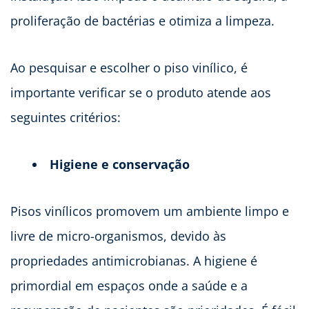
proliferação de bactérias e otimiza a limpeza.
Ao pesquisar e escolher o piso vinílico, é
importante verificar se o produto atende aos
seguintes critérios:
Higiene e conservação
Pisos vinílicos promovem um ambiente limpo e
livre de micro-organismos, devido às
propriedades antimicrobianas. A higiene é
primordial em espaços onde a saúde e a