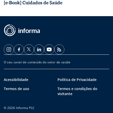
[e-Book] Cuidados de Saúde
O seu canal de conteúdo do setor da saúde
Acessibilidade
Política de Privacidade
Termos de uso
Termos e condições do
visitante
© 2026 Informa PLC