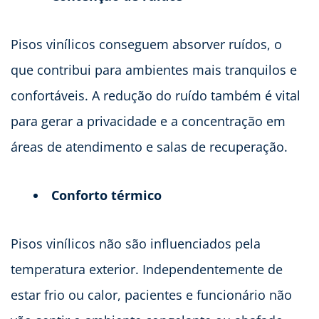
Pisos vinílicos conseguem absorver ruídos, o
que contribui para ambientes mais tranquilos e
confortáveis. A redução do ruído também é vital
para gerar a privacidade e a concentração em
áreas de atendimento e salas de recuperação.
Conforto térmico
Pisos vinílicos não são influenciados pela
temperatura exterior. Independentemente de
estar frio ou calor, pacientes e funcionário não