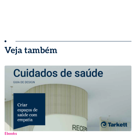
Veja também
Ebooks