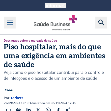
Destaques sobre o mercado de saúde
Piso hospitalar, mais do que
uma exigência em ambientes
de saúde
Veja como o piso hospitalar contribui para o controle
de infecções e o acesso de um ambiente de saúde
Tarkett
Por
29/09/2023 12:10
•
Atualizado em 08/11/2024 17:38