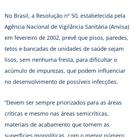
No Brasil, a Resolução nº 50, estabelecida pela
Agência Nacional de Vigilância Sanitária (Anvisa)
em fevereiro de 2002, prevê que pisos, paredes,
tetos e bancadas de unidades de saúde sejam
lisos, sem nenhuma fresta, para dificultar o
acúmulo de impurezas, que podem influenciar
no desenvolvimento de possíveis infecções.
“Devem ser sempre priorizados para as áreas
críticas e mesmo nas áreas semicríticas,
materiais de acabamento que tornem as
superfícies monolíticas, com o menor número