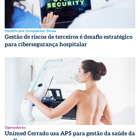
Healthcare Innovation Show
Gestão de riscos de terceiros é desafio estratégico
para cibersegurança hospitalar
Operadoras
Unimed Cerrado usa APS para gestão da saúde da