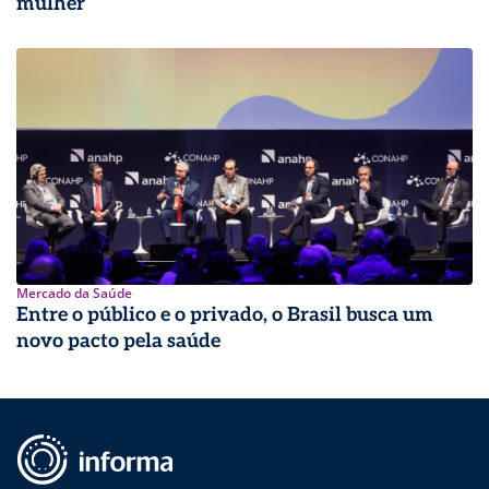
mulher
Mercado da Saúde
Entre o público e o privado, o Brasil busca um
novo pacto pela saúde