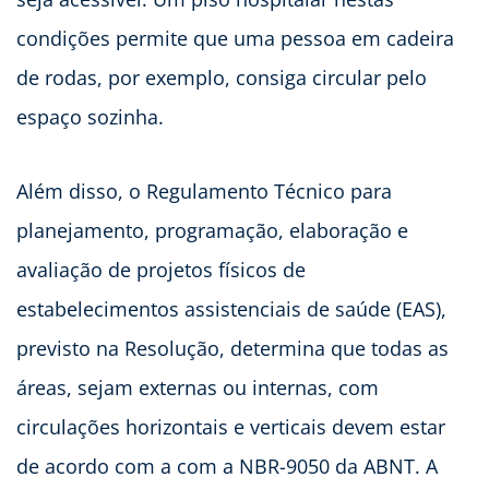
condições permite que uma pessoa em cadeira
de rodas, por exemplo, consiga circular pelo
espaço sozinha.
Além disso, o Regulamento Técnico para
planejamento, programação, elaboração e
avaliação de projetos físicos de
estabelecimentos assistenciais de saúde (EAS),
previsto na Resolução, determina que todas as
áreas, sejam externas ou internas, com
circulações horizontais e verticais devem estar
de acordo com a com a NBR-9050 da ABNT. A