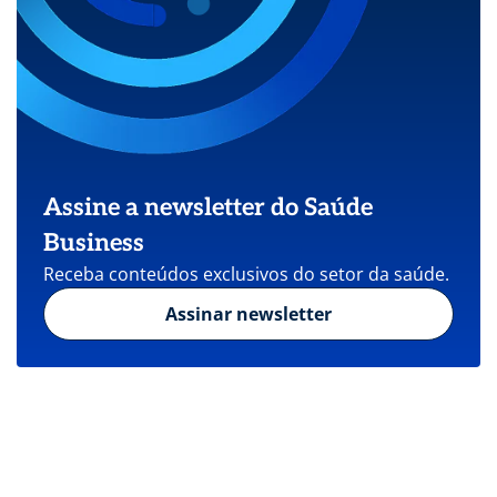
Assine a newsletter do Saúde
Business
Receba conteúdos exclusivos do setor da saúde.
Assinar newsletter