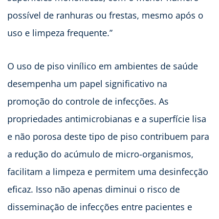
possível de ranhuras ou frestas, mesmo após o
uso e limpeza frequente.”
O uso de piso vinílico em ambientes de saúde
desempenha um papel significativo na
promoção do controle de infecções. As
propriedades antimicrobianas e a superfície lisa
e não porosa deste tipo de piso contribuem para
a redução do acúmulo de micro-organismos,
facilitam a limpeza e permitem uma desinfecção
eficaz. Isso não apenas diminui o risco de
disseminação de infecções entre pacientes e