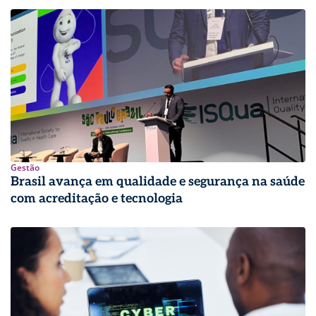
Gestão
Brasil avança em qualidade e segurança na saúde
com acreditação e tecnologia