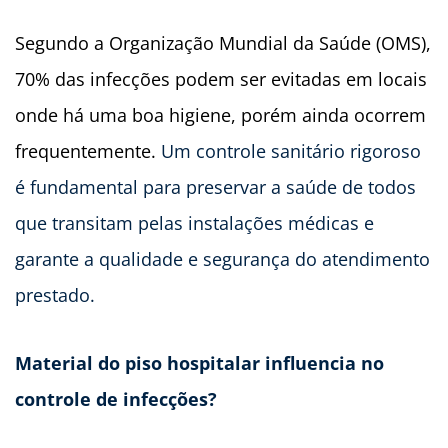
Segundo a Organização Mundial da Saúde (OMS),
70% das infecções podem ser evitadas em locais
onde há uma boa higiene, porém ainda ocorrem
frequentemente.
Um controle sanitário rigoroso
é fundamental para preservar a saúde de todos
que transitam pelas instalações médicas e
garante a qualidade e segurança do atendimento
prestado.
Material do piso hospitalar influencia no
controle de infecções?