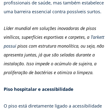
profissionais de saúde, mas também estabelece
uma barreira essencial contra possíveis surtos.
Líder mundial em soluções inovadoras de pisos
vinílicos, superfícies esportivas e carpetes, a
Tarkett
possui
pisos com estrutura monolítica, ou seja, não
apresenta juntas, já que são seladas durante a
instalação. Isso impede o acúmulo de sujeira, a
proliferação de bactérias e otimiza a limpeza.
Piso hospitalar e acessibilidade
O piso está diretamente ligado a acessibilidade