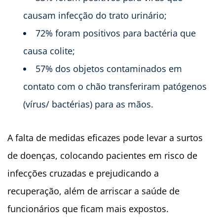
causam infecção do trato urinário;
72% foram positivos para bactéria que
causa colite;
57% dos objetos contaminados em
contato com o chão transferiram patógenos
(vírus/ bactérias) para as mãos.
A falta de medidas eficazes pode levar a surtos
de doenças, colocando pacientes em risco de
infecções cruzadas e prejudicando a
recuperação, além de arriscar a saúde de
funcionários que ficam mais expostos.