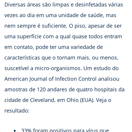
Diversas áreas são limpas e desinfetadas várias
vezes ao dia em uma unidade de saúde, mas
nem sempre é suficiente. O piso, apesar de ser
uma superfície com a qual quase todos entram
em contato, pode ter uma variedade de
características que o tornam mais, ou menos,
suscetível a micro-organismos. Um estudo do
American Journal of Infection Control analisou
amostras de 120 andares de quatro hospitais da
cidade de Cleveland, em Ohio (EUA). Veja o
resultado:
33% foram positivos para vírus que