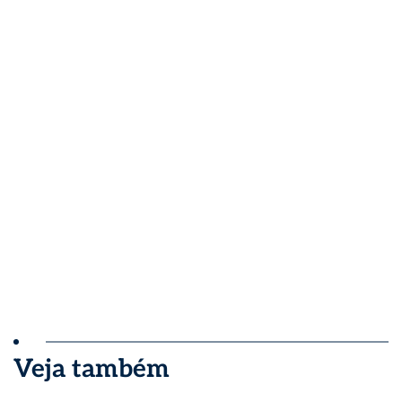
Veja também