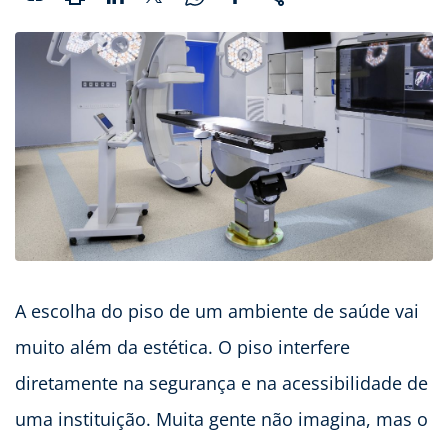
A escolha do piso de um ambiente de saúde vai
muito além da estética. O piso interfere
diretamente na segurança e na acessibilidade de
uma instituição. Muita gente não imagina, mas o