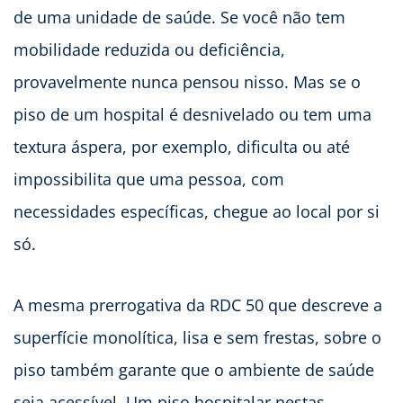
de uma unidade de saúde. Se você não tem
mobilidade reduzida ou deficiência,
provavelmente nunca pensou nisso. Mas se o
piso de um hospital é desnivelado ou tem uma
textura áspera, por exemplo, dificulta ou até
impossibilita que uma pessoa, com
necessidades específicas, chegue ao local por si
só.
A mesma prerrogativa da RDC 50 que descreve a
superfície monolítica, lisa e sem frestas, sobre o
piso também garante que o ambiente de saúde
seja acessível. Um piso hospitalar nestas