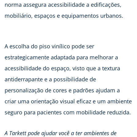
norma assegura acessibilidade a edificações,
mobiliário, espaços e equipamentos urbanos.
A escolha do piso vinílico pode ser
estrategicamente adaptada para melhorar a
acessibilidade do espaço, visto que a textura
antiderrapante e a possibilidade de
personalização de cores e padrões ajudam a
criar uma orientação visual eficaz e um ambiente
seguro para pacientes com mobilidade reduzida.
A Tarkett pode ajudar você a ter ambientes de