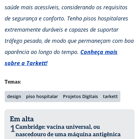
saúde mais acessíveis, considerando os requisitos
de segurança e conforto. Tenha pisos hospitalares
extremamente duráveis e capazes de suportar
tráfego pesado, de modo que permaneçam com boa
aparência ao longo do tempo.
Conheça mais
sobre a Tarkett!
Temas:
design
piso hospitalar
Projetos Digitais
tarkett
Em alta
1
Cambridge: vacina universal, ou
nascedouro de uma máquina antigênica