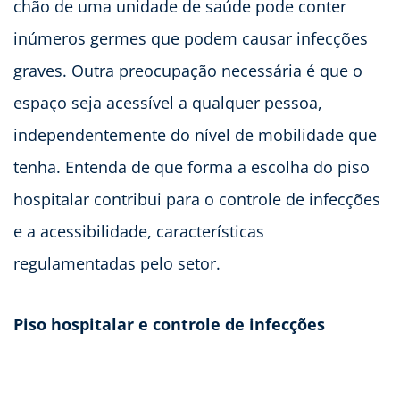
chão de uma unidade de saúde pode conter
inúmeros germes que podem causar infecções
graves. Outra preocupação necessária é que o
espaço seja acessível a qualquer pessoa,
independentemente do nível de mobilidade que
tenha. Entenda de que forma a escolha do piso
hospitalar contribui para o controle de infecções
e a acessibilidade, características
regulamentadas pelo setor.
Piso hospitalar e controle de infecções