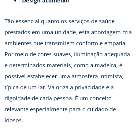
Design acolhedor
Tão essencial quanto os serviços de saúde
prestados em uma unidade, esta abordagem cria
ambientes que transmitem conforto e empatia.
Por meio de cores suaves, iluminação adequada
e determinados materiais, como a madeira, é
possível estabelecer uma atmosfera intimista,
típica de um lar. Valoriza a privacidade e a
dignidade de cada pessoa. É um conceito
relevante especialmente para o cuidado de
idosos.