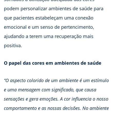
podem personalizar ambientes de saúde para
que pacientes estabeleçam uma conexão
emocional e um senso de pertencimento,
ajudando a terem uma recuperação mais
positiva.
O papel das cores em ambientes de saúde
“O aspecto colorido de um ambiente é um estímulo
e uma mensagem com significado, que causa
sensações e gera emoções. A cor influencia o nosso
comportamento e as nossas decisões. No ambiente