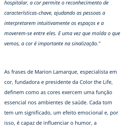
hospitalar, a cor permite o reconhecimento de
características-chave, ajudando as pessoas a
interpretarem intuitivamente os espaços e a
moverem-se entre eles. E uma vez que molda o que
vemos, a cor é importante na sinalização.”
As frases de Marion Lamarque, especialista em
cor, fundadora e presidente da Color the Life,
definem como as cores exercem uma função
essencial nos ambientes de saúde. Cada tom
tem um significado, um efeito emocional e, por
isso, é capaz de influenciar o humor, a