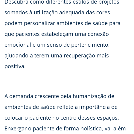
Descubra como diferentes estilos de projetos
somados à utilização adequada das cores
podem personalizar ambientes de saúde para
que pacientes estabeleçam uma conexão
emocional e um senso de pertencimento,
ajudando a terem uma recuperação mais
positiva.
A demanda crescente pela humanização de
ambientes de saúde reflete a importância de
colocar o paciente no centro desses espaços.
Enxergar o paciente de forma holística, vai além