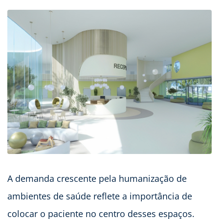
A demanda crescente pela humanização de
ambientes de saúde reflete a importância de
colocar o paciente no centro desses espaços.