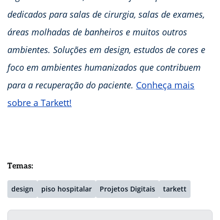
dedicados para salas de cirurgia, salas de exames,
áreas molhadas de banheiros e muitos outros
ambientes. Soluções em design, estudos de cores e
foco em ambientes humanizados que contribuem
para a recuperação do paciente.
Conheça mais
sobre a Tarkett!
Temas:
design
piso hospitalar
Projetos Digitais
tarkett