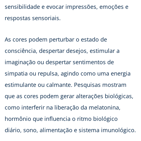
sensibilidade e evocar impressões, emoções e
respostas sensoriais.
As cores podem perturbar o estado de
consciência, despertar desejos, estimular a
imaginação ou despertar sentimentos de
simpatia ou repulsa, agindo como uma energia
estimulante ou calmante. Pesquisas mostram
que as cores podem gerar alterações biológicas,
como interferir na liberação da melatonina,
hormônio que influencia o ritmo biológico
diário, sono, alimentação e sistema imunológico.