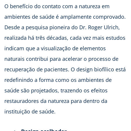
O benefício do contato com a natureza em
ambientes de saúde é amplamente comprovado.
Desde a pesquisa pioneira do Dr. Roger Ulrich,
realizada há três décadas, cada vez mais estudos
indicam que a visualização de elementos
naturais contribui para acelerar o processo de
recuperação de pacientes. O design biofílico está
redefinindo a forma como os ambientes de
saúde são projetados, trazendo os efeitos
restauradores da natureza para dentro da
instituição de saúde.