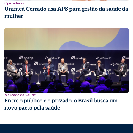
Operadoras
Unimed Cerrado usa APS para gestão da saúde da
mulher
Mercado da Saúde
Entre o público e o privado, o Brasil busca um
novo pacto pela saúde