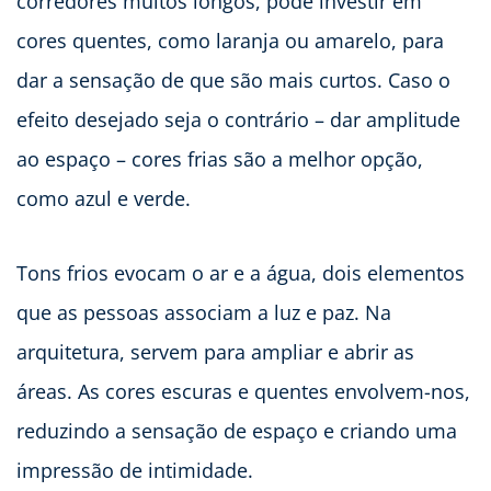
corredores muitos longos, pode investir em
cores quentes, como laranja ou amarelo, para
dar a sensação de que são mais curtos. Caso o
efeito desejado seja o contrário – dar amplitude
ao espaço – cores frias são a melhor opção,
como azul e verde.
Tons frios evocam o ar e a água, dois elementos
que as pessoas associam a luz e paz. Na
arquitetura, servem para ampliar e abrir as
áreas. As cores escuras e quentes envolvem-nos,
reduzindo a sensação de espaço e criando uma
impressão de intimidade.