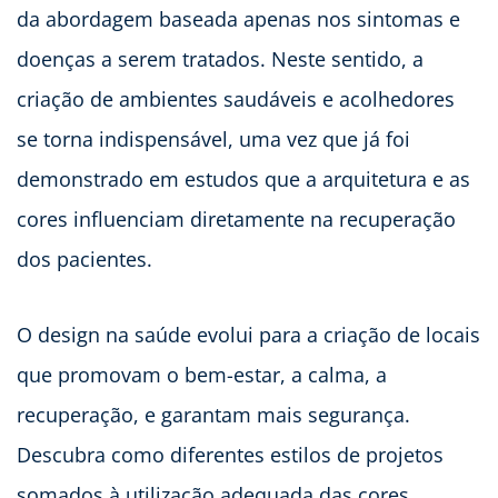
da abordagem baseada apenas nos sintomas e
doenças a serem tratados. Neste sentido, a
criação de ambientes saudáveis e acolhedores
se torna indispensável, uma vez que já foi
demonstrado em estudos que a arquitetura e as
cores influenciam diretamente na recuperação
dos pacientes.
O design na saúde evolui para a criação de locais
que promovam o bem-estar, a calma, a
recuperação, e garantam mais segurança.
Descubra como diferentes estilos de projetos
somados à utilização adequada das cores