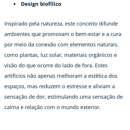
Design biofílico
Inspirado pela natureza, este conceito difunde
ambientes que promovam o bem-estar e a cura
por meio da conexão com elementos naturais,
como plantas, luz solar, materiais orgânicos e
visão do que ocorre do lado de fora. Estes
artifícios não apenas melhoram a estética dos
espaços, mas reduzem o estresse e aliviam a
sensação de dor, estimulando uma sensação de
calma e relação com o mundo exterior.