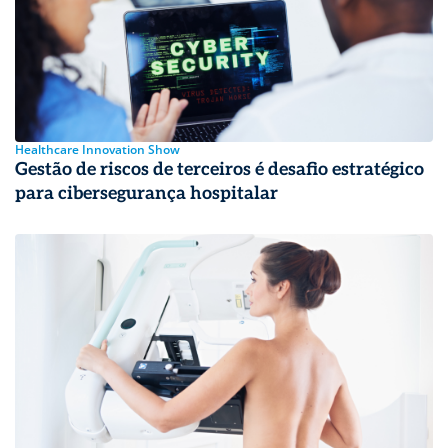
Healthcare Innovation Show
Gestão de riscos de terceiros é desafio estratégico
para cibersegurança hospitalar