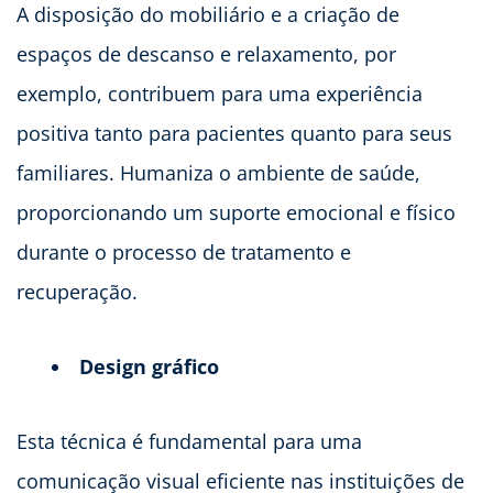
A disposição do mobiliário e a criação de
espaços de descanso e relaxamento, por
exemplo, contribuem para uma experiência
positiva tanto para pacientes quanto para seus
familiares. Humaniza o ambiente de saúde,
proporcionando um suporte emocional e físico
durante o processo de tratamento e
recuperação.
Design gráfico
Esta técnica é fundamental para uma
comunicação visual eficiente nas instituições de