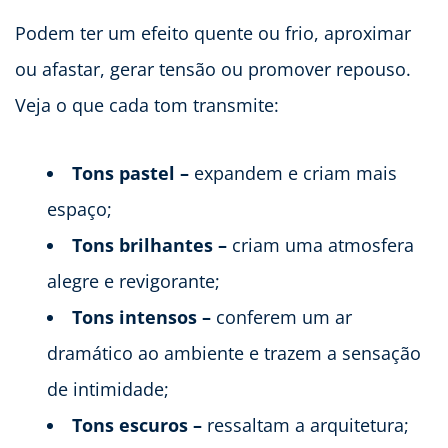
Podem ter um efeito quente ou frio, aproximar
ou afastar, gerar tensão ou promover repouso.
Veja o que cada tom transmite:
Tons pastel –
expandem e criam mais
espaço;
Tons brilhantes –
criam uma atmosfera
alegre e revigorante;
Tons intensos –
conferem um ar
dramático ao ambiente e trazem a sensação
de intimidade;
Tons escuros –
ressaltam a arquitetura;