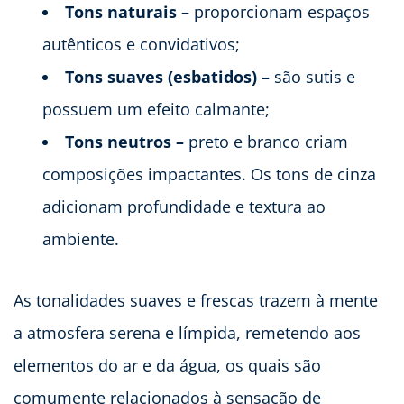
Tons naturais –
proporcionam espaços
autênticos e convidativos;
Tons suaves (esbatidos) –
são sutis e
possuem um efeito calmante;
Tons neutros –
preto e branco criam
composições impactantes. Os tons de cinza
adicionam profundidade e textura ao
ambiente.
As tonalidades suaves e frescas trazem à mente
a atmosfera serena e límpida, remetendo aos
elementos do ar e da água, os quais são
comumente relacionados à sensação de