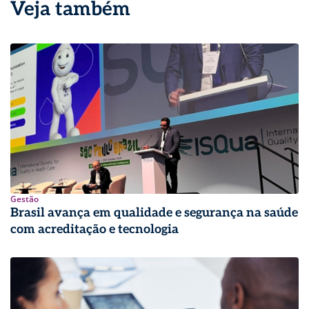
Veja também
Gestão
Brasil avança em qualidade e segurança na saúde
com acreditação e tecnologia