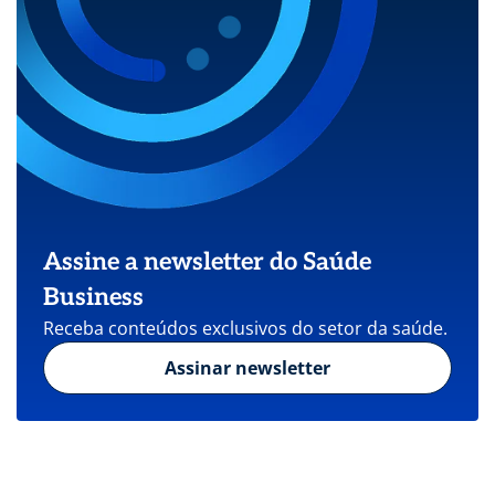
Assine a newsletter do Saúde
Business
Receba conteúdos exclusivos do setor da saúde.
Assinar newsletter