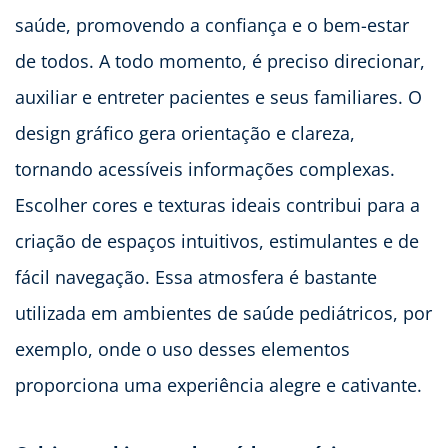
saúde, promovendo a confiança e o bem-estar
de todos. A todo momento, é preciso direcionar,
auxiliar e entreter pacientes e seus familiares. O
design gráfico gera orientação e clareza,
tornando acessíveis informações complexas.
Escolher cores e texturas ideais contribui para a
criação de espaços intuitivos, estimulantes e de
fácil navegação. Essa atmosfera é bastante
utilizada em ambientes de saúde pediátricos, por
exemplo, onde o uso desses elementos
proporciona uma experiência alegre e cativante.