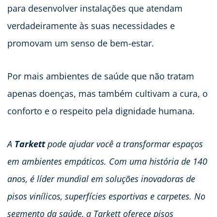
para desenvolver instalações que atendam
verdadeiramente às suas necessidades e
promovam um senso de bem-estar.
Por mais ambientes de saúde que não tratam
apenas doenças, mas também cultivam a cura, o
conforto e o respeito pela dignidade humana.
A
Tarkett
pode ajudar você a transformar espaços
em ambientes empáticos. Com uma história de 140
anos, é líder mundial em soluções inovadoras de
pisos vinílicos, superfícies esportivas e carpetes. No
segmento da saúde, a Tarkett oferece pisos