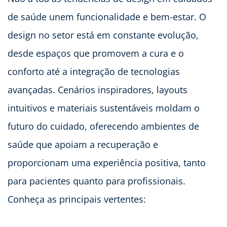
de saúde unem funcionalidade e bem-estar. O
design no setor está em constante evolução,
desde espaços que promovem a cura e o
conforto até a integração de tecnologias
avançadas. Cenários inspiradores, layouts
intuitivos e materiais sustentáveis moldam o
futuro do cuidado, oferecendo ambientes de
saúde que apoiam a recuperação e
proporcionam uma experiência positiva, tanto
para pacientes quanto para profissionais.
Conheça as principais vertentes: