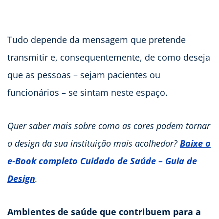
Tudo depende da mensagem que pretende
transmitir e, consequentemente, de como deseja
que as pessoas – sejam pacientes ou
funcionários – se sintam neste espaço.
Quer saber mais sobre como as cores podem tornar
o design da sua instituição mais acolhedor?
Baixe o
e-Book completo Cuidado de Saúde – Guia de
Design
.
Ambientes de saúde que contribuem para a