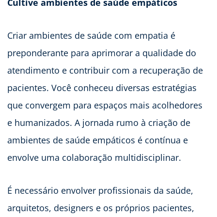
Cultive ambientes de saúde empáticos
Criar ambientes de saúde com empatia é
preponderante para aprimorar a qualidade do
atendimento e contribuir com a recuperação de
pacientes. Você conheceu diversas estratégias
que convergem para espaços mais acolhedores
e humanizados. A jornada rumo à criação de
ambientes de saúde empáticos é contínua e
envolve uma colaboração multidisciplinar.
É necessário envolver profissionais da saúde,
arquitetos, designers e os próprios pacientes,