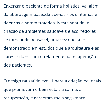
Enxergar o paciente de forma holística, vai além
da abordagem baseada apenas nos sintomas e
doenças a serem tratados. Neste sentido, a
criação de ambientes saudáveis e acolhedores
se torna indispensável, uma vez que já foi
demonstrado em estudos que a arquitetura e as
cores influenciam diretamente na recuperação
dos pacientes.
O design na saúde evolui para a criação de locais
que promovam o bem-estar, a calma, a
recuperação, e garantam mais segurança.