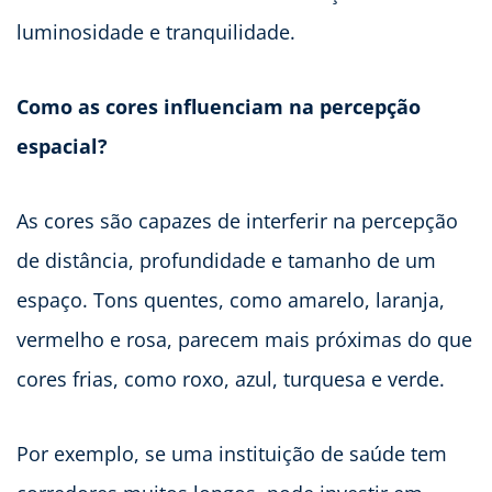
luminosidade e tranquilidade.
Como as cores influenciam na percepção
espacial?
As cores são capazes de interferir na percepção
de distância, profundidade e tamanho de um
espaço. Tons quentes, como amarelo, laranja,
vermelho e rosa, parecem mais próximas do que
cores frias, como roxo, azul, turquesa e verde.
Por exemplo, se uma instituição de saúde tem