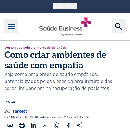
Destaques sobre o mercado de saúde
Como criar ambientes de
saúde com empatia
Veja como ambientes de saúde empáticos,
potencializados pelos vieses da arquitetura e das
cores, influenciam na recuperação de pacientes
Tarkett
Por
07/08/2023 10:19
•
Atualizado em 08/11/2024 17:39