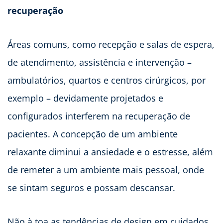
recuperação
Áreas comuns, como recepção e salas de espera,
de atendimento, assistência e intervenção –
ambulatórios, quartos e centros cirúrgicos, por
exemplo – devidamente projetados e
configurados interferem na recuperação de
pacientes. A concepção de um ambiente
relaxante diminui a ansiedade e o estresse, além
de remeter a um ambiente mais pessoal, onde
se sintam seguros e possam descansar.
Não à toa as tendências de design em cuidados