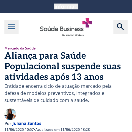
Mercado da Saúde
Aliança para Saúde
Populacional suspende suas
atividades após 13 anos
Entidade encerra ciclo de atuação marcado pela
defesa de modelos preventivos, integrados e
sustentáveis de cuidado com a saúde.
Juliana Santos
Por
11/06/2025 10:57
•
Atualizado em 11/06/2025 13:28