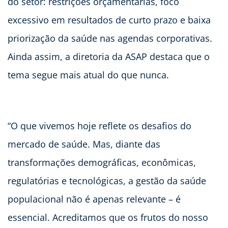
do setor: restrições orçamentárias, foco
excessivo em resultados de curto prazo e baixa
priorização da saúde nas agendas corporativas.
Ainda assim, a diretoria da ASAP destaca que o
tema segue mais atual do que nunca.
“O que vivemos hoje reflete os desafios do
mercado de saúde. Mas, diante das
transformações demográficas, econômicas,
regulatórias e tecnológicas, a gestão da saúde
populacional não é apenas relevante – é
essencial. Acreditamos que os frutos do nosso