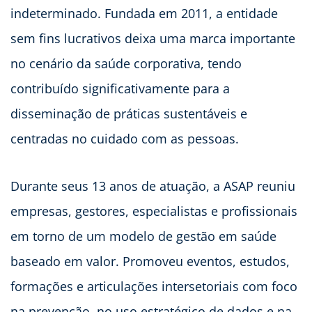
indeterminado. Fundada em 2011, a entidade
sem fins lucrativos deixa uma marca importante
no cenário da saúde corporativa, tendo
contribuído significativamente para a
disseminação de práticas sustentáveis e
centradas no cuidado com as pessoas.
Durante seus 13 anos de atuação, a ASAP reuniu
empresas, gestores, especialistas e profissionais
em torno de um modelo de gestão em saúde
baseado em valor. Promoveu eventos, estudos,
formações e articulações intersetoriais com foco
na prevenção, no uso estratégico de dados e na