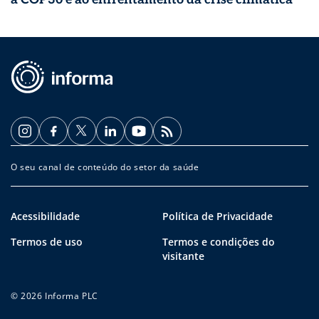
O seu canal de conteúdo do setor da saúde
Acessibilidade
Política de Privacidade
Termos de uso
Termos e condições do
visitante
© 2026 Informa PLC