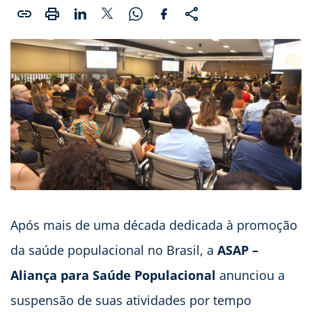
Após mais de uma década dedicada à promoção
da saúde populacional no Brasil, a
ASAP –
Aliança para Saúde Populacional
anunciou a
suspensão de suas atividades por tempo