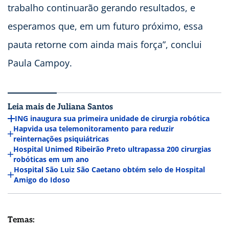
trabalho continuarão gerando resultados, e
esperamos que, em um futuro próximo, essa
pauta retorne com ainda mais força”, conclui
Paula Campoy.
Leia mais de Juliana Santos
ING inaugura sua primeira unidade de cirurgia robótica
Hapvida usa telemonitoramento para reduzir
reinternações psiquiátricas
Hospital Unimed Ribeirão Preto ultrapassa 200 cirurgias
robóticas em um ano
Hospital São Luiz São Caetano obtém selo de Hospital
Amigo do Idoso
Temas: