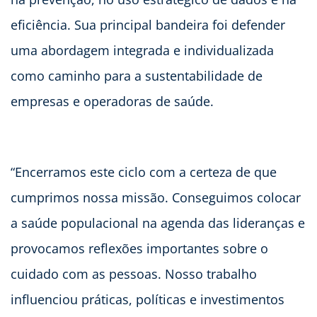
eficiência. Sua principal bandeira foi defender
uma abordagem integrada e individualizada
como caminho para a sustentabilidade de
empresas e operadoras de saúde.
“Encerramos este ciclo com a certeza de que
cumprimos nossa missão. Conseguimos colocar
a saúde populacional na agenda das lideranças e
provocamos reflexões importantes sobre o
cuidado com as pessoas. Nosso trabalho
influenciou práticas, políticas e investimentos