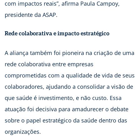
com impactos reais”, afirma Paula Campoy,
presidente da ASAP.
Rede colaborativa e impacto estratégico
A aliança também foi pioneira na criação de uma
rede colaborativa entre empresas
comprometidas com a qualidade de vida de seus
colaboradores, ajudando a consolidar a visão de
que saúde é investimento, e não custo. Essa
atuação foi decisiva para amadurecer o debate
sobre o papel estratégico da saúde dentro das
organizações.