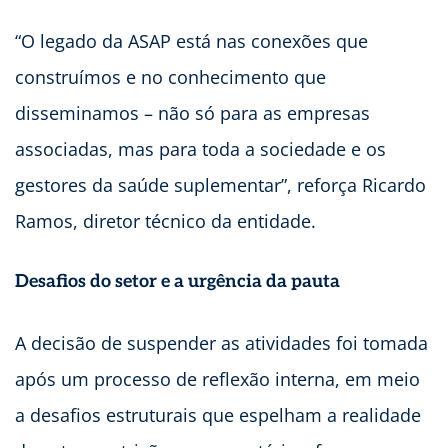
“O legado da ASAP está nas conexões que
construímos e no conhecimento que
disseminamos – não só para as empresas
associadas, mas para toda a sociedade e os
gestores da saúde suplementar”, reforça Ricardo
Ramos, diretor técnico da entidade.
Desafios do setor e a urgência da pauta
A decisão de suspender as atividades foi tomada
após um processo de reflexão interna, em meio
a desafios estruturais que espelham a realidade