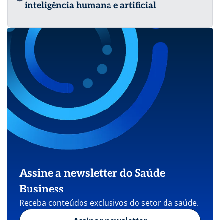
inteligência humana e artificial
Assine a newsletter do Saúde
Business
Receba conteúdos exclusivos do setor da saúde.