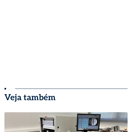
Veja também