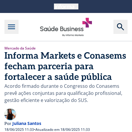
Mercado da Saúde
Informa Markets e Conasems
fecham parceria para
fortalecer a saúde pública
Acordo firmado durante o Congresso do Conasems
prevê ações conjuntas para qualificação profissional,
gestão eficiente e valorização do SUS.
Juliana Santos
Por
18/06/2025 11:33
•
Atualizado em 18/06/2025 11:33