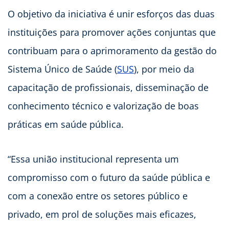
O objetivo da iniciativa é unir esforços das duas
instituições para promover ações conjuntas que
contribuam para o aprimoramento da gestão do
Sistema Único de Saúde (
SUS
), por meio da
capacitação de profissionais, disseminação de
conhecimento técnico e valorização de boas
práticas em saúde pública.
“Essa união institucional representa um
compromisso com o futuro da saúde pública e
com a conexão entre os setores público e
privado, em prol de soluções mais eficazes,