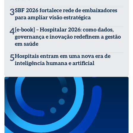
3
SBF 2026 fortalece rede de embaixadores
para ampliar visão estratégica
4
[e-book] – Hospitalar 2026: como dados,
governança e inovação redefinem a gestão
em saúde
5
Hospitais entram em uma nova era de
inteligência humana e artificial