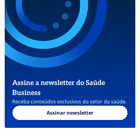
Assine a newsletter do Saúde
Business
Receba conteúdos exclusivos do setor da saúde.
Assinar newsletter