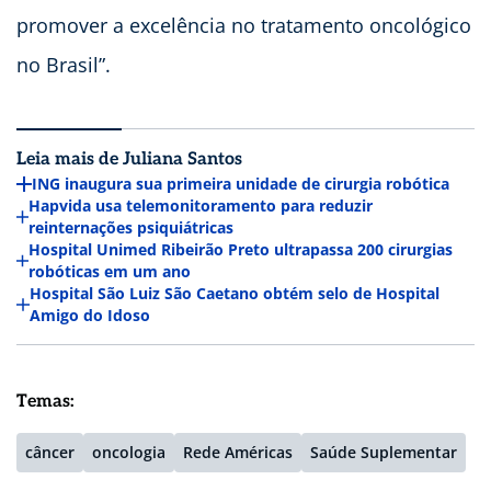
promover a excelência no tratamento oncológico
no Brasil”.
Leia mais de Juliana Santos
ING inaugura sua primeira unidade de cirurgia robótica
Hapvida usa telemonitoramento para reduzir
reinternações psiquiátricas
Hospital Unimed Ribeirão Preto ultrapassa 200 cirurgias
robóticas em um ano
Hospital São Luiz São Caetano obtém selo de Hospital
Amigo do Idoso
Temas:
câncer
oncologia
Rede Américas
Saúde Suplementar