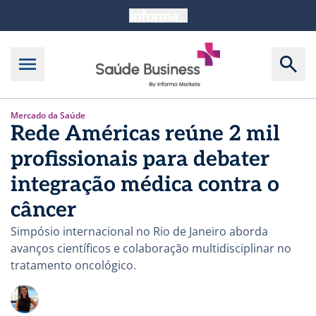
Mercado da Saúde
Rede Américas reúne 2 mil
profissionais para debater
integração médica contra o
câncer
Simpósio internacional no Rio de Janeiro aborda
avanços científicos e colaboração multidisciplinar no
tratamento oncológico.