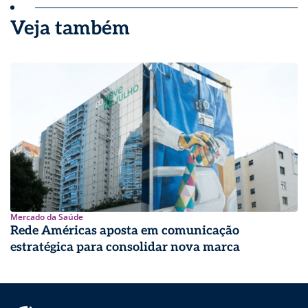
Veja também
Mercado da Saúde
Rede Américas aposta em comunicação
estratégica para consolidar nova marca