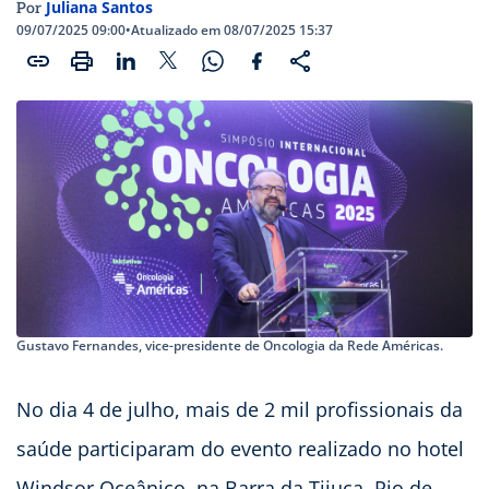
Juliana Santos
Por
09/07/2025 09:00
•
Atualizado em 08/07/2025 15:37
Gustavo Fernandes, vice-presidente de Oncologia da Rede Américas.
No dia 4 de julho, mais de 2 mil profissionais da
saúde participaram do evento realizado no hotel
Windsor Oceânico, na Barra da Tijuca, Rio de