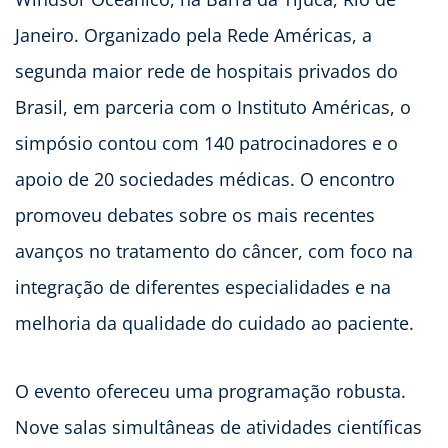
Janeiro. Organizado pela Rede Américas, a
segunda maior rede de hospitais privados do
Brasil, em parceria com o Instituto Américas, o
simpósio contou com 140 patrocinadores e o
apoio de 20 sociedades médicas. O encontro
promoveu debates sobre os mais recentes
avanços no tratamento do câncer, com foco na
integração de diferentes especialidades e na
melhoria da qualidade do cuidado ao paciente.
O evento ofereceu uma programação robusta.
Nove salas simultâneas de atividades científicas