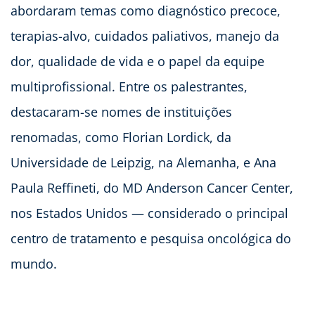
abordaram temas como diagnóstico precoce,
terapias-alvo, cuidados paliativos, manejo da
dor, qualidade de vida e o papel da equipe
multiprofissional. Entre os palestrantes,
destacaram-se nomes de instituições
renomadas, como Florian Lordick, da
Universidade de Leipzig, na Alemanha, e Ana
Paula Reffineti, do MD Anderson Cancer Center,
nos Estados Unidos — considerado o principal
centro de tratamento e pesquisa oncológica do
mundo.