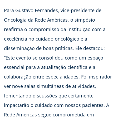
Para Gustavo Fernandes, vice-presidente de
Oncologia da Rede Américas, o simpósio
reafirma o compromisso da instituição com a
excelência no cuidado oncológico e a
disseminação de boas práticas. Ele destacou:
“Este evento se consolidou como um espaço
essencial para a atualização científica e a
colaboração entre especialidades. Foi inspirador
ver nove salas simultâneas de atividades,
fomentando discussões que certamente
impactarão o cuidado com nossos pacientes. A
Rede Américas segue comprometida em