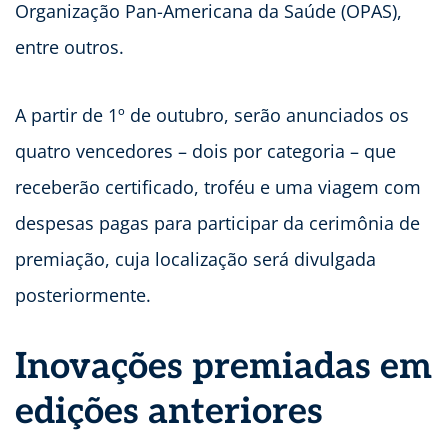
Organização Pan-Americana da Saúde (OPAS),
entre outros.
A partir de 1º de outubro, serão anunciados os
quatro vencedores – dois por categoria – que
receberão certificado, troféu e uma viagem com
despesas pagas para participar da cerimônia de
premiação, cuja localização será divulgada
posteriormente.
Inovações premiadas em
edições anteriores