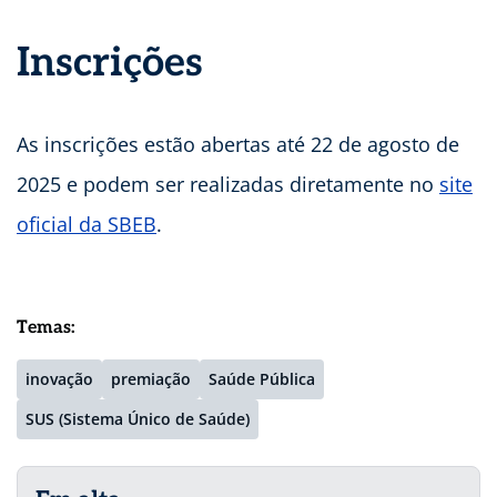
Inscrições
As inscrições estão abertas até 22 de agosto de
2025 e podem ser realizadas diretamente no
site
oficial da SBEB
.
Temas:
inovação
premiação
Saúde Pública
SUS (Sistema Único de Saúde)