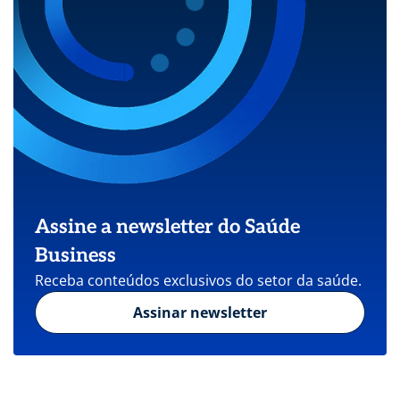
Assine a newsletter do Saúde
Business
Receba conteúdos exclusivos do setor da saúde.
Assinar newsletter