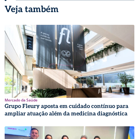
Veja também
Mercado da Saúde
Grupo Fleury aposta em cuidado contínuo para
ampliar atuação além da medicina diagnóstica