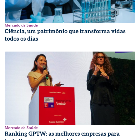
Mercado da Saúde
Ciência, um patrimônio que transforma vidas
todos os dias
Mercado da Saúde
Ranking GPTW: as melhores empresas para