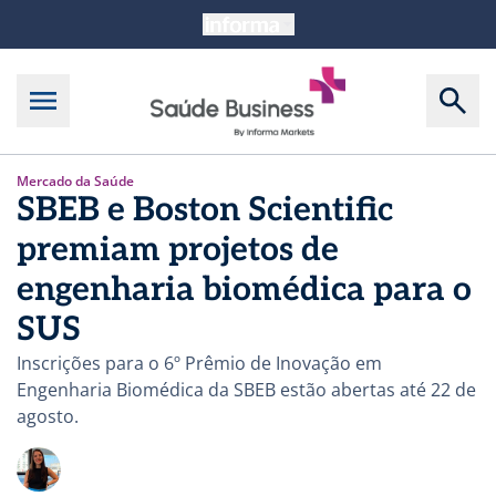
Mercado da Saúde
SBEB e Boston Scientific
premiam projetos de
engenharia biomédica para o
SUS
Inscrições para o 6º Prêmio de Inovação em
Engenharia Biomédica da SBEB estão abertas até 22 de
agosto.