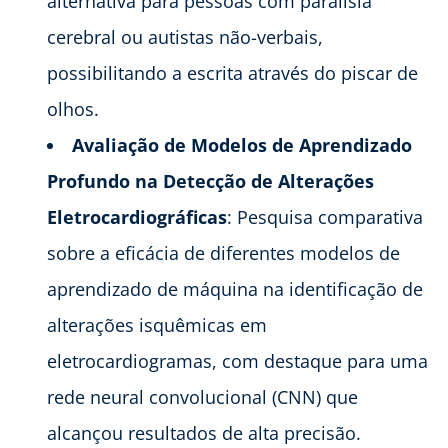
alternativa para pessoas com paralisia
cerebral ou autistas não-verbais,
possibilitando a escrita através do piscar de
olhos.
Avaliação de Modelos de Aprendizado
Profundo na Detecção de Alterações
Eletrocardiográficas
: Pesquisa comparativa
sobre a eficácia de diferentes modelos de
aprendizado de máquina na identificação de
alterações isquêmicas em
eletrocardiogramas, com destaque para uma
rede neural convolucional (CNN) que
alcançou resultados de alta precisão.