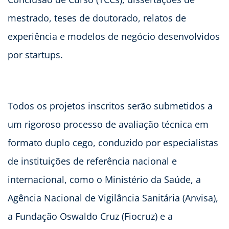
mestrado, teses de doutorado, relatos de
experiência e modelos de negócio desenvolvidos
por startups.
Todos os projetos inscritos serão submetidos a
um rigoroso processo de avaliação técnica em
formato duplo cego, conduzido por especialistas
de instituições de referência nacional e
internacional, como o Ministério da Saúde, a
Agência Nacional de Vigilância Sanitária (Anvisa),
a Fundação Oswaldo Cruz (Fiocruz) e a