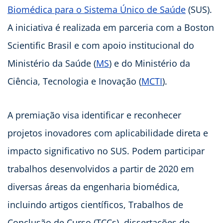
Biomédica para o Sistema Único de Saúde
(SUS).
A iniciativa é realizada em parceria com a Boston
Scientific Brasil e com apoio institucional do
Ministério da Saúde (
MS
) e do Ministério da
Ciência, Tecnologia e Inovação (
MCTI
).
A premiação visa identificar e reconhecer
projetos inovadores com aplicabilidade direta e
impacto significativo no SUS. Podem participar
trabalhos desenvolvidos a partir de 2020 em
diversas áreas da engenharia biomédica,
incluindo artigos científicos, Trabalhos de
Conclusão de Curso (TCCs), dissertações de