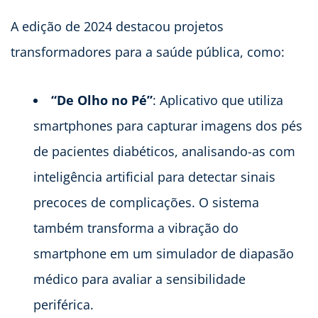
A edição de 2024 destacou projetos
transformadores para a saúde pública, como:
“De Olho no Pé”
: Aplicativo que utiliza
smartphones para capturar imagens dos pés
de pacientes diabéticos, analisando-as com
inteligência artificial para detectar sinais
precoces de complicações. O sistema
também transforma a vibração do
smartphone em um simulador de diapasão
médico para avaliar a sensibilidade
periférica.