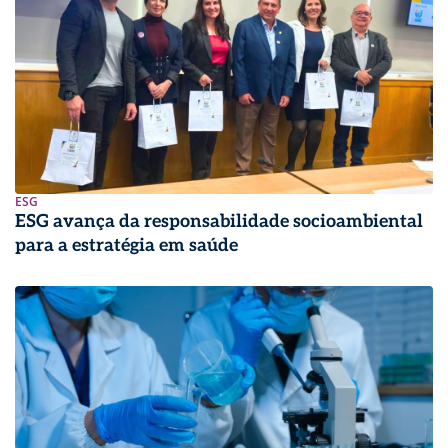
ESG
ESG avança da responsabilidade socioambiental
para a estratégia em saúde