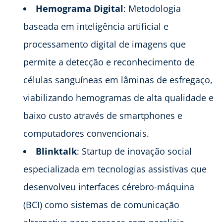
Hemograma Digital
: Metodologia
baseada em inteligência artificial e
processamento digital de imagens que
permite a detecção e reconhecimento de
células sanguíneas em lâminas de esfregaço,
viabilizando hemogramas de alta qualidade e
baixo custo através de smartphones e
computadores convencionais.
Blinktalk
: Startup de inovação social
especializada em tecnologias assistivas que
desenvolveu interfaces cérebro-máquina
(BCI) como sistemas de comunicação