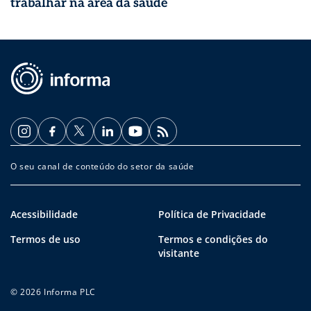
trabalhar na área da saúde
O seu canal de conteúdo do setor da saúde
Acessibilidade
Política de Privacidade
Termos de uso
Termos e condições do
visitante
© 2026 Informa PLC