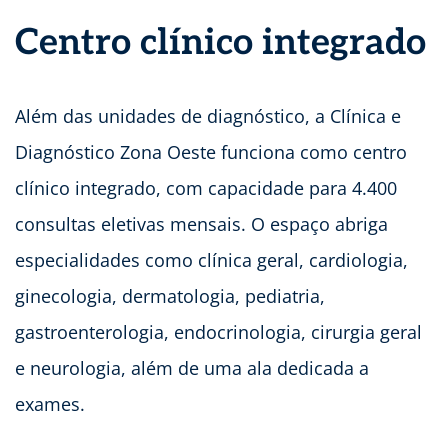
Centro clínico integrado
Além das unidades de diagnóstico, a Clínica e
Diagnóstico Zona Oeste funciona como centro
clínico integrado, com capacidade para 4.400
consultas eletivas mensais. O espaço abriga
especialidades como clínica geral, cardiologia,
ginecologia, dermatologia, pediatria,
gastroenterologia, endocrinologia, cirurgia geral
e neurologia, além de uma ala dedicada a
exames.