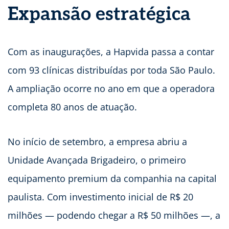
Expansão estratégica
Com as inaugurações, a Hapvida passa a contar
com 93 clínicas distribuídas por toda São Paulo.
A ampliação ocorre no ano em que a operadora
completa 80 anos de atuação.
No início de setembro, a empresa abriu a
Unidade Avançada Brigadeiro, o primeiro
equipamento premium da companhia na capital
paulista. Com investimento inicial de R$ 20
milhões — podendo chegar a R$ 50 milhões —, a