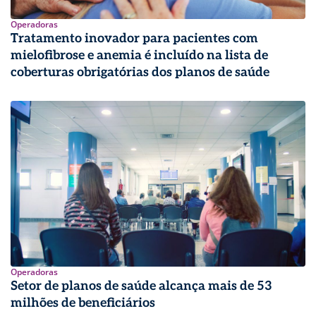
Operadoras
Tratamento inovador para pacientes com
mielofibrose e anemia é incluído na lista de
coberturas obrigatórias dos planos de saúde
Operadoras
Setor de planos de saúde alcança mais de 53
milhões de beneficiários