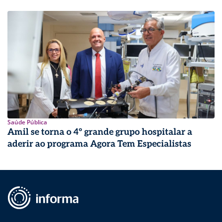
Saúde Pública
Amil se torna o 4º grande grupo hospitalar a
aderir ao programa Agora Tem Especialistas