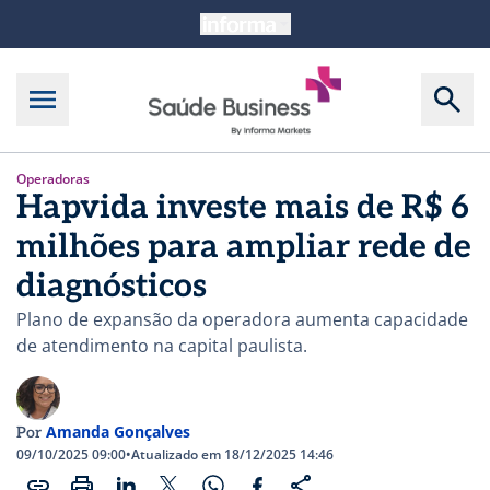
Operadoras
Hapvida investe mais de R$ 6
milhões para ampliar rede de
diagnósticos
Plano de expansão da operadora aumenta capacidade
de atendimento na capital paulista.
Amanda Gonçalves
Por
09/10/2025 09:00
•
Atualizado em 18/12/2025 14:46