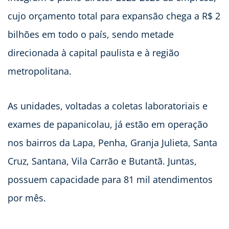
cujo orçamento total para expansão chega a R$ 2
bilhões em todo o país, sendo metade
direcionada à capital paulista e à região
metropolitana.
As unidades, voltadas a coletas laboratoriais e
exames de papanicolau, já estão em operação
nos bairros da Lapa, Penha, Granja Julieta, Santa
Cruz, Santana, Vila Carrão e Butantã. Juntas,
possuem capacidade para 81 mil atendimentos
por mês.