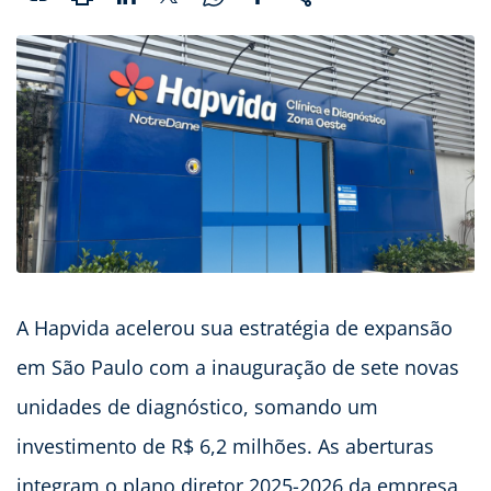
A Hapvida acelerou sua estratégia de expansão
em São Paulo com a inauguração de sete novas
unidades de diagnóstico, somando um
investimento de R$ 6,2 milhões. As aberturas
integram o plano diretor 2025-2026 da empresa,