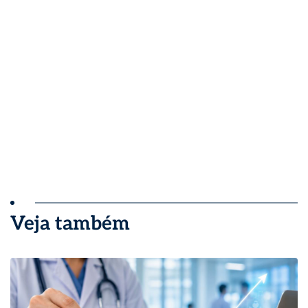
Veja também