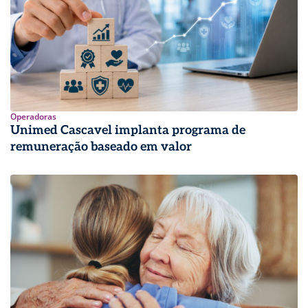
Operadoras
Unimed Cascavel implanta programa de
remuneração baseado em valor