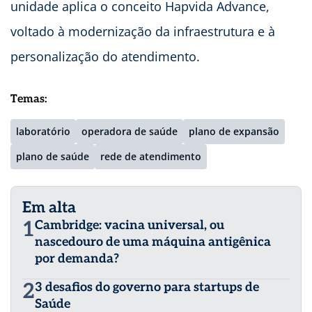
unidade aplica o conceito Hapvida Advance,
voltado à modernização da infraestrutura e à
personalização do atendimento.
Temas:
laboratório
operadora de saúde
plano de expansão
plano de saúde
rede de atendimento
Em alta
1
Cambridge: vacina universal, ou
nascedouro de uma máquina antigênica
por demanda?
2
3 desafios do governo para startups de
Saúde