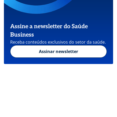
Assine a newsletter do Saúde
Business
Receba conteúdos exclusivos do setor da saúde.
Assinar newsletter