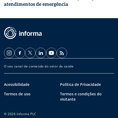
atendimentos de emergência
O seu canal de conteúdo do setor da saúde
Acessibilidade
Política de Privacidade
Termos de uso
Termos e condições do
visitante
© 2026 Informa PLC