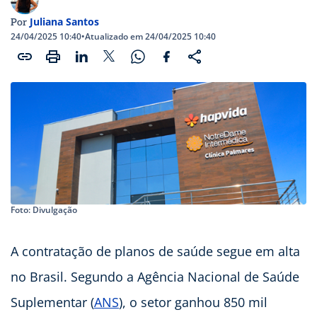
Juliana Santos
Por
24/04/2025 10:40
•
Atualizado em 24/04/2025 10:40
Foto: Divulgação
A contratação de planos de saúde segue em alta
no Brasil. Segundo a Agência Nacional de Saúde
Suplementar (
ANS
), o setor ganhou 850 mil