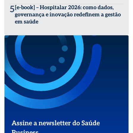
5
[e-book] – Hospitalar 2026: como dados,
governança e inovação redefinem a gestão
em saúde
Assine a newsletter do Saúde
Business