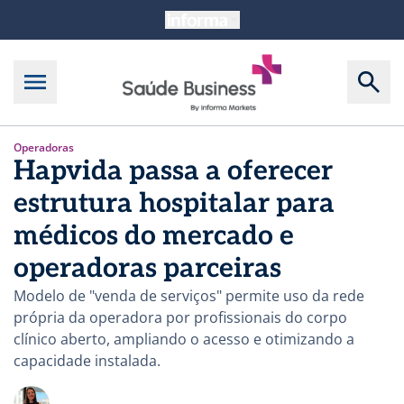
Operadoras
Hapvida passa a oferecer
estrutura hospitalar para
médicos do mercado e
operadoras parceiras
Modelo de "venda de serviços" permite uso da rede
própria da operadora por profissionais do corpo
clínico aberto, ampliando o acesso e otimizando a
capacidade instalada.