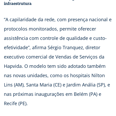
infraestrutura
“A capilaridade da rede, com presença nacional e
protocolos monitorados, permite oferecer
assistência com controle de qualidade e custo-
efetividade”, afirma Sérgio Tranquez, diretor
executivo comercial de Vendas de Serviços da
Hapvida. O modelo tem sido adotado também
nas novas unidades, como os hospitais Nilton
Lins (AM), Santa Maria (CE) e Jardim Anália (SP), e
nas próximas inaugurações em Belém (PA) e
Recife (PE).