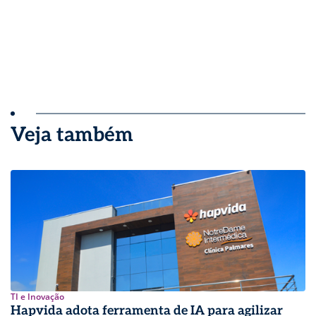
Veja também
TI e Inovação
Hapvida adota ferramenta de IA para agilizar