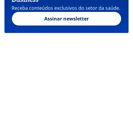
Receba conteúdos exclusivos do setor da saúde.
Assinar newsletter