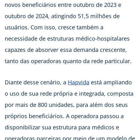
novos beneficiários entre outubro de 2023 e
outubro de 2024, atingindo 51,5 milhões de
usuários. Com isso, cresce também a
necessidade de estruturas médico-hospitalares
capazes de absorver essa demanda crescente,
tanto das operadoras quanto da rede particular.
Diante desse cenário, a
Hapvida
está ampliando
o uso de sua rede própria e integrada, composta
por mais de 800 unidades, para além dos seus
próprios beneficiários. A operadora passou a
disponibilizar sua estrutura para médicos e
operadoras parceiras por meio de um modelo de