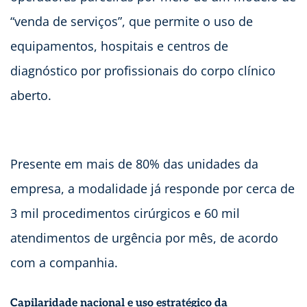
“venda de serviços”, que permite o uso de
equipamentos, hospitais e centros de
diagnóstico por profissionais do corpo clínico
aberto.
Presente em mais de 80% das unidades da
empresa, a modalidade já responde por cerca de
3 mil procedimentos cirúrgicos e 60 mil
atendimentos de urgência por mês, de acordo
com a companhia.
Capilaridade nacional e uso estratégico da