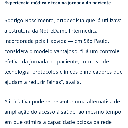
Experiência médica e foco na jornada do paciente
Rodrigo Nascimento, ortopedista que já utilizava
a estrutura da NotreDame Intermédica —
incorporada pela Hapvida — em São Paulo,
considera o modelo vantajoso. “Há um controle
efetivo da jornada do paciente, com uso de
tecnologia, protocolos clínicos e indicadores que
ajudam a reduzir falhas”, avalia.
A iniciativa pode representar uma alternativa de
ampliação do acesso à saúde, ao mesmo tempo
em que otimiza a capacidade ociosa da rede