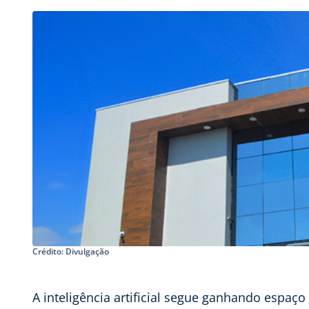
Crédito: Divulgação
A inteligência artificial segue ganhando espaço