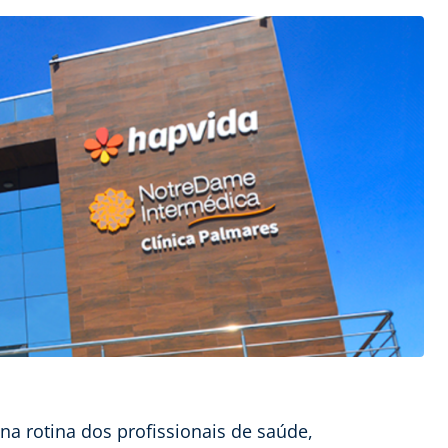
 na rotina dos profissionais de saúde,