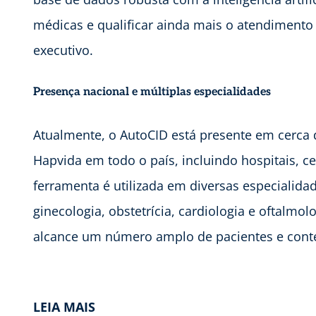
médicas e qualificar ainda mais o atendimento 
executivo.
Presença nacional e múltiplas especialidades
Atualmente, o AutoCID está presente em cerca
Hapvida em todo o país, incluindo hospitais, 
ferramenta é utilizada em diversas especialidade
ginecologia, obstetrícia, cardiologia e oftalmo
alcance um número amplo de pacientes e contex
LEIA MAIS