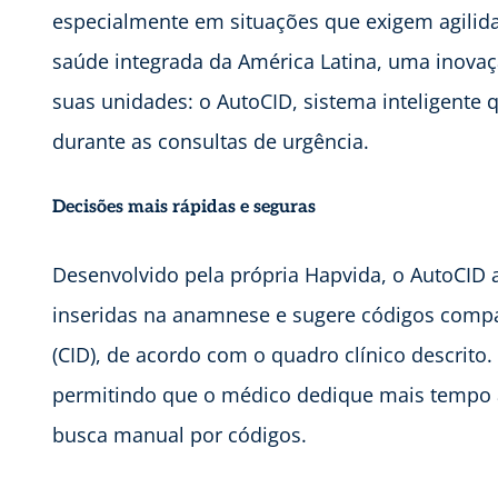
especialmente em situações que exigem agilid
saúde integrada da América Latina, uma inov
suas unidades: o AutoCID, sistema inteligente 
durante as consultas de urgência.
Decisões mais rápidas e seguras
Desenvolvido pela própria Hapvida, o AutoCID
inseridas na anamnese e sugere códigos compat
(CID), de acordo com o quadro clínico descrito. 
permitindo que o médico dedique mais tempo 
busca manual por códigos.