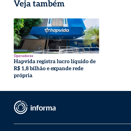
Veja também
Operadoras
Hapvida registra lucro líquido de
R$ 1,8 bilhão e expande rede
própria