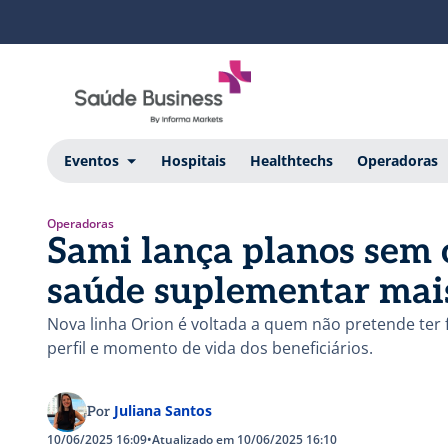
Eventos
Hospitais
Healthtechs
Operadoras
Operadoras
Sami lança planos sem 
saúde suplementar mai
Nova linha Orion é voltada a quem não pretende ter 
perfil e momento de vida dos beneficiários.
Juliana Santos
Por
10/06/2025 16:09
•
Atualizado em 10/06/2025 16:10