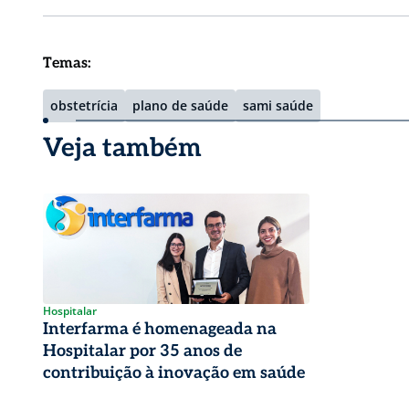
Temas:
obstetrícia
plano de saúde
sami saúde
Veja também
Hospitalar
Interfarma é homenageada na
Hospitalar por 35 anos de
contribuição à inovação em saúde