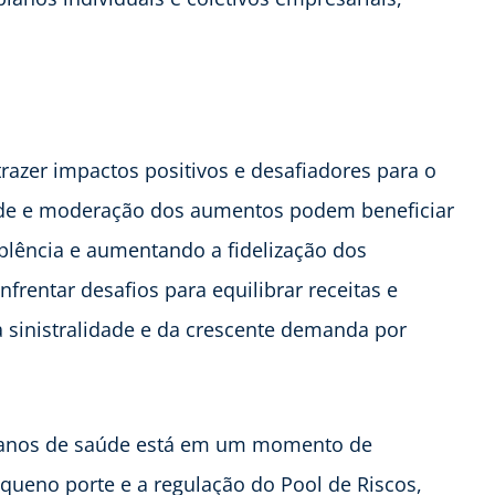
razer impactos positivos e desafiadores para o
lidade e moderação dos aumentos podem beneficiar
lência e aumentando a fidelização dos
frentar desafios para equilibrar receitas e
 sinistralidade e da crescente demanda por
planos de saúde está em um momento de
queno porte e a regulação do Pool de Riscos,