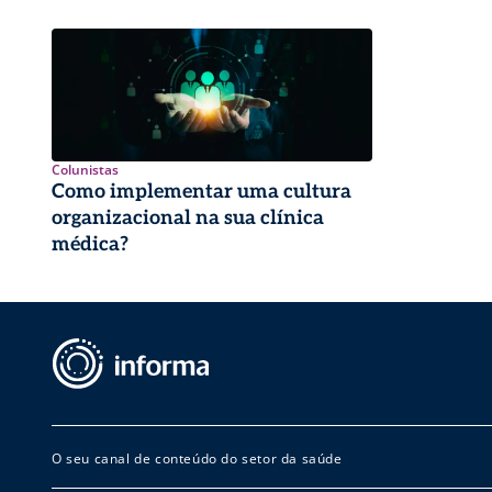
Colunistas
Como implementar uma cultura
organizacional na sua clínica
médica?
O seu canal de conteúdo do setor da saúde