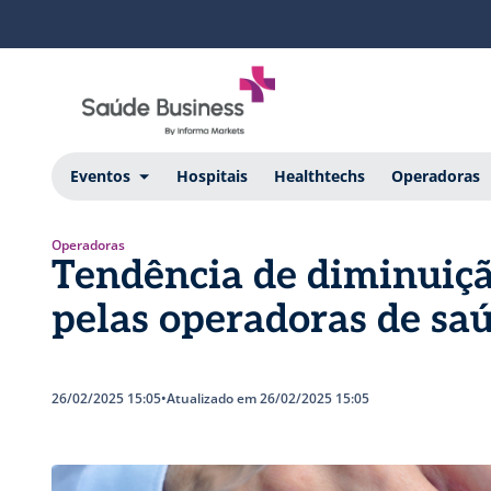
Eventos
Hospitais
Healthtechs
Operadoras
Operadoras
Tendência de diminuiçã
pelas operadoras de sa
26/02/2025 15:05
•
Atualizado em 26/02/2025 15:05