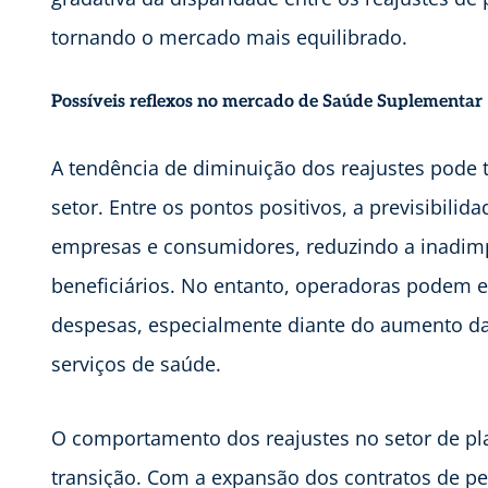
tornando o mercado mais equilibrado.
Possíveis reflexos no mercado de Saúde Suplementar
A tendência de diminuição dos reajustes pode t
setor. Entre os pontos positivos, a previsibi
empresas e consumidores, reduzindo a inadimp
beneficiários. No entanto, operadoras podem en
despesas, especialmente diante do aumento da
serviços de saúde.
O comportamento dos reajustes no setor de 
transição. Com a expansão dos contratos de pe