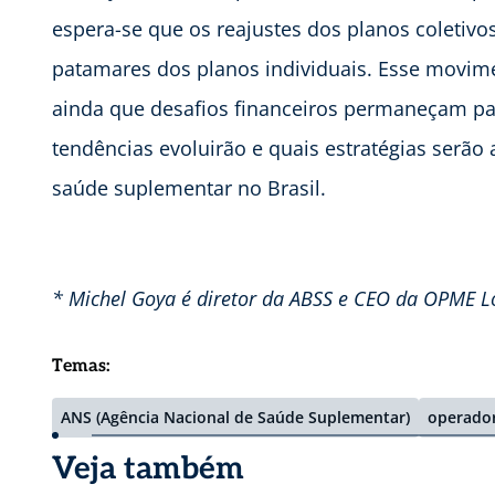
espera-se que os reajustes dos planos coletiv
patamares dos planos individuais. Esse movimen
ainda que desafios financeiros permaneçam p
tendências evoluirão e quais estratégias serão 
saúde suplementar no Brasil.
* Michel Goya é diretor da ABSS e CEO da OPME L
Temas:
ANS (Agência Nacional de Saúde Suplementar)
operado
Veja também