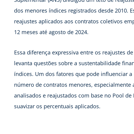
dos menores índices registrados desde 2010. E
reajustes aplicados aos contratos coletivos e
12 meses até agosto de 2024.
Essa diferença expressiva entre os reajustes de
levanta questões sobre a sustentabilidade finan
índices. Um dos fatores que pode influenciar 
número de contratos menores, especialmente aq
analisados e reajustados com base no Pool de 
suavizar os percentuais aplicados.