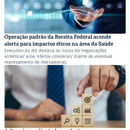
Operação padrão da Receita Federal acende
alerta para impactos éticos na área da Saúde
Executivo do IES destaca os riscos de ‘negociações
antiéticas’ e/ou ‘efeitos colaterais’ diante do eventual
represamento de mercadorias.