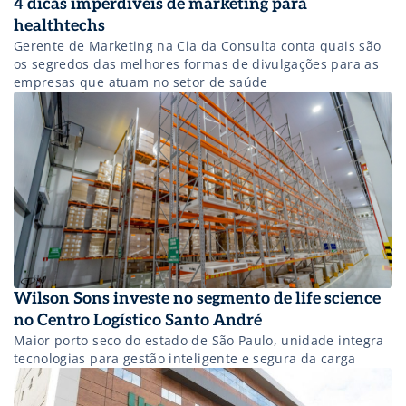
4 dicas imperdíveis de marketing para
healthtechs
Gerente de Marketing na Cia da Consulta conta quais são
os segredos das melhores formas de divulgações para as
empresas que atuam no setor de saúde
Wilson Sons investe no segmento de life science
no Centro Logístico Santo André
Maior porto seco do estado de São Paulo, unidade integra
tecnologias para gestão inteligente e segura da carga