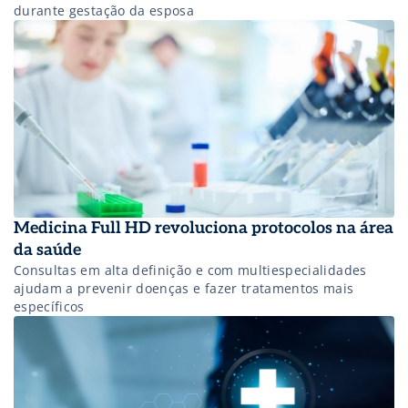
durante gestação da esposa
Medicina Full HD revoluciona protocolos na área
da saúde
Consultas em alta definição e com multiespecialidades
ajudam a prevenir doenças e fazer tratamentos mais
específicos