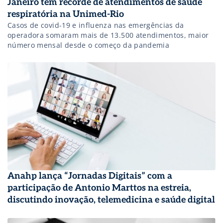
Janeiro tem recorde de atendimentos de saúde
respiratória na Unimed-Rio
Casos de covid-19 e influenza nas emergências da
operadora somaram mais de 13.500 atendimentos, maior
número mensal desde o começo da pandemia
Anahp lança “Jornadas Digitais” com a
participação de Antonio Marttos na estreia,
discutindo inovação, telemedicina e saúde digital