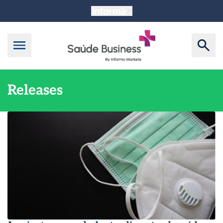
Releases