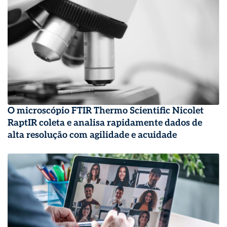
O microscópio FTIR Thermo Scientific Nicolet
RaptIR coleta e analisa rapidamente dados de
alta resolução com agilidade e acuidade