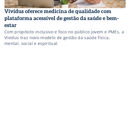
Vívidus oferece medicina de qualidade com
plataforma acessível de gestão da saúde e bem-
estar
Com propósito inclusivo e foco no público jovem e PMEs, a
Vívidus traz novo modelo de gestão da saúde física,
mental, social e espiritual.