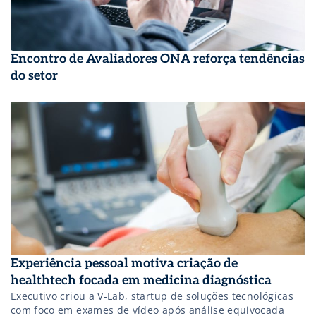
Encontro de Avaliadores ONA reforça tendências
do setor
Experiência pessoal motiva criação de
healthtech focada em medicina diagnóstica
Executivo criou a V-Lab, startup de soluções tecnológicas
com foco em exames de vídeo após análise equivocada