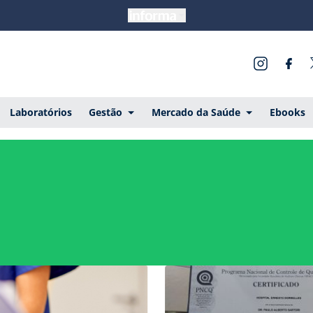
Laboratórios
Gestão
Mercado da Saúde
Ebooks