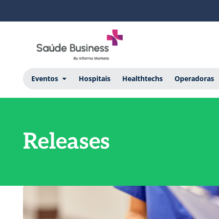
Eventos
Hospitais
Healthtechs
Operadoras
Releases