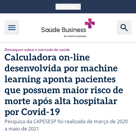
Destaques sobre o mercado de saúde
Calculadora on-line
desenvolvida por machine
learning aponta pacientes
que possuem maior risco de
morte após alta hospitalar
por Covid-19
Pesquisa da CAPESESP foi realizada de março de 2020
a maio de 2021