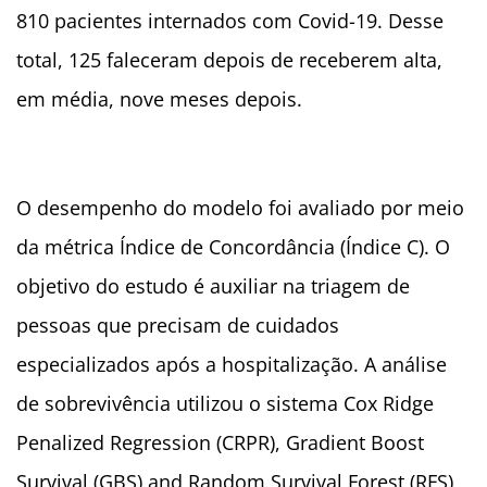
810 pacientes internados com Covid-19. Desse
total, 125 faleceram depois de receberem alta,
em média, nove meses depois.
O desempenho do modelo foi avaliado por meio
da métrica Índice de Concordância (Índice C). O
objetivo do estudo é auxiliar na triagem de
pessoas que precisam de cuidados
especializados após a hospitalização. A análise
de sobrevivência utilizou o sistema Cox Ridge
Penalized Regression (CRPR), Gradient Boost
Survival (GBS) and Random Survival Forest (RFS)