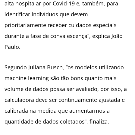
alta hospitalar por Covid-19 e, também, para
identificar indivíduos que devem
prioritariamente receber cuidados especiais
durante a fase de convalescença”, explica João
Paulo.
Segundo Juliana Busch, “os modelos utilizando
machine learning são tão bons quanto mais
volume de dados possa ser avaliado, por isso, a
calculadora deve ser continuamente ajustada e
calibrada na medida que aumentarmos a
quantidade de dados coletados”, finaliza.