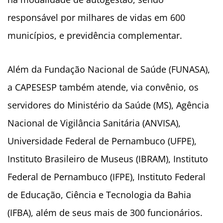
responsável por milhares de vidas em 600
municípios, e previdência complementar.
Além da Fundação Nacional de Saúde (FUNASA),
a CAPESESP também atende, via convênio, os
servidores do Ministério da Saúde (MS), Agência
Nacional de Vigilância Sanitária (ANVISA),
Universidade Federal de Pernambuco (UFPE),
Instituto Brasileiro de Museus (IBRAM), Instituto
Federal de Pernambuco (IFPE), Instituto Federal
de Educação, Ciência e Tecnologia da Bahia
(IFBA), além de seus mais de 300 funcionários.