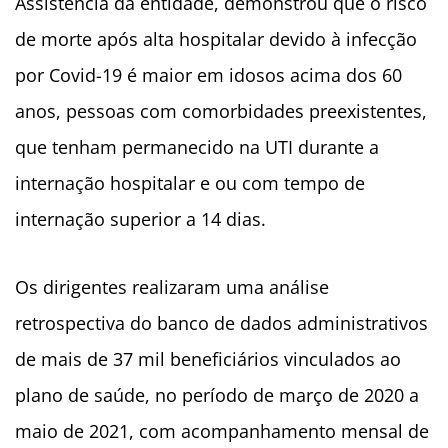
Assistência da entidade, demonstrou que o risco
de morte após alta hospitalar devido à infecção
por Covid-19 é maior em idosos acima dos 60
anos, pessoas com comorbidades preexistentes,
que tenham permanecido na UTI durante a
internação hospitalar e ou com tempo de
internação superior a 14 dias.
Os dirigentes realizaram uma análise
retrospectiva do banco de dados administrativos
de mais de 37 mil beneficiários vinculados ao
plano de saúde, no período de março de 2020 a
maio de 2021, com acompanhamento mensal de