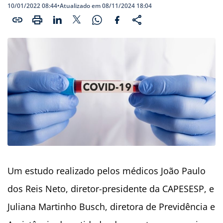
10/01/2022 08:44
•
Atualizado em 08/11/2024 18:04
Um estudo realizado pelos médicos João Paulo
dos Reis Neto, diretor-presidente da CAPESESP, e
Juliana Martinho Busch, diretora de Previdência e