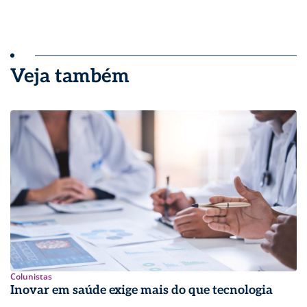
Veja também
Colunistas
Inovar em saúde exige mais do que tecnologia