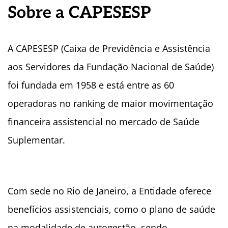
Sobre a CAPESESP
A CAPESESP (Caixa de Previdência e Assistência
aos Servidores da Fundação Nacional de Saúde)
foi fundada em 1958 e está entre as 60
operadoras no ranking de maior movimentação
financeira assistencial no mercado de Saúde
Suplementar.
Com sede no Rio de Janeiro, a Entidade oferece
benefícios assistenciais, como o plano de saúde
na modalidade de autogestão, sendo