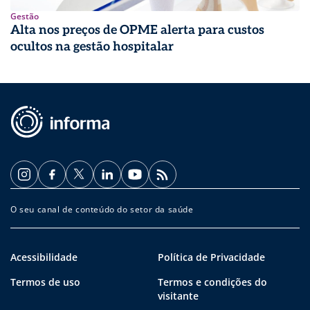
Gestão
Alta nos preços de OPME alerta para custos
ocultos na gestão hospitalar
O seu canal de conteúdo do setor da saúde
Acessibilidade
Política de Privacidade
Termos de uso
Termos e condições do
visitante