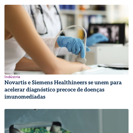
Indústria
Novartis e Siemens Healthineers se unem para
acelerar diagnóstico precoce de doenças
imunomediadas