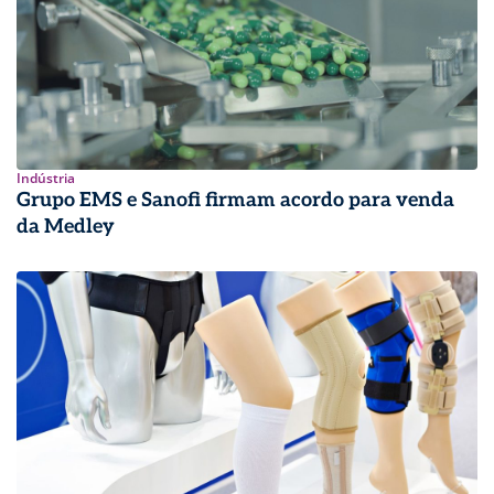
Indústria
Grupo EMS e Sanofi firmam acordo para venda
da Medley