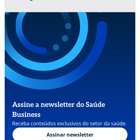
Assine a newsletter do Saúde
Business
Receba conteúdos exclusivos do setor da saúde.
Assinar newsletter