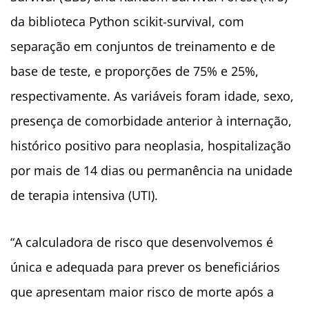
da biblioteca Python scikit-survival, com
separação em conjuntos de treinamento e de
base de teste, e proporções de 75% e 25%,
respectivamente. As variáveis foram idade, sexo,
presença de comorbidade anterior à internação,
histórico positivo para neoplasia, hospitalização
por mais de 14 dias ou permanência na unidade
de terapia intensiva (UTI).
“A calculadora de risco que desenvolvemos é
única e adequada para prever os beneficiários
que apresentam maior risco de morte após a