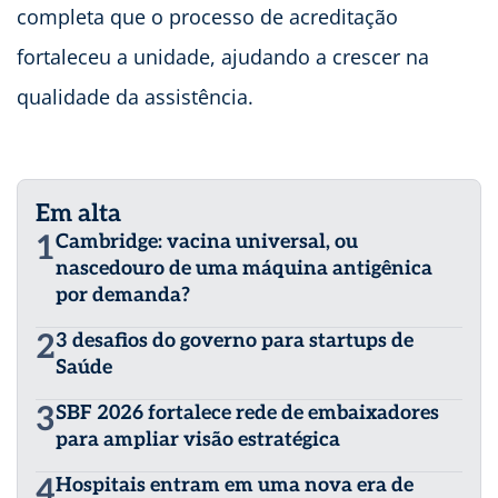
completa que o processo de acreditação
fortaleceu a unidade, ajudando a crescer na
qualidade da assistência.
Em alta
1
Cambridge: vacina universal, ou
nascedouro de uma máquina antigênica
por demanda?
2
3 desafios do governo para startups de
Saúde
3
SBF 2026 fortalece rede de embaixadores
para ampliar visão estratégica
4
Hospitais entram em uma nova era de