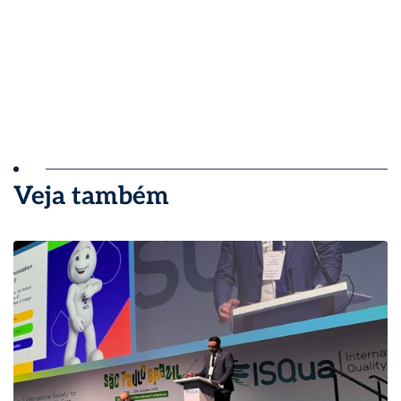
Veja também