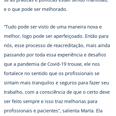
e o que pode ser melhorado.
“Tudo pode ser visto de uma maneira nova e
melhor, logo pode ser aperfeiçoado. Então para
nós, esse processo de reacreditação, mais ainda
passando por toda essa experiência e desafios
que a pandemia de Covid-19 trouxe, ele nos
fortalece no sentido que os profissionais se
sintam mais tranquilos e seguros para fazer seu
trabalho, com a consciência de que o certo deve
ser feito sempre e isso traz melhorias para
profissionais e pacientes”, salienta Marta. Ela