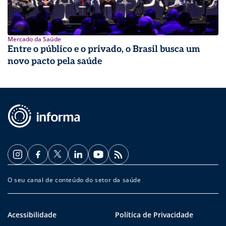
Mercado da Saúde
Entre o público e o privado, o Brasil busca um
novo pacto pela saúde
O seu canal de conteúdo do setor da saúde
Acessibilidade
Política de Privacidade