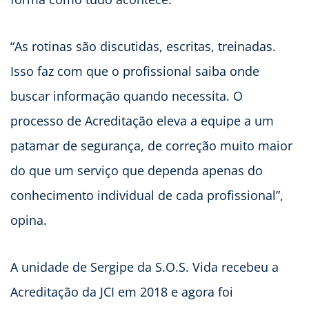
“As rotinas são discutidas, escritas, treinadas.
Isso faz com que o profissional saiba onde
buscar informação quando necessita. O
processo de Acreditação eleva a equipe a um
patamar de segurança, de correção muito maior
do que um serviço que dependa apenas do
conhecimento individual de cada profissional”,
opina.
A unidade de Sergipe da S.O.S. Vida recebeu a
Acreditação da JCI em 2018 e agora foi