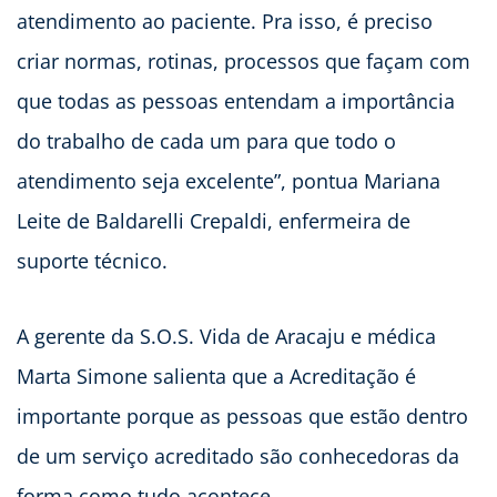
atendimento ao paciente. Pra isso, é preciso
criar normas, rotinas, processos que façam com
que todas as pessoas entendam a importância
do trabalho de cada um para que todo o
atendimento seja excelente”, pontua Mariana
Leite de Baldarelli Crepaldi, enfermeira de
suporte técnico.
A gerente da S.O.S. Vida de Aracaju e médica
Marta Simone salienta que a Acreditação é
importante porque as pessoas que estão dentro
de um serviço acreditado são conhecedoras da
forma como tudo acontece.