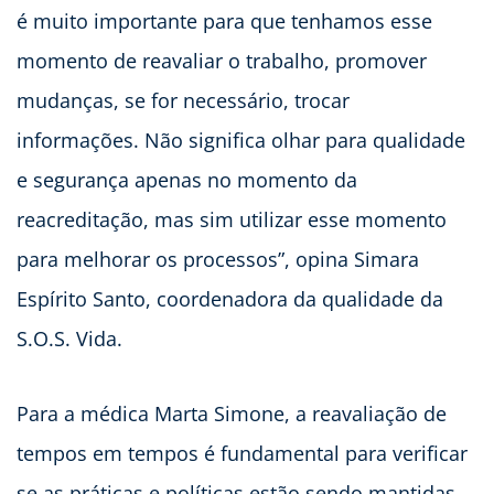
é muito importante para que tenhamos esse
momento de reavaliar o trabalho, promover
mudanças, se for necessário, trocar
informações. Não significa olhar para qualidade
e segurança apenas no momento da
reacreditação, mas sim utilizar esse momento
para melhorar os processos”, opina Simara
Espírito Santo, coordenadora da qualidade da
S.O.S. Vida.
Para a médica Marta Simone, a reavaliação de
tempos em tempos é fundamental para verificar
se as práticas e políticas estão sendo mantidas,