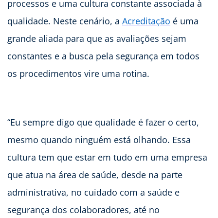
processos e uma cultura constante associada à
qualidade. Neste cenário, a
Acreditação
é uma
grande aliada para que as avaliações sejam
constantes e a busca pela segurança em todos
os procedimentos vire uma rotina.
“Eu sempre digo que qualidade é fazer o certo,
mesmo quando ninguém está olhando. Essa
cultura tem que estar em tudo em uma empresa
que atua na área de saúde, desde na parte
administrativa, no cuidado com a saúde e
segurança dos colaboradores, até no