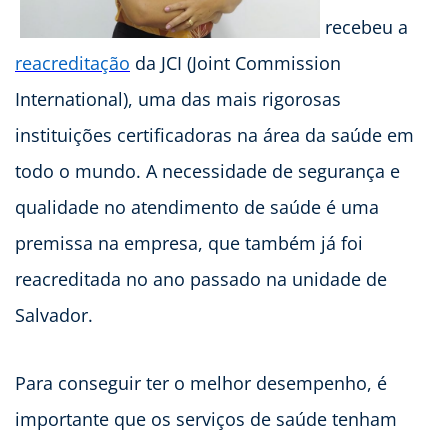
recebeu a
reacreditação
da JCI (Joint Commission
International), uma das mais rigorosas
instituições certificadoras na área da saúde em
todo o mundo. A necessidade de segurança e
qualidade no atendimento de saúde é uma
premissa na empresa, que também já foi
reacreditada no ano passado na unidade de
Salvador.
Para conseguir ter o melhor desempenho, é
importante que os serviços de saúde tenham