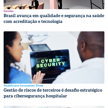
Gestão
Brasil avança em qualidade e segurança na saúde
com acreditação e tecnologia
Healthcare Innovation Show
Gestão de riscos de terceiros é desafio estratégico
para cibersegurança hospitalar