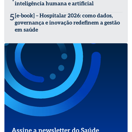
inteligência humana e artificial
5
[e-book] – Hospitalar 2026: como dados,
governança e inovação redefinem a gestão
em saúde
Assine a newsletter do Saúde