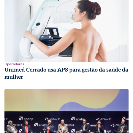
Operadoras
Unimed Cerrado usa APS para gestão da saúde da
mulher