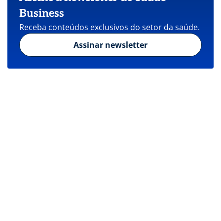
Business
Receba conteúdos exclusivos do setor da saúde.
Assinar newsletter