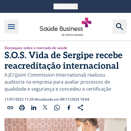
Destaques sobre o mercado de saúde
S.O.S. Vida de Sergipe recebe
reacreditação internacional
A JCI (Joint Commission International) realizou
auditoria na empresa para avaliar processos de
qualidade e segurança e concedeu a certificação
11/01/2022 11:35
•
Atualizado em 08/11/2024 18:04