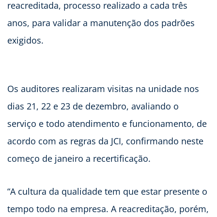
reacreditada, processo realizado a cada três
anos, para validar a manutenção dos padrões
exigidos.
Os auditores realizaram visitas na unidade nos
dias 21, 22 e 23 de dezembro, avaliando o
serviço e todo atendimento e funcionamento, de
acordo com as regras da JCI, confirmando neste
começo de janeiro a recertificação.
“A cultura da qualidade tem que estar presente o
tempo todo na empresa. A reacreditação, porém,