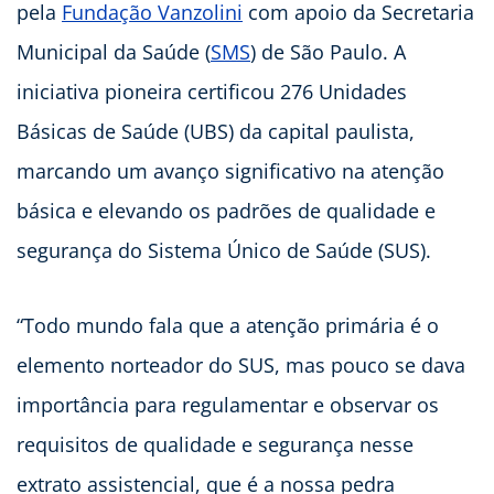
pela
Fundação Vanzolini
com apoio da Secretaria
Municipal da Saúde (
SMS
) de São Paulo. A
iniciativa pioneira certificou 276 Unidades
Básicas de Saúde (UBS) da capital paulista,
marcando um avanço significativo na atenção
básica e elevando os padrões de qualidade e
segurança do Sistema Único de Saúde (SUS).
“Todo mundo fala que a atenção primária é o
elemento norteador do SUS, mas pouco se dava
importância para regulamentar e observar os
requisitos de qualidade e segurança nesse
extrato assistencial, que é a nossa pedra