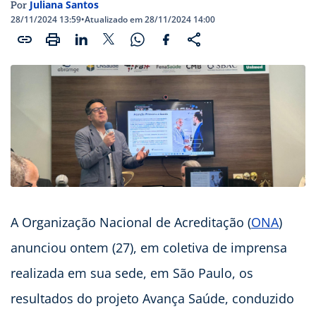
Juliana Santos
Por
28/11/2024 13:59
•
Atualizado em 28/11/2024 14:00
A Organização Nacional de Acreditação (
ONA
)
anunciou ontem (27), em coletiva de imprensa
realizada em sua sede, em São Paulo, os
resultados do projeto Avança Saúde, conduzido