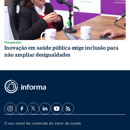
Hospitalar
Inovação em saúde pública exige inclusão para
não ampliar desigualdades
O seu canal de conteúdo do setor da saúde