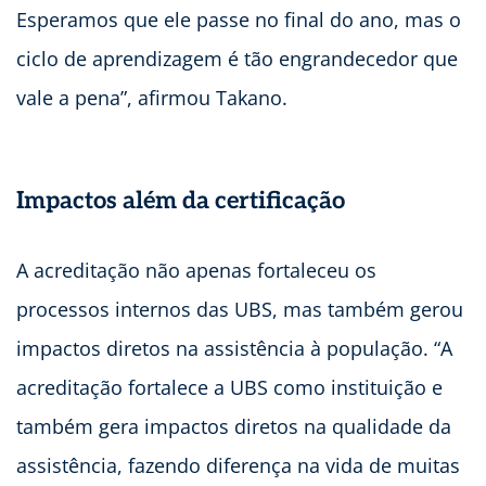
Esperamos que ele passe no final do ano, mas o
ciclo de aprendizagem é tão engrandecedor que
vale a pena”, afirmou Takano.
Impactos além da certificação
A acreditação não apenas fortaleceu os
processos internos das UBS, mas também gerou
impactos diretos na assistência à população. “A
acreditação fortalece a UBS como instituição e
também gera impactos diretos na qualidade da
assistência, fazendo diferença na vida de muitas