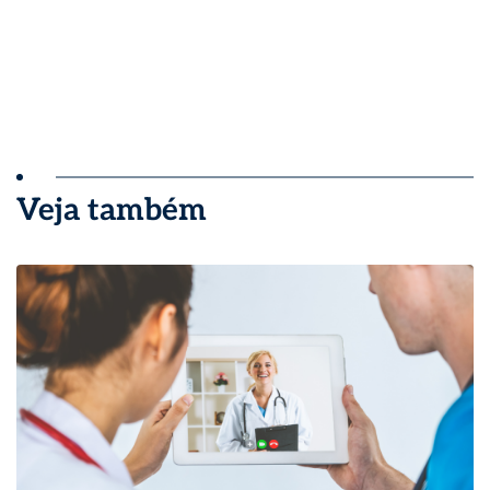
Veja também