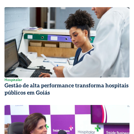
Hospitalar
Gestão de alta performance transforma hospitais
públicos em Goiás