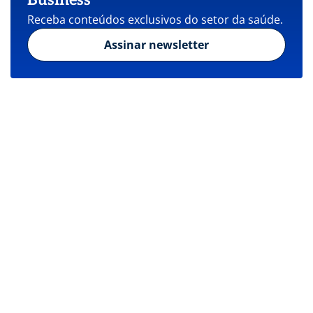
Receba conteúdos exclusivos do setor da saúde.
Assinar newsletter