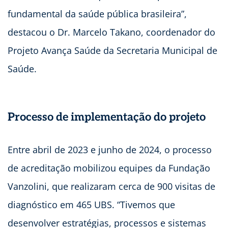
fundamental da saúde pública brasileira”,
destacou o Dr. Marcelo Takano, coordenador do
Projeto Avança Saúde da Secretaria Municipal de
Saúde.
Processo de implementação do projeto
Entre abril de 2023 e junho de 2024, o processo
de acreditação mobilizou equipes da Fundação
Vanzolini, que realizaram cerca de 900 visitas de
diagnóstico em 465 UBS. “Tivemos que
desenvolver estratégias, processos e sistemas