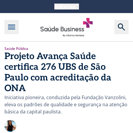
Saúde Pública
Projeto Avança Saúde
certifica 276 UBS de São
Paulo com acreditação da
ONA
Iniciativa pioneira, conduzida pela Fundação Vanzolini,
eleva os padrões de qualidade e segurança na atenção
básica da capital paulista.