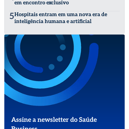
em encontro exclusivo
5
Hospitais entram em uma nova era de
inteligência humana e artificial
Assine a newsletter do Saúde
Business