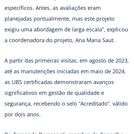
específicos. Antes, as avaliações eram
planejadas pontualmente, mas este projeto
exigiu uma abordagem de larga escala”, explicou
a coordenadora do projeto, Ana Maria Saut.
A partir das primeiras visitas, em agosto de 2023,
até as manutenções iniciadas em maio de 2024,
as UBS certificadas demonstraram avanços
significativos em gestão de qualidade e
segurança, recebendo o selo “Acreditado”, válido
por dois anos.