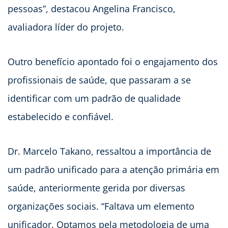
pessoas”, destacou Angelina Francisco,
avaliadora líder do projeto.
Outro benefício apontado foi o engajamento dos
profissionais de saúde, que passaram a se
identificar com um padrão de qualidade
estabelecido e confiável.
Dr. Marcelo Takano, ressaltou a importância de
um padrão unificado para a atenção primária em
saúde, anteriormente gerida por diversas
organizações sociais. “Faltava um elemento
unificador. Optamos pela metodologia de uma