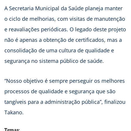
A Secretaria Municipal da Saúde planeja manter
o ciclo de melhorias, com visitas de manutenção
e reavaliações periódicas. O legado deste projeto
não é apenas a obtenção de certificados, mas a
consolidação de uma cultura de qualidade e
segurança no sistema público de saúde.
“Nosso objetivo é sempre perseguir os melhores
processos de qualidade e segurança que são
tangíveis para a administração pública”, finalizou
Takano.
Temas: