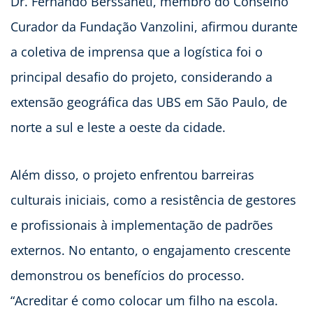
Dr. Fernando Berssaneti, membro do Conselho
Curador da Fundação Vanzolini, afirmou durante
a coletiva de imprensa que a logística foi o
principal desafio do projeto, considerando a
extensão geográfica das UBS em São Paulo, de
norte a sul e leste a oeste da cidade.
Além disso, o projeto enfrentou barreiras
culturais iniciais, como a resistência de gestores
e profissionais à implementação de padrões
externos. No entanto, o engajamento crescente
demonstrou os benefícios do processo.
“Acreditar é como colocar um filho na escola.