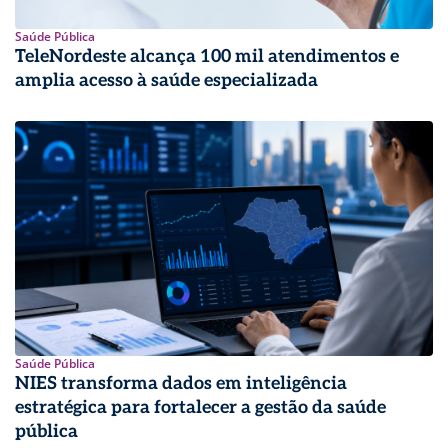
Saúde Pública
TeleNordeste alcança 100 mil atendimentos e
amplia acesso à saúde especializada
Saúde Pública
NIES transforma dados em inteligência
estratégica para fortalecer a gestão da saúde
pública