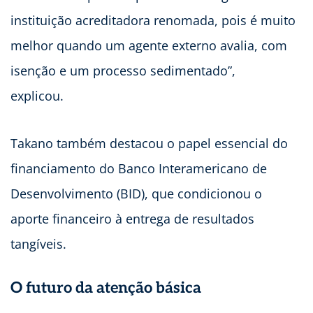
instituição acreditadora renomada, pois é muito
melhor quando um agente externo avalia, com
isenção e um processo sedimentado”,
explicou.
Takano também destacou o papel essencial do
financiamento do Banco Interamericano de
Desenvolvimento (BID), que condicionou o
aporte financeiro à entrega de resultados
tangíveis.
O futuro da atenção básica